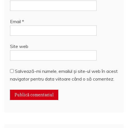
Email
*
Site web
Salvează-mi numele, emailul și site-ul web în acest
navigator pentru data viitoare când o să comentez.