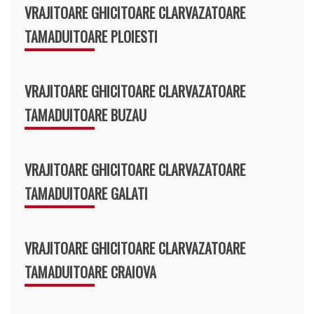
VRAJITOARE GHICITOARE CLARVAZATOARE
TAMADUITOARE PLOIESTI
VRAJITOARE GHICITOARE CLARVAZATOARE
TAMADUITOARE BUZAU
VRAJITOARE GHICITOARE CLARVAZATOARE
TAMADUITOARE GALATI
VRAJITOARE GHICITOARE CLARVAZATOARE
TAMADUITOARE CRAIOVA