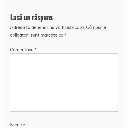
Lasă un răspuns
Adresa ta de email nu va fi publicată.
Câmpurile
obligatorii sunt marcate cu
*
Comentariu
*
Nume
*