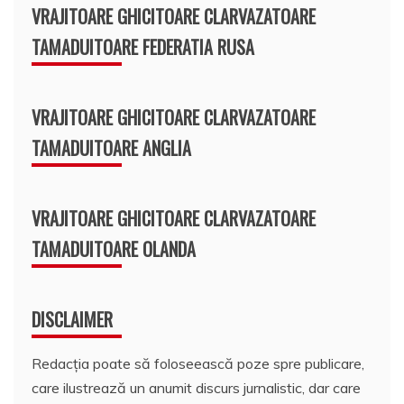
VRAJITOARE GHICITOARE CLARVAZATOARE
TAMADUITOARE FEDERATIA RUSA
VRAJITOARE GHICITOARE CLARVAZATOARE
TAMADUITOARE ANGLIA
VRAJITOARE GHICITOARE CLARVAZATOARE
TAMADUITOARE OLANDA
DISCLAIMER
Redacția poate să foloseească poze spre publicare,
care ilustrează un anumit discurs jurnalistic, dar care