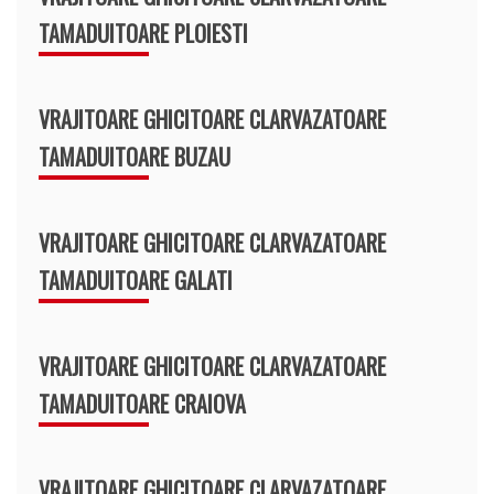
TAMADUITOARE PLOIESTI
VRAJITOARE GHICITOARE CLARVAZATOARE
TAMADUITOARE BUZAU
VRAJITOARE GHICITOARE CLARVAZATOARE
TAMADUITOARE GALATI
VRAJITOARE GHICITOARE CLARVAZATOARE
TAMADUITOARE CRAIOVA
VRAJITOARE GHICITOARE CLARVAZATOARE