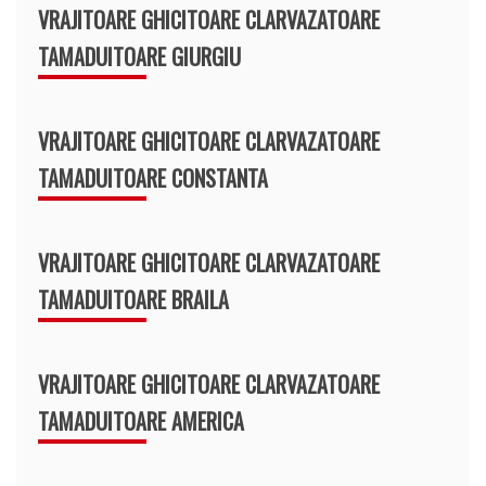
VRAJITOARE GHICITOARE CLARVAZATOARE
TAMADUITOARE GIURGIU
VRAJITOARE GHICITOARE CLARVAZATOARE
TAMADUITOARE CONSTANTA
VRAJITOARE GHICITOARE CLARVAZATOARE
TAMADUITOARE BRAILA
VRAJITOARE GHICITOARE CLARVAZATOARE
TAMADUITOARE AMERICA