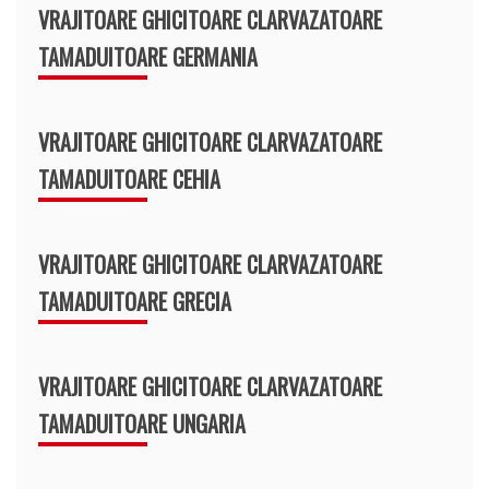
VRAJITOARE GHICITOARE CLARVAZATOARE
TAMADUITOARE GERMANIA
VRAJITOARE GHICITOARE CLARVAZATOARE
TAMADUITOARE CEHIA
VRAJITOARE GHICITOARE CLARVAZATOARE
TAMADUITOARE GRECIA
VRAJITOARE GHICITOARE CLARVAZATOARE
TAMADUITOARE UNGARIA