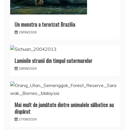
Un monstru a terorizat Brazilia
29/06/2026
Luminile stranii din timpul cutermurelor
28/06/2026
Mai mult de jumătate dintre animalele sălbatice au
dispărut
27/06/2026