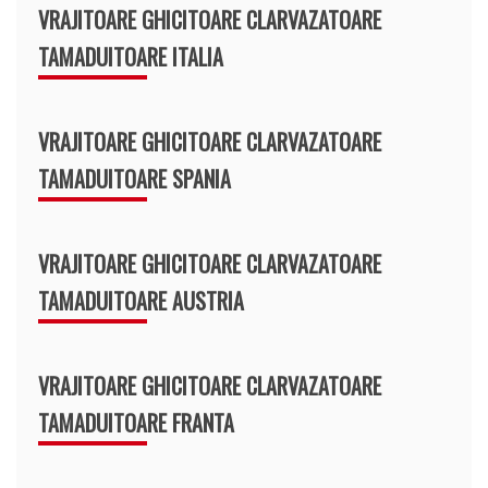
VRAJITOARE GHICITOARE CLARVAZATOARE
TAMADUITOARE ITALIA
VRAJITOARE GHICITOARE CLARVAZATOARE
TAMADUITOARE SPANIA
VRAJITOARE GHICITOARE CLARVAZATOARE
TAMADUITOARE AUSTRIA
VRAJITOARE GHICITOARE CLARVAZATOARE
TAMADUITOARE FRANTA