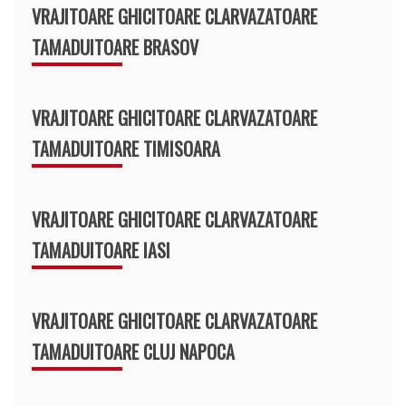
VRAJITOARE GHICITOARE CLARVAZATOARE
TAMADUITOARE BRASOV
VRAJITOARE GHICITOARE CLARVAZATOARE
TAMADUITOARE TIMISOARA
VRAJITOARE GHICITOARE CLARVAZATOARE
TAMADUITOARE IASI
VRAJITOARE GHICITOARE CLARVAZATOARE
TAMADUITOARE CLUJ NAPOCA