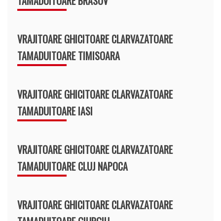
TAMADUITOARE BRASOV
VRAJITOARE GHICITOARE CLARVAZATOARE
TAMADUITOARE TIMISOARA
VRAJITOARE GHICITOARE CLARVAZATOARE
TAMADUITOARE IASI
VRAJITOARE GHICITOARE CLARVAZATOARE
TAMADUITOARE CLUJ NAPOCA
VRAJITOARE GHICITOARE CLARVAZATOARE