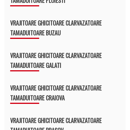
TAMADUITOARE PLOIESTI
VRAJITOARE GHICITOARE CLARVAZATOARE
TAMADUITOARE BUZAU
VRAJITOARE GHICITOARE CLARVAZATOARE
TAMADUITOARE GALATI
VRAJITOARE GHICITOARE CLARVAZATOARE
TAMADUITOARE CRAIOVA
VRAJITOARE GHICITOARE CLARVAZATOARE