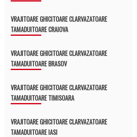
VRAJITOARE GHICITOARE CLARVAZATOARE
TAMADUITOARE CRAIOVA
VRAJITOARE GHICITOARE CLARVAZATOARE
TAMADUITOARE BRASOV
VRAJITOARE GHICITOARE CLARVAZATOARE
TAMADUITOARE TIMISOARA
VRAJITOARE GHICITOARE CLARVAZATOARE
TAMADUITOARE IASI