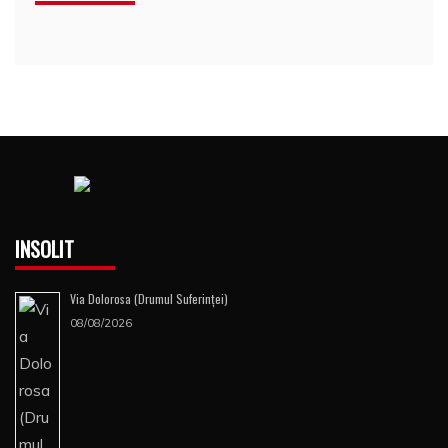
INSOLIT
Via Dolorosa (Drumul Suferinţei)
08/08/2026