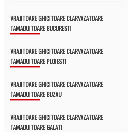
VRAJITOARE GHICITOARE CLARVAZATOARE
TAMADUITOARE BUCURESTI
VRAJITOARE GHICITOARE CLARVAZATOARE
TAMADUITOARE PLOIESTI
VRAJITOARE GHICITOARE CLARVAZATOARE
TAMADUITOARE BUZAU
VRAJITOARE GHICITOARE CLARVAZATOARE
TAMADUITOARE GALATI