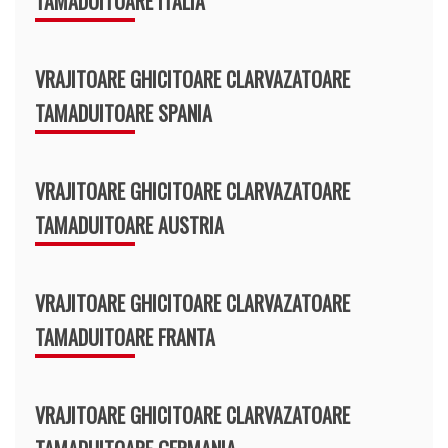
TAMADUITOARE ITALIA
VRAJITOARE GHICITOARE CLARVAZATOARE
TAMADUITOARE SPANIA
VRAJITOARE GHICITOARE CLARVAZATOARE
TAMADUITOARE AUSTRIA
VRAJITOARE GHICITOARE CLARVAZATOARE
TAMADUITOARE FRANTA
VRAJITOARE GHICITOARE CLARVAZATOARE