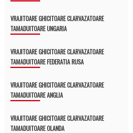
VRAJITOARE GHICITOARE CLARVAZATOARE
TAMADUITOARE UNGARIA
VRAJITOARE GHICITOARE CLARVAZATOARE
TAMADUITOARE FEDERATIA RUSA
VRAJITOARE GHICITOARE CLARVAZATOARE
TAMADUITOARE ANGLIA
VRAJITOARE GHICITOARE CLARVAZATOARE
TAMADUITOARE OLANDA