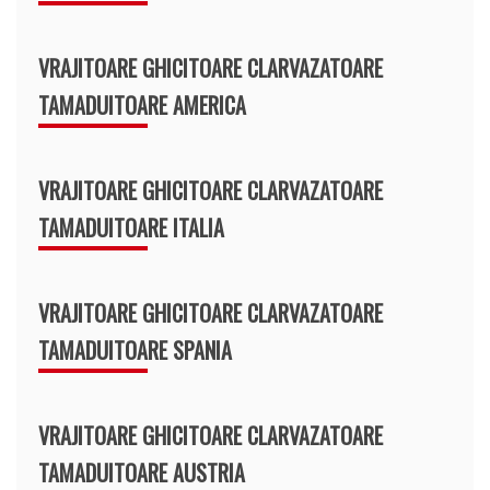
VRAJITOARE GHICITOARE CLARVAZATOARE
TAMADUITOARE AMERICA
VRAJITOARE GHICITOARE CLARVAZATOARE
TAMADUITOARE ITALIA
VRAJITOARE GHICITOARE CLARVAZATOARE
TAMADUITOARE SPANIA
VRAJITOARE GHICITOARE CLARVAZATOARE
TAMADUITOARE AUSTRIA