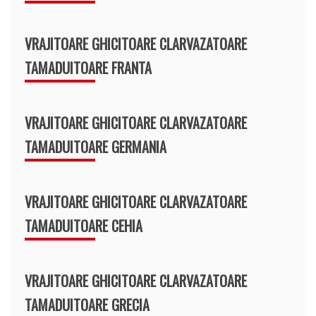
VRAJITOARE GHICITOARE CLARVAZATOARE
TAMADUITOARE FRANTA
VRAJITOARE GHICITOARE CLARVAZATOARE
TAMADUITOARE GERMANIA
VRAJITOARE GHICITOARE CLARVAZATOARE
TAMADUITOARE CEHIA
VRAJITOARE GHICITOARE CLARVAZATOARE
TAMADUITOARE GRECIA