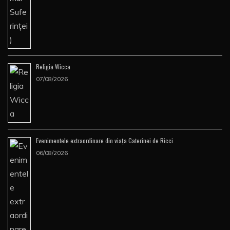
Religia Wicca
07/08/2026
Evenimentele extraordinare din viața Caterinei de Ricci
06/08/2026