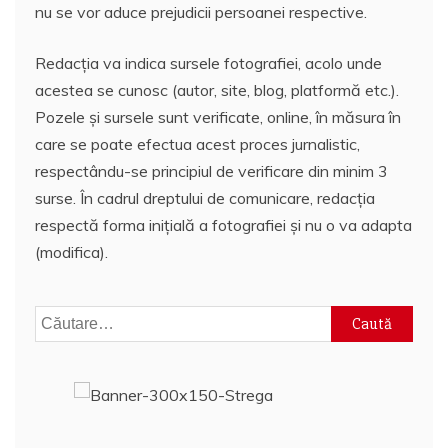
nu se vor aduce prejudicii persoanei respective.
Redacția va indica sursele fotografiei, acolo unde
acestea se cunosc (autor, site, blog, platformă etc.).
Pozele și sursele sunt verificate, online, în măsura în
care se poate efectua acest proces jurnalistic,
respectându-se principiul de verificare din minim 3
surse. În cadrul dreptului de comunicare, redacția
respectă forma inițială a fotografiei și nu o va adapta
(modifica).
Caută
după: