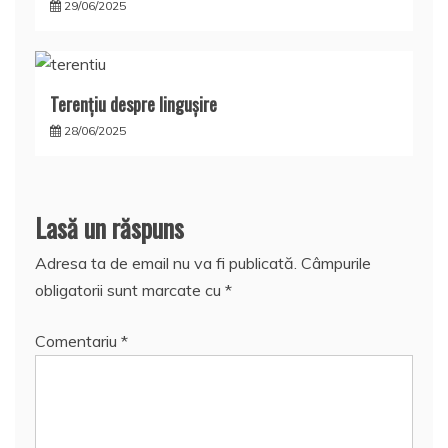
29/06/2025
Terențiu despre lingușire
28/06/2025
Lasă un răspuns
Adresa ta de email nu va fi publicată.
Câmpurile
obligatorii sunt marcate cu
*
Comentariu
*