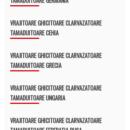
TAMADUITOARE GERMANIA
VRAJITOARE GHICITOARE CLARVAZATOARE
TAMADUITOARE CEHIA
VRAJITOARE GHICITOARE CLARVAZATOARE
TAMADUITOARE GRECIA
VRAJITOARE GHICITOARE CLARVAZATOARE
TAMADUITOARE UNGARIA
VRAJITOARE GHICITOARE CLARVAZATOARE