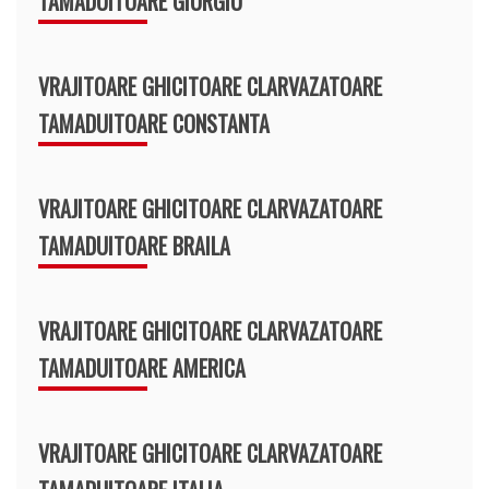
TAMADUITOARE GIURGIU
VRAJITOARE GHICITOARE CLARVAZATOARE
TAMADUITOARE CONSTANTA
VRAJITOARE GHICITOARE CLARVAZATOARE
TAMADUITOARE BRAILA
VRAJITOARE GHICITOARE CLARVAZATOARE
TAMADUITOARE AMERICA
VRAJITOARE GHICITOARE CLARVAZATOARE