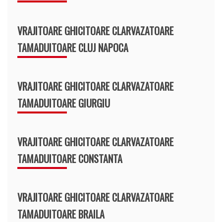
VRAJITOARE GHICITOARE CLARVAZATOARE
TAMADUITOARE CLUJ NAPOCA
VRAJITOARE GHICITOARE CLARVAZATOARE
TAMADUITOARE GIURGIU
VRAJITOARE GHICITOARE CLARVAZATOARE
TAMADUITOARE CONSTANTA
VRAJITOARE GHICITOARE CLARVAZATOARE
TAMADUITOARE BRAILA