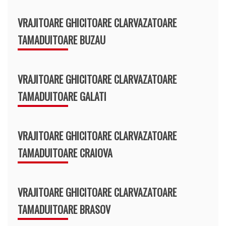
VRAJITOARE GHICITOARE CLARVAZATOARE
TAMADUITOARE BUZAU
VRAJITOARE GHICITOARE CLARVAZATOARE
TAMADUITOARE GALATI
VRAJITOARE GHICITOARE CLARVAZATOARE
TAMADUITOARE CRAIOVA
VRAJITOARE GHICITOARE CLARVAZATOARE
TAMADUITOARE BRASOV