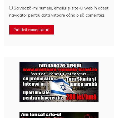
Salvează-mi numele, emailul și site-ul web în acest
navigator pentru data viitoare când o să comentez.