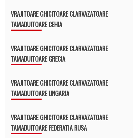
VRAJITOARE GHICITOARE CLARVAZATOARE
TAMADUITOARE CEHIA
VRAJITOARE GHICITOARE CLARVAZATOARE
TAMADUITOARE GRECIA
VRAJITOARE GHICITOARE CLARVAZATOARE
TAMADUITOARE UNGARIA
VRAJITOARE GHICITOARE CLARVAZATOARE
TAMADUITOARE FEDERATIA RUSA