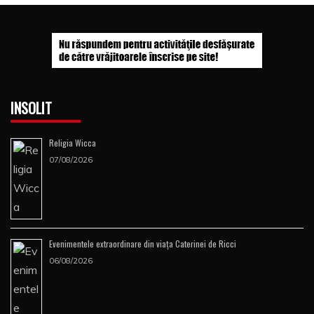
INSOLIT
Religia Wicca
07/08/2026
Evenimentele extraordinare din viața Caterinei de Ricci
06/08/2026