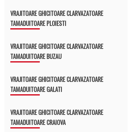
VRAJITOARE GHICITOARE CLARVAZATOARE
TAMADUITOARE PLOIESTI
VRAJITOARE GHICITOARE CLARVAZATOARE
TAMADUITOARE BUZAU
VRAJITOARE GHICITOARE CLARVAZATOARE
TAMADUITOARE GALATI
VRAJITOARE GHICITOARE CLARVAZATOARE
TAMADUITOARE CRAIOVA