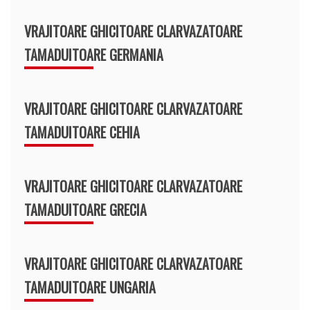
VRAJITOARE GHICITOARE CLARVAZATOARE
TAMADUITOARE GERMANIA
VRAJITOARE GHICITOARE CLARVAZATOARE
TAMADUITOARE CEHIA
VRAJITOARE GHICITOARE CLARVAZATOARE
TAMADUITOARE GRECIA
VRAJITOARE GHICITOARE CLARVAZATOARE
TAMADUITOARE UNGARIA