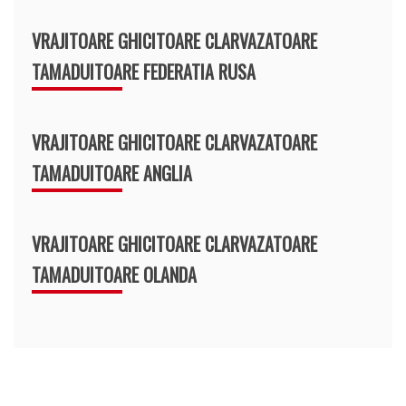
VRAJITOARE GHICITOARE CLARVAZATOARE
TAMADUITOARE FEDERATIA RUSA
VRAJITOARE GHICITOARE CLARVAZATOARE
TAMADUITOARE ANGLIA
VRAJITOARE GHICITOARE CLARVAZATOARE
TAMADUITOARE OLANDA