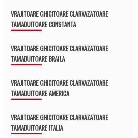
VRAJITOARE GHICITOARE CLARVAZATOARE
TAMADUITOARE CONSTANTA
VRAJITOARE GHICITOARE CLARVAZATOARE
TAMADUITOARE BRAILA
VRAJITOARE GHICITOARE CLARVAZATOARE
TAMADUITOARE AMERICA
VRAJITOARE GHICITOARE CLARVAZATOARE
TAMADUITOARE ITALIA