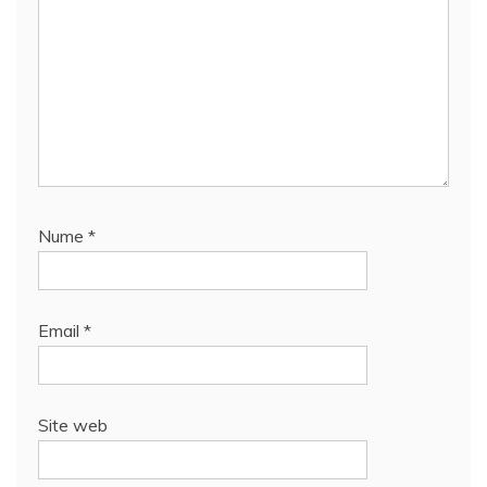
Nume
*
Email
*
Site web