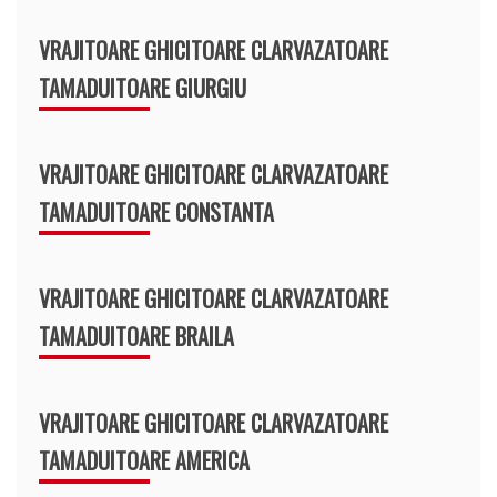
VRAJITOARE GHICITOARE CLARVAZATOARE
TAMADUITOARE GIURGIU
VRAJITOARE GHICITOARE CLARVAZATOARE
TAMADUITOARE CONSTANTA
VRAJITOARE GHICITOARE CLARVAZATOARE
TAMADUITOARE BRAILA
VRAJITOARE GHICITOARE CLARVAZATOARE
TAMADUITOARE AMERICA