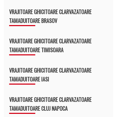
VRAJITOARE GHICITOARE CLARVAZATOARE
TAMADUITOARE BRASOV
VRAJITOARE GHICITOARE CLARVAZATOARE
TAMADUITOARE TIMISOARA
VRAJITOARE GHICITOARE CLARVAZATOARE
TAMADUITOARE IASI
VRAJITOARE GHICITOARE CLARVAZATOARE
TAMADUITOARE CLUJ NAPOCA