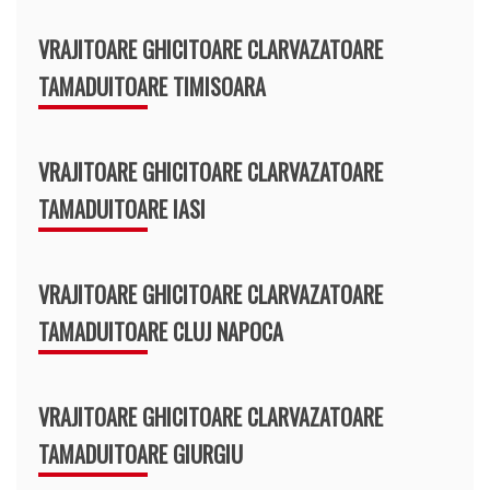
VRAJITOARE GHICITOARE CLARVAZATOARE
TAMADUITOARE TIMISOARA
VRAJITOARE GHICITOARE CLARVAZATOARE
TAMADUITOARE IASI
VRAJITOARE GHICITOARE CLARVAZATOARE
TAMADUITOARE CLUJ NAPOCA
VRAJITOARE GHICITOARE CLARVAZATOARE
TAMADUITOARE GIURGIU