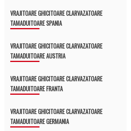
VRAJITOARE GHICITOARE CLARVAZATOARE
TAMADUITOARE SPANIA
VRAJITOARE GHICITOARE CLARVAZATOARE
TAMADUITOARE AUSTRIA
VRAJITOARE GHICITOARE CLARVAZATOARE
TAMADUITOARE FRANTA
VRAJITOARE GHICITOARE CLARVAZATOARE
TAMADUITOARE GERMANIA