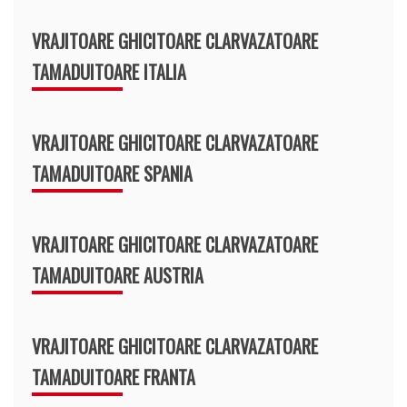
VRAJITOARE GHICITOARE CLARVAZATOARE
TAMADUITOARE ITALIA
VRAJITOARE GHICITOARE CLARVAZATOARE
TAMADUITOARE SPANIA
VRAJITOARE GHICITOARE CLARVAZATOARE
TAMADUITOARE AUSTRIA
VRAJITOARE GHICITOARE CLARVAZATOARE
TAMADUITOARE FRANTA