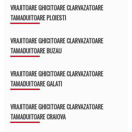
VRAJITOARE GHICITOARE CLARVAZATOARE
TAMADUITOARE PLOIESTI
VRAJITOARE GHICITOARE CLARVAZATOARE
TAMADUITOARE BUZAU
VRAJITOARE GHICITOARE CLARVAZATOARE
TAMADUITOARE GALATI
VRAJITOARE GHICITOARE CLARVAZATOARE
TAMADUITOARE CRAIOVA