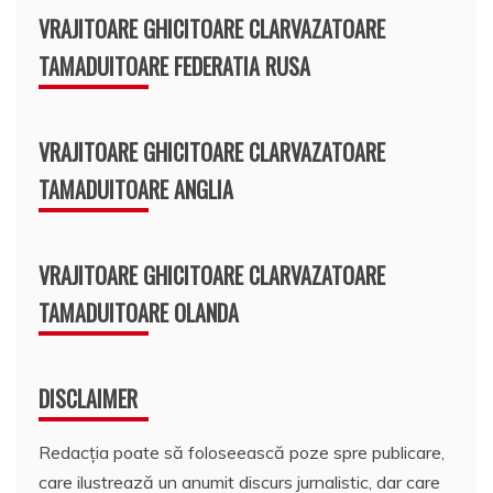
VRAJITOARE GHICITOARE CLARVAZATOARE
TAMADUITOARE FEDERATIA RUSA
VRAJITOARE GHICITOARE CLARVAZATOARE
TAMADUITOARE ANGLIA
VRAJITOARE GHICITOARE CLARVAZATOARE
TAMADUITOARE OLANDA
DISCLAIMER
Redacția poate să foloseească poze spre publicare,
care ilustrează un anumit discurs jurnalistic, dar care