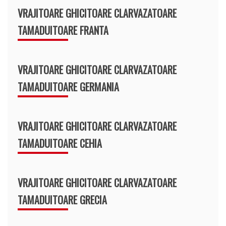
VRAJITOARE GHICITOARE CLARVAZATOARE
TAMADUITOARE FRANTA
VRAJITOARE GHICITOARE CLARVAZATOARE
TAMADUITOARE GERMANIA
VRAJITOARE GHICITOARE CLARVAZATOARE
TAMADUITOARE CEHIA
VRAJITOARE GHICITOARE CLARVAZATOARE
TAMADUITOARE GRECIA