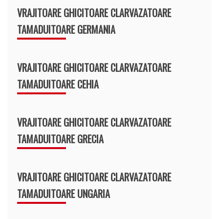
VRAJITOARE GHICITOARE CLARVAZATOARE
TAMADUITOARE GERMANIA
VRAJITOARE GHICITOARE CLARVAZATOARE
TAMADUITOARE CEHIA
VRAJITOARE GHICITOARE CLARVAZATOARE
TAMADUITOARE GRECIA
VRAJITOARE GHICITOARE CLARVAZATOARE
TAMADUITOARE UNGARIA