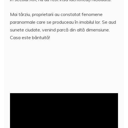
Mai târziu, proprietarii au constatat fenomene
paranormale care se produceau în imobilul lor. Se aud
sunete ciudate, venind parcă din altă dimensiune.
Casa este bântuită!