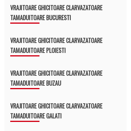
VRAJITOARE GHICITOARE CLARVAZATOARE
TAMADUITOARE BUCURESTI
VRAJITOARE GHICITOARE CLARVAZATOARE
TAMADUITOARE PLOIESTI
VRAJITOARE GHICITOARE CLARVAZATOARE
TAMADUITOARE BUZAU
VRAJITOARE GHICITOARE CLARVAZATOARE
TAMADUITOARE GALATI