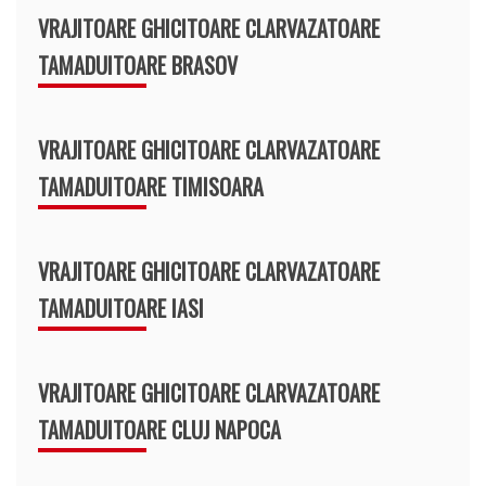
VRAJITOARE GHICITOARE CLARVAZATOARE
TAMADUITOARE BRASOV
VRAJITOARE GHICITOARE CLARVAZATOARE
TAMADUITOARE TIMISOARA
VRAJITOARE GHICITOARE CLARVAZATOARE
TAMADUITOARE IASI
VRAJITOARE GHICITOARE CLARVAZATOARE
TAMADUITOARE CLUJ NAPOCA