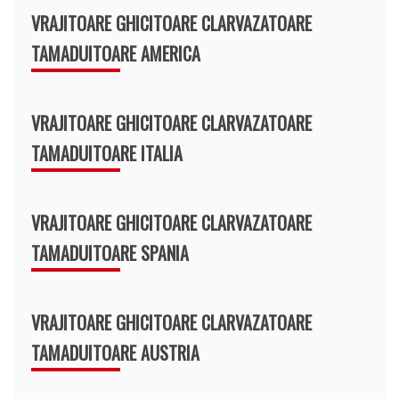
VRAJITOARE GHICITOARE CLARVAZATOARE
TAMADUITOARE AMERICA
VRAJITOARE GHICITOARE CLARVAZATOARE
TAMADUITOARE ITALIA
VRAJITOARE GHICITOARE CLARVAZATOARE
TAMADUITOARE SPANIA
VRAJITOARE GHICITOARE CLARVAZATOARE
TAMADUITOARE AUSTRIA