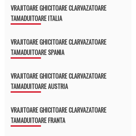
VRAJITOARE GHICITOARE CLARVAZATOARE
TAMADUITOARE ITALIA
VRAJITOARE GHICITOARE CLARVAZATOARE
TAMADUITOARE SPANIA
VRAJITOARE GHICITOARE CLARVAZATOARE
TAMADUITOARE AUSTRIA
VRAJITOARE GHICITOARE CLARVAZATOARE
TAMADUITOARE FRANTA