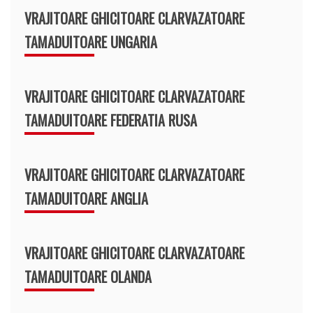
VRAJITOARE GHICITOARE CLARVAZATOARE
TAMADUITOARE UNGARIA
VRAJITOARE GHICITOARE CLARVAZATOARE
TAMADUITOARE FEDERATIA RUSA
VRAJITOARE GHICITOARE CLARVAZATOARE
TAMADUITOARE ANGLIA
VRAJITOARE GHICITOARE CLARVAZATOARE
TAMADUITOARE OLANDA