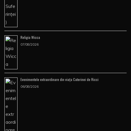
Religia Wicca
07/08/2026
Evenimentele extraordinare din viața Caterinei de Ricci
06/08/2026