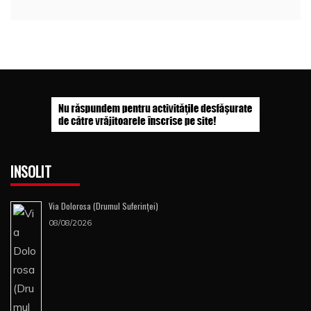
INSOLIT
Via Dolorosa (Drumul Suferinţei)
08/08/2026