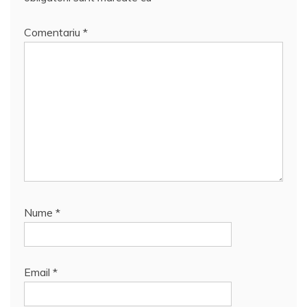
Comentariu
*
Nume
*
Email
*