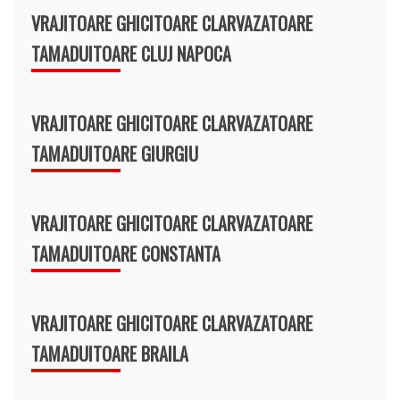
VRAJITOARE GHICITOARE CLARVAZATOARE
TAMADUITOARE CLUJ NAPOCA
VRAJITOARE GHICITOARE CLARVAZATOARE
TAMADUITOARE GIURGIU
VRAJITOARE GHICITOARE CLARVAZATOARE
TAMADUITOARE CONSTANTA
VRAJITOARE GHICITOARE CLARVAZATOARE
TAMADUITOARE BRAILA