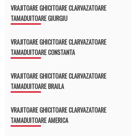
VRAJITOARE GHICITOARE CLARVAZATOARE
TAMADUITOARE GIURGIU
VRAJITOARE GHICITOARE CLARVAZATOARE
TAMADUITOARE CONSTANTA
VRAJITOARE GHICITOARE CLARVAZATOARE
TAMADUITOARE BRAILA
VRAJITOARE GHICITOARE CLARVAZATOARE
TAMADUITOARE AMERICA