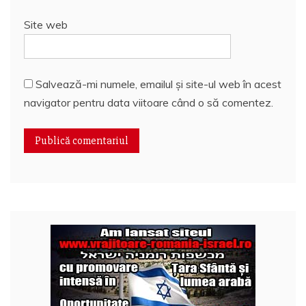
Site web
Salvează-mi numele, emailul și site-ul web în acest
navigator pentru data viitoare când o să comentez.