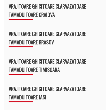
VRAJITOARE GHICITOARE CLARVAZATOARE
TAMADUITOARE CRAIOVA
VRAJITOARE GHICITOARE CLARVAZATOARE
TAMADUITOARE BRASOV
VRAJITOARE GHICITOARE CLARVAZATOARE
TAMADUITOARE TIMISOARA
VRAJITOARE GHICITOARE CLARVAZATOARE
TAMADUITOARE IASI