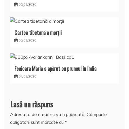
06/08/2026
Cartea tibetană a morţii
05/08/2026
Fecioara Maria a apărut cu pruncul în India
04/08/2026
Lasă un răspuns
Adresa ta de email nu va fi publicată.
Câmpurile
obligatorii sunt marcate cu
*