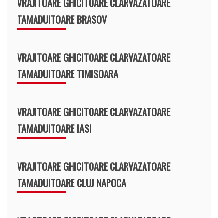
VRAJITOARE GHICITOARE CLARVAZATOARE
TAMADUITOARE BRASOV
VRAJITOARE GHICITOARE CLARVAZATOARE
TAMADUITOARE TIMISOARA
VRAJITOARE GHICITOARE CLARVAZATOARE
TAMADUITOARE IASI
VRAJITOARE GHICITOARE CLARVAZATOARE
TAMADUITOARE CLUJ NAPOCA