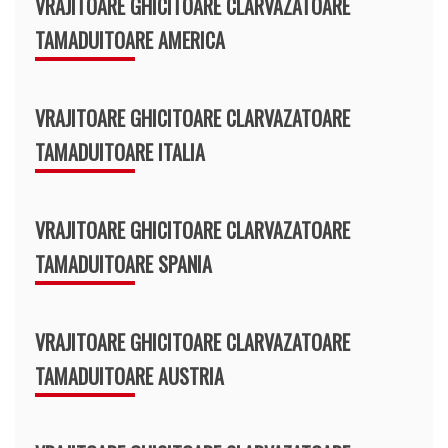
VRAJITOARE GHICITOARE CLARVAZATOARE
TAMADUITOARE AMERICA
VRAJITOARE GHICITOARE CLARVAZATOARE
TAMADUITOARE ITALIA
VRAJITOARE GHICITOARE CLARVAZATOARE
TAMADUITOARE SPANIA
VRAJITOARE GHICITOARE CLARVAZATOARE
TAMADUITOARE AUSTRIA