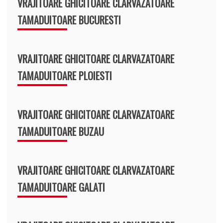
VRAJITOARE GHICITOARE CLARVAZATOARE
TAMADUITOARE BUCURESTI
VRAJITOARE GHICITOARE CLARVAZATOARE
TAMADUITOARE PLOIESTI
VRAJITOARE GHICITOARE CLARVAZATOARE
TAMADUITOARE BUZAU
VRAJITOARE GHICITOARE CLARVAZATOARE
TAMADUITOARE GALATI