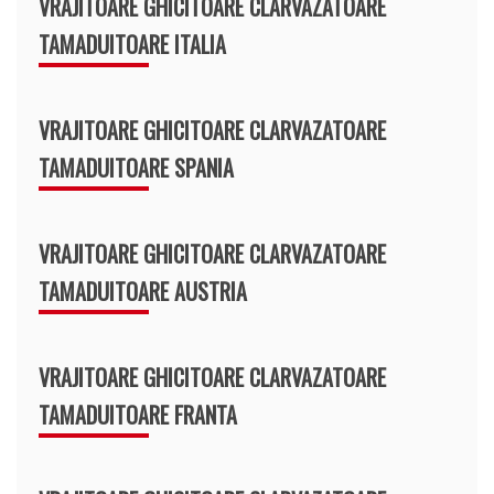
VRAJITOARE GHICITOARE CLARVAZATOARE
TAMADUITOARE ITALIA
VRAJITOARE GHICITOARE CLARVAZATOARE
TAMADUITOARE SPANIA
VRAJITOARE GHICITOARE CLARVAZATOARE
TAMADUITOARE AUSTRIA
VRAJITOARE GHICITOARE CLARVAZATOARE
TAMADUITOARE FRANTA