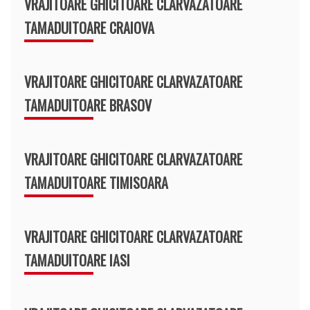
VRAJITOARE GHICITOARE CLARVAZATOARE
TAMADUITOARE CRAIOVA
VRAJITOARE GHICITOARE CLARVAZATOARE
TAMADUITOARE BRASOV
VRAJITOARE GHICITOARE CLARVAZATOARE
TAMADUITOARE TIMISOARA
VRAJITOARE GHICITOARE CLARVAZATOARE
TAMADUITOARE IASI