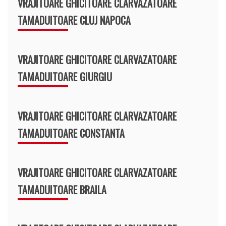
VRAJITOARE GHICITOARE CLARVAZATOARE
TAMADUITOARE CLUJ NAPOCA
VRAJITOARE GHICITOARE CLARVAZATOARE
TAMADUITOARE GIURGIU
VRAJITOARE GHICITOARE CLARVAZATOARE
TAMADUITOARE CONSTANTA
VRAJITOARE GHICITOARE CLARVAZATOARE
TAMADUITOARE BRAILA