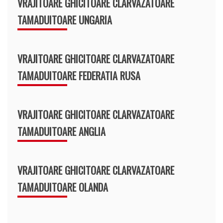
VRAJITOARE GHICITOARE CLARVAZATOARE
TAMADUITOARE UNGARIA
VRAJITOARE GHICITOARE CLARVAZATOARE
TAMADUITOARE FEDERATIA RUSA
VRAJITOARE GHICITOARE CLARVAZATOARE
TAMADUITOARE ANGLIA
VRAJITOARE GHICITOARE CLARVAZATOARE
TAMADUITOARE OLANDA