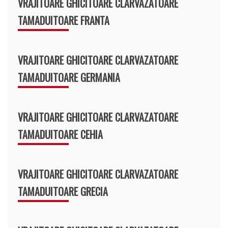
VRAJITOARE GHICITOARE CLARVAZATOARE
TAMADUITOARE FRANTA
VRAJITOARE GHICITOARE CLARVAZATOARE
TAMADUITOARE GERMANIA
VRAJITOARE GHICITOARE CLARVAZATOARE
TAMADUITOARE CEHIA
VRAJITOARE GHICITOARE CLARVAZATOARE
TAMADUITOARE GRECIA