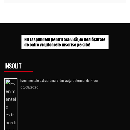
INSOLIT
Evenimentele extraordinare din viața Caterinei de Ricci
06/08/2026