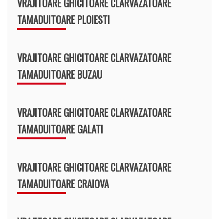
VRAJITOARE GHICITOARE CLARVAZATOARE
TAMADUITOARE PLOIESTI
VRAJITOARE GHICITOARE CLARVAZATOARE
TAMADUITOARE BUZAU
VRAJITOARE GHICITOARE CLARVAZATOARE
TAMADUITOARE GALATI
VRAJITOARE GHICITOARE CLARVAZATOARE
TAMADUITOARE CRAIOVA