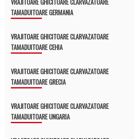
VRAJITOARE GHICITOARE CLARVAZATOARE
TAMADUITOARE GERMANIA
VRAJITOARE GHICITOARE CLARVAZATOARE
TAMADUITOARE CEHIA
VRAJITOARE GHICITOARE CLARVAZATOARE
TAMADUITOARE GRECIA
VRAJITOARE GHICITOARE CLARVAZATOARE
TAMADUITOARE UNGARIA