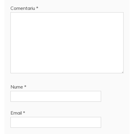
Comentariu
*
Nume
*
Email
*