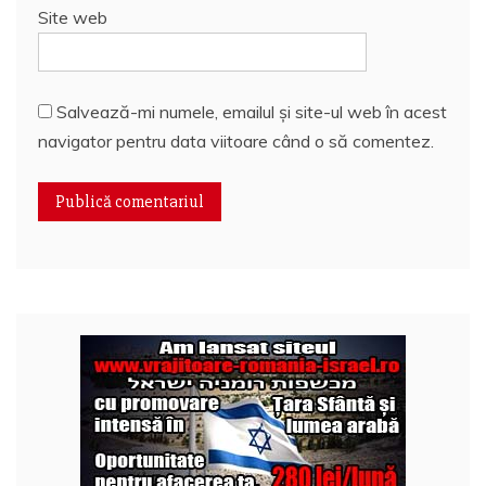
Site web
Salvează-mi numele, emailul și site-ul web în acest
navigator pentru data viitoare când o să comentez.