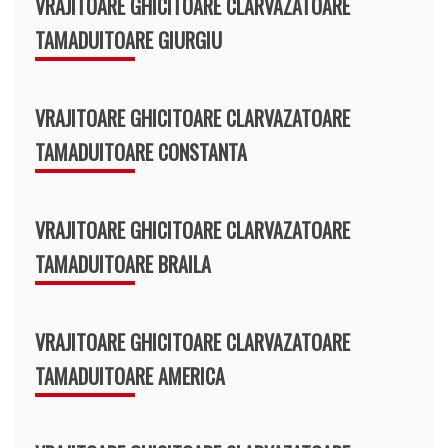
VRAJITOARE GHICITOARE CLARVAZATOARE
TAMADUITOARE GIURGIU
VRAJITOARE GHICITOARE CLARVAZATOARE
TAMADUITOARE CONSTANTA
VRAJITOARE GHICITOARE CLARVAZATOARE
TAMADUITOARE BRAILA
VRAJITOARE GHICITOARE CLARVAZATOARE
TAMADUITOARE AMERICA