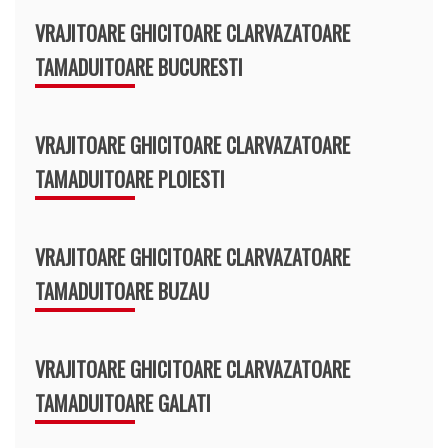
VRAJITOARE GHICITOARE CLARVAZATOARE
TAMADUITOARE BUCURESTI
VRAJITOARE GHICITOARE CLARVAZATOARE
TAMADUITOARE PLOIESTI
VRAJITOARE GHICITOARE CLARVAZATOARE
TAMADUITOARE BUZAU
VRAJITOARE GHICITOARE CLARVAZATOARE
TAMADUITOARE GALATI