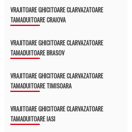
VRAJITOARE GHICITOARE CLARVAZATOARE
TAMADUITOARE CRAIOVA
VRAJITOARE GHICITOARE CLARVAZATOARE
TAMADUITOARE BRASOV
VRAJITOARE GHICITOARE CLARVAZATOARE
TAMADUITOARE TIMISOARA
VRAJITOARE GHICITOARE CLARVAZATOARE
TAMADUITOARE IASI