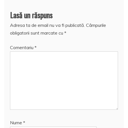
Lasă un răspuns
Adresa ta de email nu va fi publicată.
Câmpurile
obligatorii sunt marcate cu
*
Comentariu
*
Nume
*