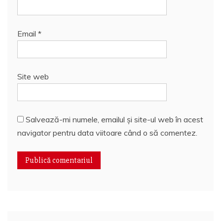
Email
*
Site web
Salvează-mi numele, emailul și site-ul web în acest
navigator pentru data viitoare când o să comentez.