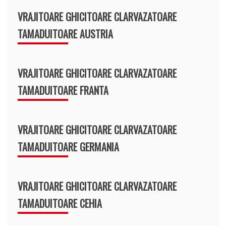
VRAJITOARE GHICITOARE CLARVAZATOARE
TAMADUITOARE AUSTRIA
VRAJITOARE GHICITOARE CLARVAZATOARE
TAMADUITOARE FRANTA
VRAJITOARE GHICITOARE CLARVAZATOARE
TAMADUITOARE GERMANIA
VRAJITOARE GHICITOARE CLARVAZATOARE
TAMADUITOARE CEHIA