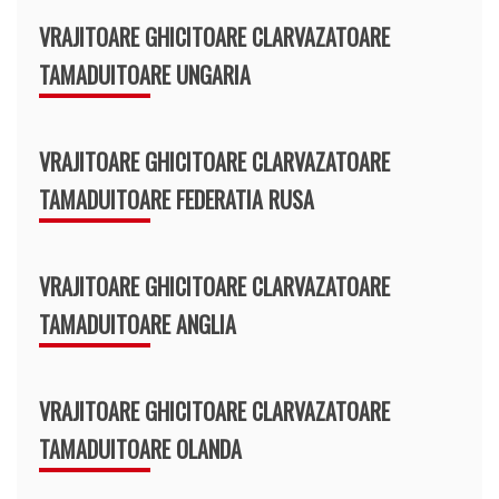
VRAJITOARE GHICITOARE CLARVAZATOARE
TAMADUITOARE UNGARIA
VRAJITOARE GHICITOARE CLARVAZATOARE
TAMADUITOARE FEDERATIA RUSA
VRAJITOARE GHICITOARE CLARVAZATOARE
TAMADUITOARE ANGLIA
VRAJITOARE GHICITOARE CLARVAZATOARE
TAMADUITOARE OLANDA