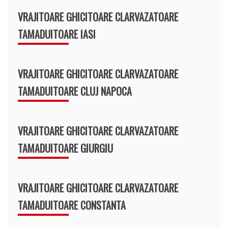
VRAJITOARE GHICITOARE CLARVAZATOARE
TAMADUITOARE IASI
VRAJITOARE GHICITOARE CLARVAZATOARE
TAMADUITOARE CLUJ NAPOCA
VRAJITOARE GHICITOARE CLARVAZATOARE
TAMADUITOARE GIURGIU
VRAJITOARE GHICITOARE CLARVAZATOARE
TAMADUITOARE CONSTANTA