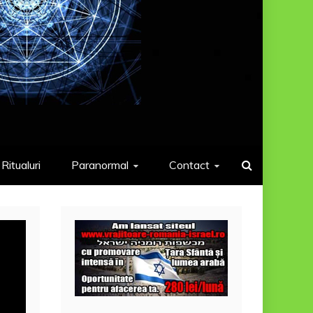
Ritualuri
Paranormal
Contact