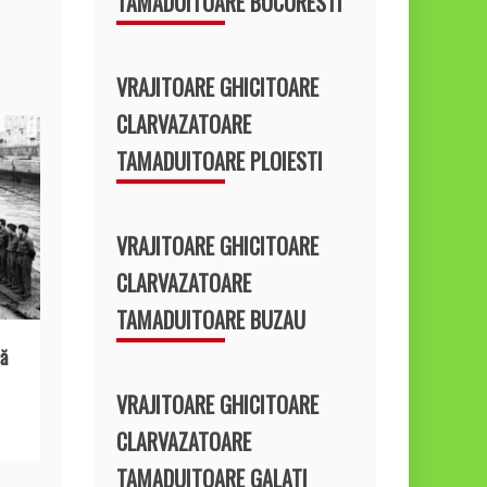
TAMADUITOARE BUCURESTI
VRAJITOARE GHICITOARE
CLARVAZATOARE
TAMADUITOARE PLOIESTI
VRAJITOARE GHICITOARE
CLARVAZATOARE
TAMADUITOARE BUZAU
ă
VRAJITOARE GHICITOARE
CLARVAZATOARE
TAMADUITOARE GALATI