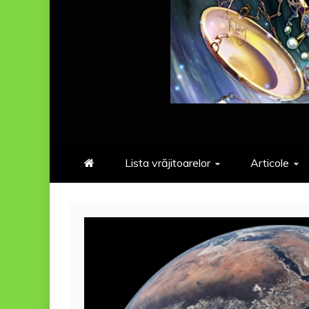
Lista vrăjitoarelor
Articole