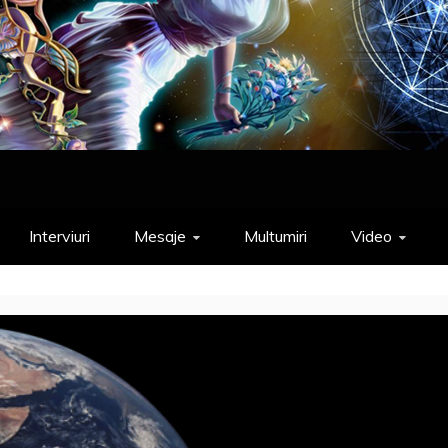
Interviuri
Mesaje
Multumiri
Video