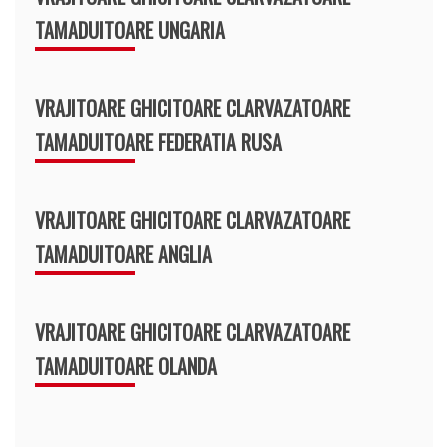
TAMADUITOARE UNGARIA
VRAJITOARE GHICITOARE CLARVAZATOARE
TAMADUITOARE FEDERATIA RUSA
VRAJITOARE GHICITOARE CLARVAZATOARE
TAMADUITOARE ANGLIA
VRAJITOARE GHICITOARE CLARVAZATOARE
TAMADUITOARE OLANDA