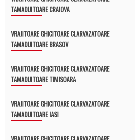
TAMADUITOARE CRAIOVA
VRAJITOARE GHICITOARE CLARVAZATOARE
TAMADUITOARE BRASOV
VRAJITOARE GHICITOARE CLARVAZATOARE
TAMADUITOARE TIMISOARA
VRAJITOARE GHICITOARE CLARVAZATOARE
TAMADUITOARE IASI
VRAJITOARE GHICITOARE CLARVAZATOARE