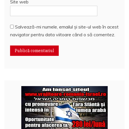
Site web
Salvează-mi numele, emailul și site-ul web în acest
navigator pentru data viitoare când o să comentez.