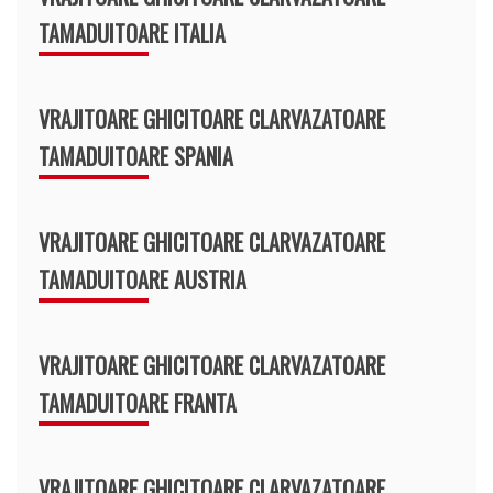
TAMADUITOARE ITALIA
VRAJITOARE GHICITOARE CLARVAZATOARE
TAMADUITOARE SPANIA
VRAJITOARE GHICITOARE CLARVAZATOARE
TAMADUITOARE AUSTRIA
VRAJITOARE GHICITOARE CLARVAZATOARE
TAMADUITOARE FRANTA
VRAJITOARE GHICITOARE CLARVAZATOARE