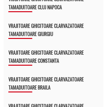
TAMADUITOARE CLUJ NAPOCA
VRAJITOARE GHICITOARE CLARVAZATOARE
TAMADUITOARE GIURGIU
VRAJITOARE GHICITOARE CLARVAZATOARE
TAMADUITOARE CONSTANTA
VRAJITOARE GHICITOARE CLARVAZATOARE
TAMADUITOARE BRAILA
VRAJITOARE GHICITOARE CLARVAZATOARE