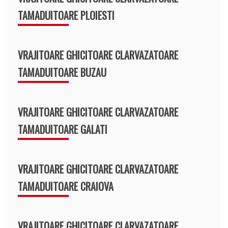
TAMADUITOARE PLOIESTI
VRAJITOARE GHICITOARE CLARVAZATOARE
TAMADUITOARE BUZAU
VRAJITOARE GHICITOARE CLARVAZATOARE
TAMADUITOARE GALATI
VRAJITOARE GHICITOARE CLARVAZATOARE
TAMADUITOARE CRAIOVA
VRAJITOARE GHICITOARE CLARVAZATOARE