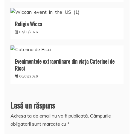
Religia Wicca
07/08/2026
Evenimentele extraordinare din viața Caterinei de
Ricci
06/08/2026
Lasă un răspuns
Adresa ta de email nu va fi publicată.
Câmpurile
obligatorii sunt marcate cu
*