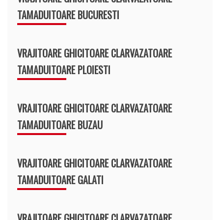
TAMADUITOARE BUCURESTI
VRAJITOARE GHICITOARE CLARVAZATOARE
TAMADUITOARE PLOIESTI
VRAJITOARE GHICITOARE CLARVAZATOARE
TAMADUITOARE BUZAU
VRAJITOARE GHICITOARE CLARVAZATOARE
TAMADUITOARE GALATI
VRAJITOARE GHICITOARE CLARVAZATOARE