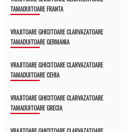
TAMADUITOARE FRANTA
VRAJITOARE GHICITOARE CLARVAZATOARE
TAMADUITOARE GERMANIA
VRAJITOARE GHICITOARE CLARVAZATOARE
TAMADUITOARE CEHIA
VRAJITOARE GHICITOARE CLARVAZATOARE
TAMADUITOARE GRECIA
VRAJITOARE GHICITOARE CLARVAZATOARE