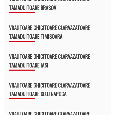
TAMADUITOARE BRASOV
VRAJITOARE GHICITOARE CLARVAZATOARE
TAMADUITOARE TIMISOARA
VRAJITOARE GHICITOARE CLARVAZATOARE
TAMADUITOARE IASI
VRAJITOARE GHICITOARE CLARVAZATOARE
TAMADUITOARE CLUJ NAPOCA
VRAJITOARE GHICITOARE CLARVAZATOARE