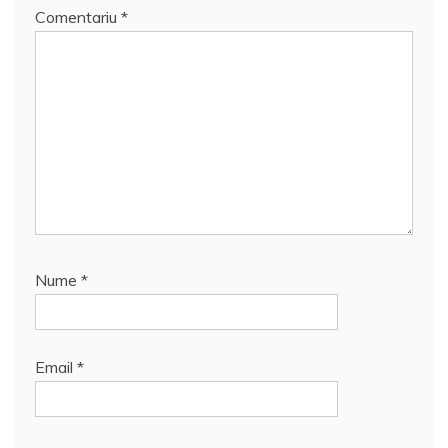
Comentariu
*
Nume
*
Email
*