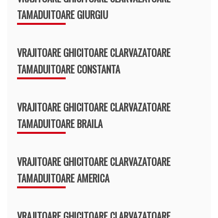
TAMADUITOARE GIURGIU
VRAJITOARE GHICITOARE CLARVAZATOARE
TAMADUITOARE CONSTANTA
VRAJITOARE GHICITOARE CLARVAZATOARE
TAMADUITOARE BRAILA
VRAJITOARE GHICITOARE CLARVAZATOARE
TAMADUITOARE AMERICA
VRAJITOARE GHICITOARE CLARVAZATOARE