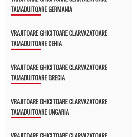
TAMADUITOARE GERMANIA
VRAJITOARE GHICITOARE CLARVAZATOARE
TAMADUITOARE CEHIA
VRAJITOARE GHICITOARE CLARVAZATOARE
TAMADUITOARE GRECIA
VRAJITOARE GHICITOARE CLARVAZATOARE
TAMADUITOARE UNGARIA
VRAJITOARE GHICITOARE CLARVAZATOARE