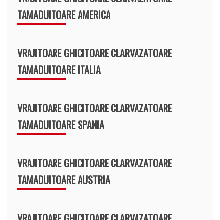
TAMADUITOARE AMERICA
VRAJITOARE GHICITOARE CLARVAZATOARE
TAMADUITOARE ITALIA
VRAJITOARE GHICITOARE CLARVAZATOARE
TAMADUITOARE SPANIA
VRAJITOARE GHICITOARE CLARVAZATOARE
TAMADUITOARE AUSTRIA
VRAJITOARE GHICITOARE CLARVAZATOARE