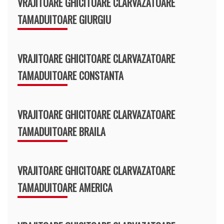
VRAJITOARE GHICITOARE CLARVAZATOARE
TAMADUITOARE GIURGIU
VRAJITOARE GHICITOARE CLARVAZATOARE
TAMADUITOARE CONSTANTA
VRAJITOARE GHICITOARE CLARVAZATOARE
TAMADUITOARE BRAILA
VRAJITOARE GHICITOARE CLARVAZATOARE
TAMADUITOARE AMERICA