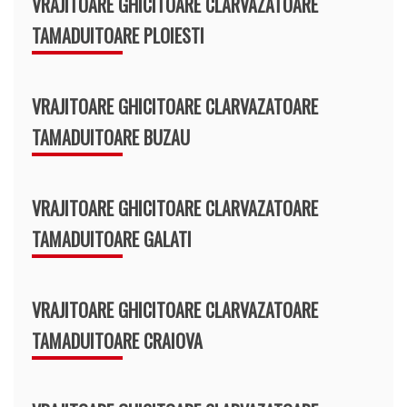
VRAJITOARE GHICITOARE CLARVAZATOARE
TAMADUITOARE PLOIESTI
VRAJITOARE GHICITOARE CLARVAZATOARE
TAMADUITOARE BUZAU
VRAJITOARE GHICITOARE CLARVAZATOARE
TAMADUITOARE GALATI
VRAJITOARE GHICITOARE CLARVAZATOARE
TAMADUITOARE CRAIOVA