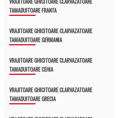
VRAJITOARE GHICITOARE CLARVAZATOARE
TAMADUITOARE FRANTA
VRAJITOARE GHICITOARE CLARVAZATOARE
TAMADUITOARE GERMANIA
VRAJITOARE GHICITOARE CLARVAZATOARE
TAMADUITOARE CEHIA
VRAJITOARE GHICITOARE CLARVAZATOARE
TAMADUITOARE GRECIA