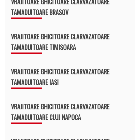
VRAJITOARE GHICITOARE CLARVAZATOARE
TAMADUITOARE BRASOV
VRAJITOARE GHICITOARE CLARVAZATOARE
TAMADUITOARE TIMISOARA
VRAJITOARE GHICITOARE CLARVAZATOARE
TAMADUITOARE IASI
VRAJITOARE GHICITOARE CLARVAZATOARE
TAMADUITOARE CLUJ NAPOCA