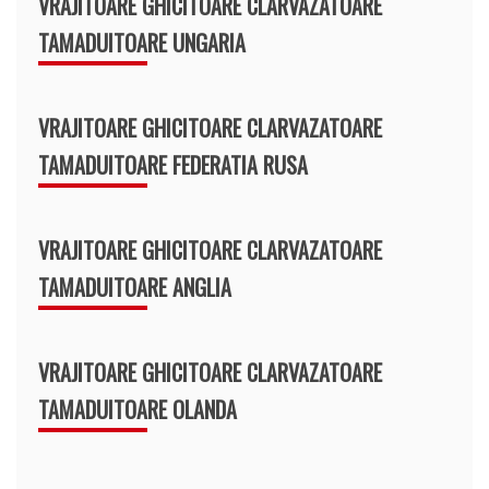
VRAJITOARE GHICITOARE CLARVAZATOARE
TAMADUITOARE UNGARIA
VRAJITOARE GHICITOARE CLARVAZATOARE
TAMADUITOARE FEDERATIA RUSA
VRAJITOARE GHICITOARE CLARVAZATOARE
TAMADUITOARE ANGLIA
VRAJITOARE GHICITOARE CLARVAZATOARE
TAMADUITOARE OLANDA