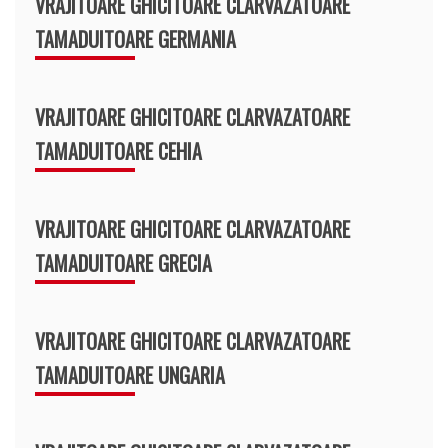
VRAJITOARE GHICITOARE CLARVAZATOARE
TAMADUITOARE GERMANIA
VRAJITOARE GHICITOARE CLARVAZATOARE
TAMADUITOARE CEHIA
VRAJITOARE GHICITOARE CLARVAZATOARE
TAMADUITOARE GRECIA
VRAJITOARE GHICITOARE CLARVAZATOARE
TAMADUITOARE UNGARIA