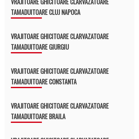
VRAJITOARE GHICITOARE CLARVAZATOARE
TAMADUITOARE CLUJ NAPOCA
VRAJITOARE GHICITOARE CLARVAZATOARE
TAMADUITOARE GIURGIU
VRAJITOARE GHICITOARE CLARVAZATOARE
TAMADUITOARE CONSTANTA
VRAJITOARE GHICITOARE CLARVAZATOARE
TAMADUITOARE BRAILA