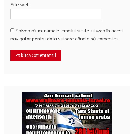
Site web
Salvează-mi numele, emailul și site-ul web în acest
navigator pentru data viitoare când o să comentez.