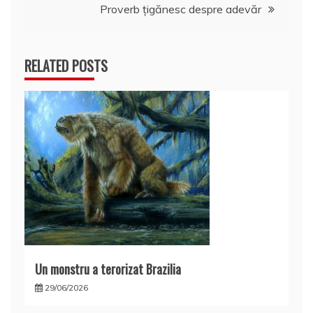
articole
Proverb ţigănesc despre adevăr
RELATED POSTS
Un monstru a terorizat Brazilia
29/06/2026