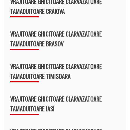
VRAJITOARE GHICITOARE CLARVAZATOARE
TAMADUITOARE CRAIOVA
VRAJITOARE GHICITOARE CLARVAZATOARE
TAMADUITOARE BRASOV
VRAJITOARE GHICITOARE CLARVAZATOARE
TAMADUITOARE TIMISOARA
VRAJITOARE GHICITOARE CLARVAZATOARE
TAMADUITOARE IASI