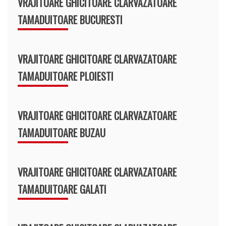
VRAJITOARE GHICITOARE CLARVAZATOARE
TAMADUITOARE BUCURESTI
VRAJITOARE GHICITOARE CLARVAZATOARE
TAMADUITOARE PLOIESTI
VRAJITOARE GHICITOARE CLARVAZATOARE
TAMADUITOARE BUZAU
VRAJITOARE GHICITOARE CLARVAZATOARE
TAMADUITOARE GALATI