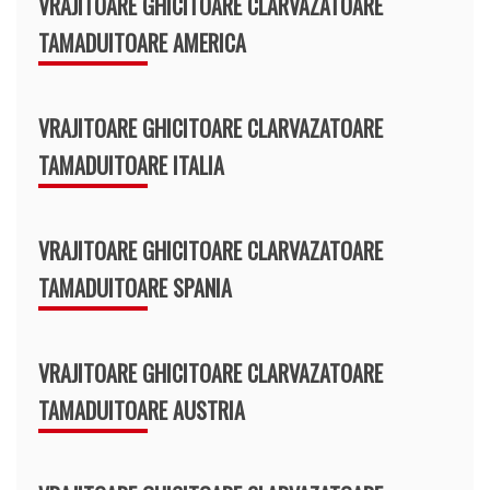
VRAJITOARE GHICITOARE CLARVAZATOARE
TAMADUITOARE AMERICA
VRAJITOARE GHICITOARE CLARVAZATOARE
TAMADUITOARE ITALIA
VRAJITOARE GHICITOARE CLARVAZATOARE
TAMADUITOARE SPANIA
VRAJITOARE GHICITOARE CLARVAZATOARE
TAMADUITOARE AUSTRIA