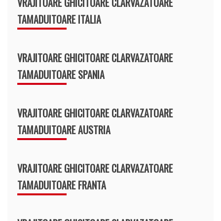
VRAJITOARE GHICITOARE CLARVAZATOARE
TAMADUITOARE ITALIA
VRAJITOARE GHICITOARE CLARVAZATOARE
TAMADUITOARE SPANIA
VRAJITOARE GHICITOARE CLARVAZATOARE
TAMADUITOARE AUSTRIA
VRAJITOARE GHICITOARE CLARVAZATOARE
TAMADUITOARE FRANTA