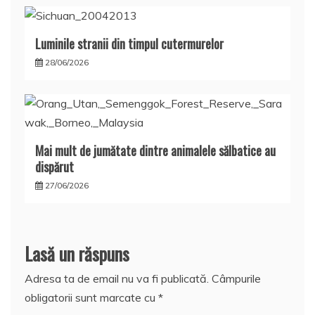
Luminile stranii din timpul cutermurelor
28/06/2026
Mai mult de jumătate dintre animalele sălbatice au
dispărut
27/06/2026
Lasă un răspuns
Adresa ta de email nu va fi publicată.
Câmpurile
obligatorii sunt marcate cu
*