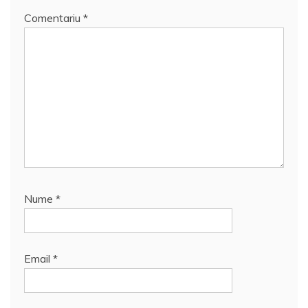
Comentariu
*
Nume
*
Email
*