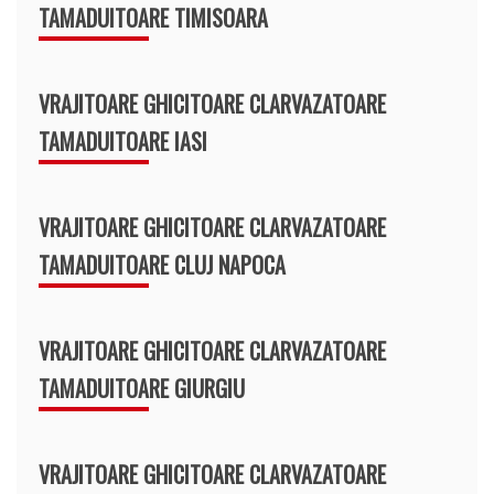
TAMADUITOARE TIMISOARA
VRAJITOARE GHICITOARE CLARVAZATOARE
TAMADUITOARE IASI
VRAJITOARE GHICITOARE CLARVAZATOARE
TAMADUITOARE CLUJ NAPOCA
VRAJITOARE GHICITOARE CLARVAZATOARE
TAMADUITOARE GIURGIU
VRAJITOARE GHICITOARE CLARVAZATOARE