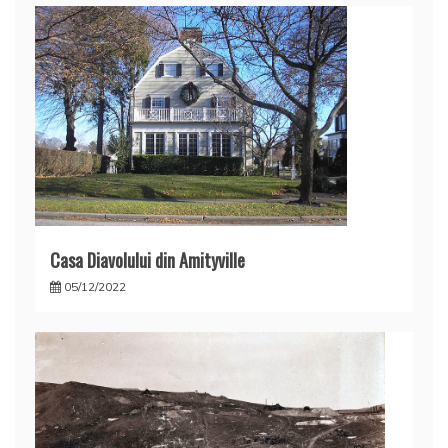
Casa Diavolului din Amityville
05/12/2022