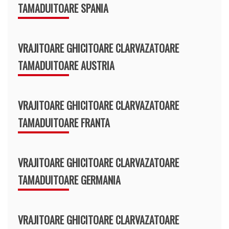
TAMADUITOARE SPANIA
VRAJITOARE GHICITOARE CLARVAZATOARE
TAMADUITOARE AUSTRIA
VRAJITOARE GHICITOARE CLARVAZATOARE
TAMADUITOARE FRANTA
VRAJITOARE GHICITOARE CLARVAZATOARE
TAMADUITOARE GERMANIA
VRAJITOARE GHICITOARE CLARVAZATOARE