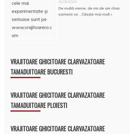
05/08/2024
De multă vreme, de mii de ani chiar,
oamenii se …
Citește mai mult »
VRAJITOARE GHICITOARE CLARVAZATOARE
TAMADUITOARE BUCURESTI
VRAJITOARE GHICITOARE CLARVAZATOARE
TAMADUITOARE PLOIESTI
VRAJITOARE GHICITOARE CLARVAZATOARE