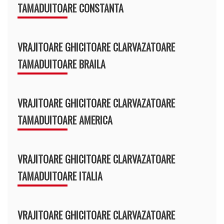
TAMADUITOARE CONSTANTA
VRAJITOARE GHICITOARE CLARVAZATOARE
TAMADUITOARE BRAILA
VRAJITOARE GHICITOARE CLARVAZATOARE
TAMADUITOARE AMERICA
VRAJITOARE GHICITOARE CLARVAZATOARE
TAMADUITOARE ITALIA
VRAJITOARE GHICITOARE CLARVAZATOARE