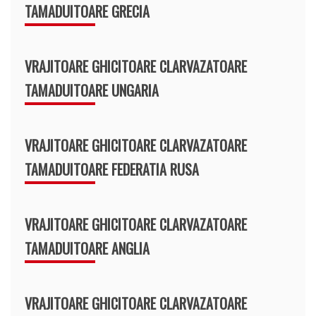
TAMADUITOARE GRECIA
VRAJITOARE GHICITOARE CLARVAZATOARE
TAMADUITOARE UNGARIA
VRAJITOARE GHICITOARE CLARVAZATOARE
TAMADUITOARE FEDERATIA RUSA
VRAJITOARE GHICITOARE CLARVAZATOARE
TAMADUITOARE ANGLIA
VRAJITOARE GHICITOARE CLARVAZATOARE