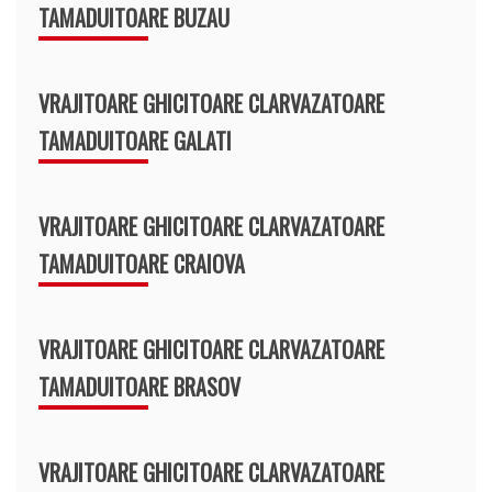
TAMADUITOARE BUZAU
VRAJITOARE GHICITOARE CLARVAZATOARE
TAMADUITOARE GALATI
VRAJITOARE GHICITOARE CLARVAZATOARE
TAMADUITOARE CRAIOVA
VRAJITOARE GHICITOARE CLARVAZATOARE
TAMADUITOARE BRASOV
VRAJITOARE GHICITOARE CLARVAZATOARE