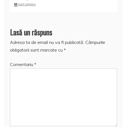
02/12/2022
Lasă un răspuns
Adresa ta de email nu va fi publicată.
Câmpurile
obligatorii sunt marcate cu
*
Comentariu
*