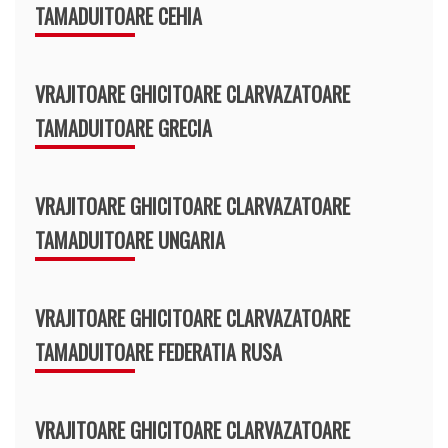
TAMADUITOARE CEHIA
VRAJITOARE GHICITOARE CLARVAZATOARE
TAMADUITOARE GRECIA
VRAJITOARE GHICITOARE CLARVAZATOARE
TAMADUITOARE UNGARIA
VRAJITOARE GHICITOARE CLARVAZATOARE
TAMADUITOARE FEDERATIA RUSA
VRAJITOARE GHICITOARE CLARVAZATOARE