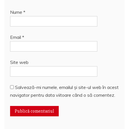
Nume
*
Email
*
Site web
Salvează-mi numele, emailul și site-ul web în acest
navigator pentru data viitoare când o să comentez.