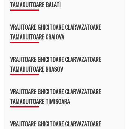
TAMADUITOARE GALATI
VRAJITOARE GHICITOARE CLARVAZATOARE
TAMADUITOARE CRAIOVA
VRAJITOARE GHICITOARE CLARVAZATOARE
TAMADUITOARE BRASOV
VRAJITOARE GHICITOARE CLARVAZATOARE
TAMADUITOARE TIMISOARA
VRAJITOARE GHICITOARE CLARVAZATOARE