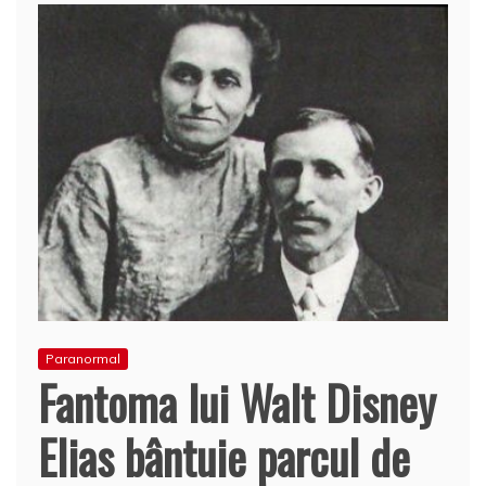
Paranormal
Fantoma lui Walt Disney
Elias bântuie parcul de