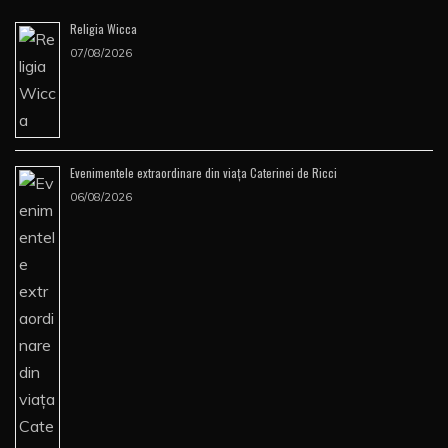
Religia Wicca
07/08/2026
Evenimentele extraordinare din viața Caterinei de Ricci
06/08/2026