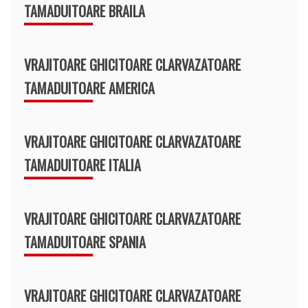
TAMADUITOARE BRAILA
VRAJITOARE GHICITOARE CLARVAZATOARE
TAMADUITOARE AMERICA
VRAJITOARE GHICITOARE CLARVAZATOARE
TAMADUITOARE ITALIA
VRAJITOARE GHICITOARE CLARVAZATOARE
TAMADUITOARE SPANIA
VRAJITOARE GHICITOARE CLARVAZATOARE