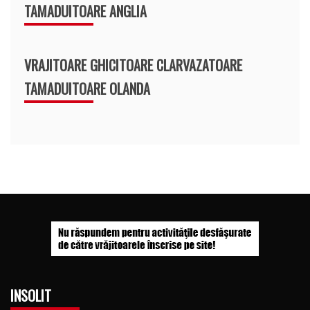
TAMADUITOARE ANGLIA
VRAJITOARE GHICITOARE CLARVAZATOARE
TAMADUITOARE OLANDA
INSOLIT