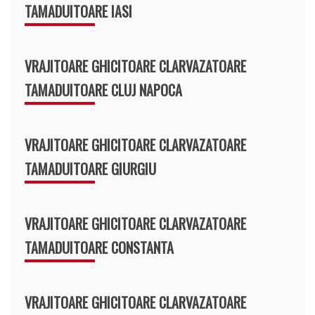
TAMADUITOARE IASI
VRAJITOARE GHICITOARE CLARVAZATOARE
TAMADUITOARE CLUJ NAPOCA
VRAJITOARE GHICITOARE CLARVAZATOARE
TAMADUITOARE GIURGIU
VRAJITOARE GHICITOARE CLARVAZATOARE
TAMADUITOARE CONSTANTA
VRAJITOARE GHICITOARE CLARVAZATOARE