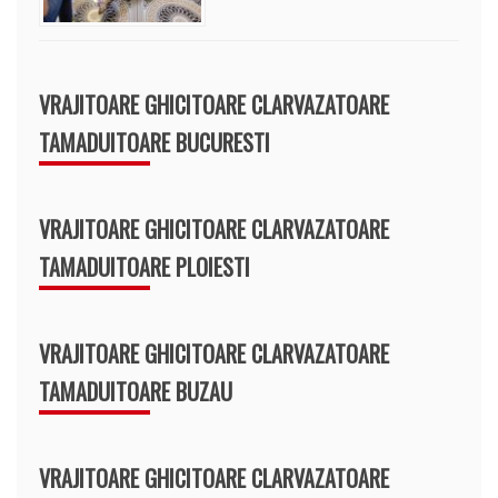
VRAJITOARE GHICITOARE CLARVAZATOARE
TAMADUITOARE BUCURESTI
VRAJITOARE GHICITOARE CLARVAZATOARE
TAMADUITOARE PLOIESTI
VRAJITOARE GHICITOARE CLARVAZATOARE
TAMADUITOARE BUZAU
VRAJITOARE GHICITOARE CLARVAZATOARE