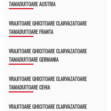
TAMADUITOARE AUSTRIA
VRAJITOARE GHICITOARE CLARVAZATOARE
TAMADUITOARE FRANTA
VRAJITOARE GHICITOARE CLARVAZATOARE
TAMADUITOARE GERMANIA
VRAJITOARE GHICITOARE CLARVAZATOARE
TAMADUITOARE CEHIA
VRAJITOARE GHICITOARE CLARVAZATOARE