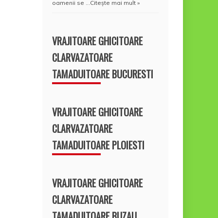
oamenii se …
Citește mai mult »
VRAJITOARE GHICITOARE
CLARVAZATOARE
TAMADUITOARE BUCURESTI
VRAJITOARE GHICITOARE
CLARVAZATOARE
TAMADUITOARE PLOIESTI
VRAJITOARE GHICITOARE
CLARVAZATOARE
TAMADUITOARE BUZAU