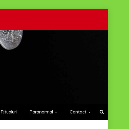
Ritualuri
Paranormal
Contact