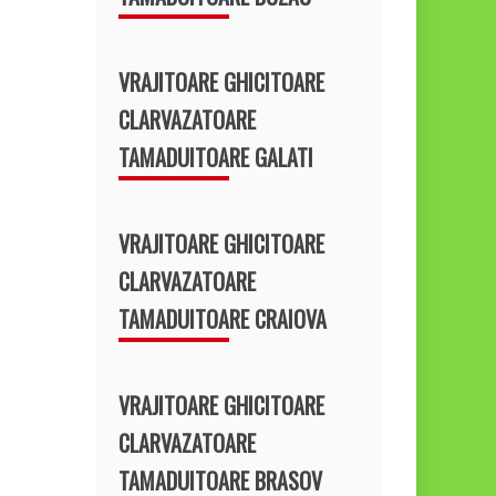
VRAJITOARE GHICITOARE
CLARVAZATOARE
TAMADUITOARE GALATI
VRAJITOARE GHICITOARE
CLARVAZATOARE
TAMADUITOARE CRAIOVA
VRAJITOARE GHICITOARE
CLARVAZATOARE
TAMADUITOARE BRASOV