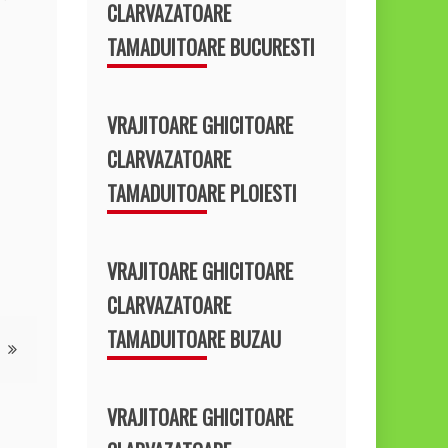
CLARVAZATOARE
TAMADUITOARE BUCURESTI
VRAJITOARE GHICITOARE
CLARVAZATOARE
TAMADUITOARE PLOIESTI
VRAJITOARE GHICITOARE
CLARVAZATOARE
TAMADUITOARE BUZAU
VRAJITOARE GHICITOARE