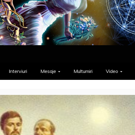
Interviuri
Mesaje
Multumiri
Video