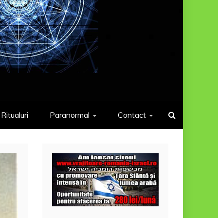
Ritualuri
Paranormal
Contact