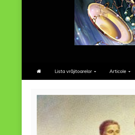
Lista vrăjitoarelor
Articole