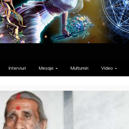
Interviuri
Mesaje
Multumiri
Video