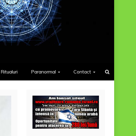
Ritualuri
Paranormal
Contact