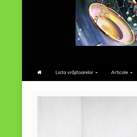
Lista vrăjitoarelor
Articole