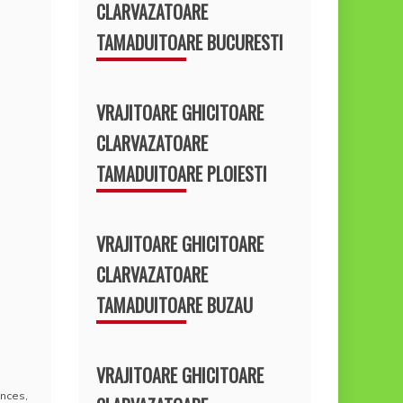
CLARVAZATOARE
TAMADUITOARE BUCURESTI
VRAJITOARE GHICITOARE
CLARVAZATOARE
TAMADUITOARE PLOIESTI
VRAJITOARE GHICITOARE
CLARVAZATOARE
TAMADUITOARE BUZAU
VRAJITOARE GHICITOARE
ences
,