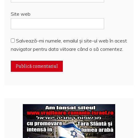
Site web
Salvează-mi numele, emailul și site-ul web în acest
navigator pentru data viitoare când o să comentez.