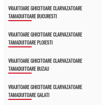
VRAJITOARE GHICITOARE CLARVAZATOARE
TAMADUITOARE BUCURESTI
VRAJITOARE GHICITOARE CLARVAZATOARE
TAMADUITOARE PLOIESTI
VRAJITOARE GHICITOARE CLARVAZATOARE
TAMADUITOARE BUZAU
VRAJITOARE GHICITOARE CLARVAZATOARE
TAMADUITOARE GALATI