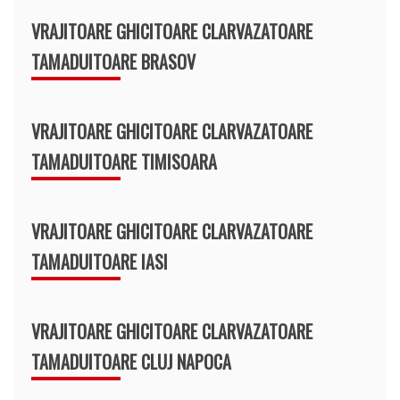
VRAJITOARE GHICITOARE CLARVAZATOARE
TAMADUITOARE BRASOV
VRAJITOARE GHICITOARE CLARVAZATOARE
TAMADUITOARE TIMISOARA
VRAJITOARE GHICITOARE CLARVAZATOARE
TAMADUITOARE IASI
VRAJITOARE GHICITOARE CLARVAZATOARE
TAMADUITOARE CLUJ NAPOCA