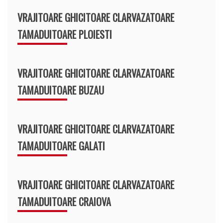
VRAJITOARE GHICITOARE CLARVAZATOARE
TAMADUITOARE PLOIESTI
VRAJITOARE GHICITOARE CLARVAZATOARE
TAMADUITOARE BUZAU
VRAJITOARE GHICITOARE CLARVAZATOARE
TAMADUITOARE GALATI
VRAJITOARE GHICITOARE CLARVAZATOARE
TAMADUITOARE CRAIOVA