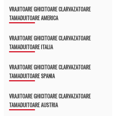
VRAJITOARE GHICITOARE CLARVAZATOARE
TAMADUITOARE AMERICA
VRAJITOARE GHICITOARE CLARVAZATOARE
TAMADUITOARE ITALIA
VRAJITOARE GHICITOARE CLARVAZATOARE
TAMADUITOARE SPANIA
VRAJITOARE GHICITOARE CLARVAZATOARE
TAMADUITOARE AUSTRIA