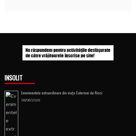
INSOLIT
Evenimentele extraordinare din viața Caterinei de Ricci
06/08/2026