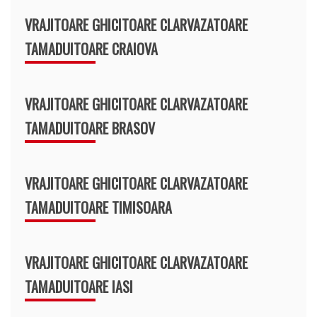
VRAJITOARE GHICITOARE CLARVAZATOARE
TAMADUITOARE CRAIOVA
VRAJITOARE GHICITOARE CLARVAZATOARE
TAMADUITOARE BRASOV
VRAJITOARE GHICITOARE CLARVAZATOARE
TAMADUITOARE TIMISOARA
VRAJITOARE GHICITOARE CLARVAZATOARE
TAMADUITOARE IASI