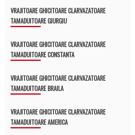
VRAJITOARE GHICITOARE CLARVAZATOARE
TAMADUITOARE GIURGIU
VRAJITOARE GHICITOARE CLARVAZATOARE
TAMADUITOARE CONSTANTA
VRAJITOARE GHICITOARE CLARVAZATOARE
TAMADUITOARE BRAILA
VRAJITOARE GHICITOARE CLARVAZATOARE
TAMADUITOARE AMERICA