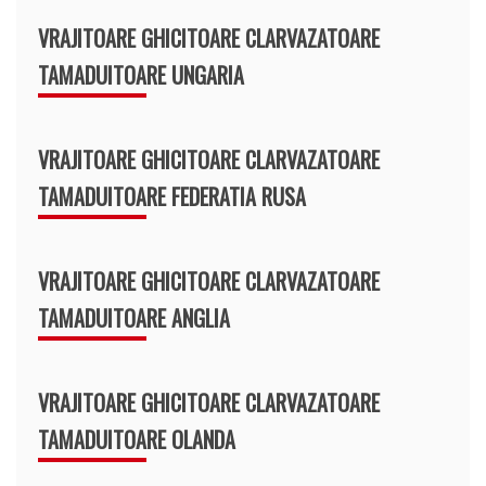
VRAJITOARE GHICITOARE CLARVAZATOARE
TAMADUITOARE UNGARIA
VRAJITOARE GHICITOARE CLARVAZATOARE
TAMADUITOARE FEDERATIA RUSA
VRAJITOARE GHICITOARE CLARVAZATOARE
TAMADUITOARE ANGLIA
VRAJITOARE GHICITOARE CLARVAZATOARE
TAMADUITOARE OLANDA