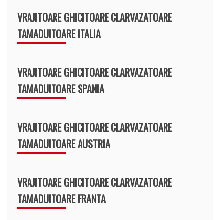
VRAJITOARE GHICITOARE CLARVAZATOARE
TAMADUITOARE ITALIA
VRAJITOARE GHICITOARE CLARVAZATOARE
TAMADUITOARE SPANIA
VRAJITOARE GHICITOARE CLARVAZATOARE
TAMADUITOARE AUSTRIA
VRAJITOARE GHICITOARE CLARVAZATOARE
TAMADUITOARE FRANTA