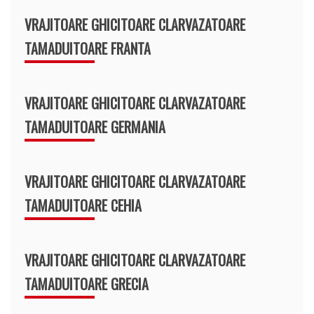
VRAJITOARE GHICITOARE CLARVAZATOARE
TAMADUITOARE FRANTA
VRAJITOARE GHICITOARE CLARVAZATOARE
TAMADUITOARE GERMANIA
VRAJITOARE GHICITOARE CLARVAZATOARE
TAMADUITOARE CEHIA
VRAJITOARE GHICITOARE CLARVAZATOARE
TAMADUITOARE GRECIA