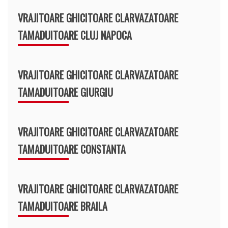
VRAJITOARE GHICITOARE CLARVAZATOARE
TAMADUITOARE CLUJ NAPOCA
VRAJITOARE GHICITOARE CLARVAZATOARE
TAMADUITOARE GIURGIU
VRAJITOARE GHICITOARE CLARVAZATOARE
TAMADUITOARE CONSTANTA
VRAJITOARE GHICITOARE CLARVAZATOARE
TAMADUITOARE BRAILA