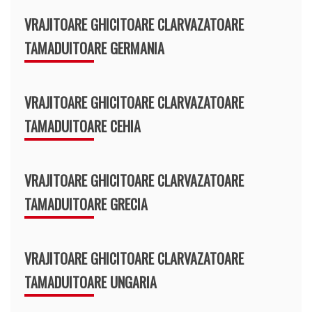
VRAJITOARE GHICITOARE CLARVAZATOARE
TAMADUITOARE GERMANIA
VRAJITOARE GHICITOARE CLARVAZATOARE
TAMADUITOARE CEHIA
VRAJITOARE GHICITOARE CLARVAZATOARE
TAMADUITOARE GRECIA
VRAJITOARE GHICITOARE CLARVAZATOARE
TAMADUITOARE UNGARIA