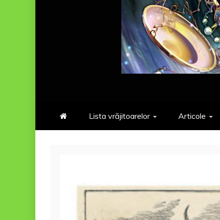
Lista vrăjitoarelor
Articole