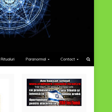
Ritualuri
Paranormal
Contact