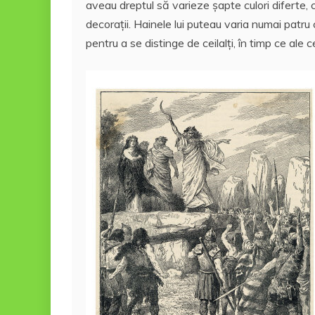
aveau dreptul să varieze şapte culori diferte, 
decoraţii. Hainele lui puteau varia numai patru 
pentru a se distinge de ceilalţi, în timp ce ale 