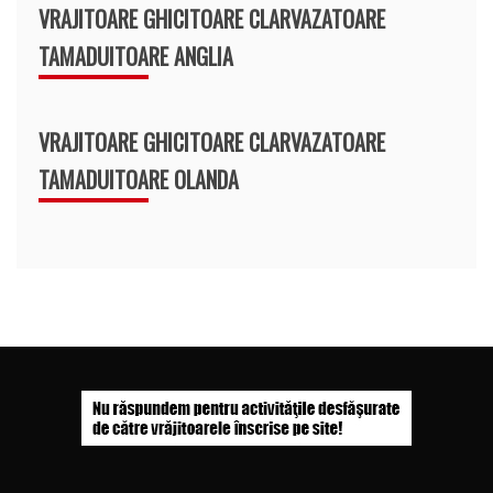
VRAJITOARE GHICITOARE CLARVAZATOARE
TAMADUITOARE ANGLIA
VRAJITOARE GHICITOARE CLARVAZATOARE
TAMADUITOARE OLANDA