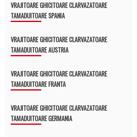
VRAJITOARE GHICITOARE CLARVAZATOARE
TAMADUITOARE SPANIA
VRAJITOARE GHICITOARE CLARVAZATOARE
TAMADUITOARE AUSTRIA
VRAJITOARE GHICITOARE CLARVAZATOARE
TAMADUITOARE FRANTA
VRAJITOARE GHICITOARE CLARVAZATOARE
TAMADUITOARE GERMANIA