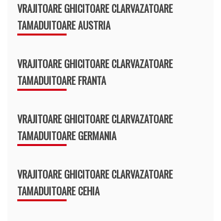
VRAJITOARE GHICITOARE CLARVAZATOARE
TAMADUITOARE AUSTRIA
VRAJITOARE GHICITOARE CLARVAZATOARE
TAMADUITOARE FRANTA
VRAJITOARE GHICITOARE CLARVAZATOARE
TAMADUITOARE GERMANIA
VRAJITOARE GHICITOARE CLARVAZATOARE
TAMADUITOARE CEHIA