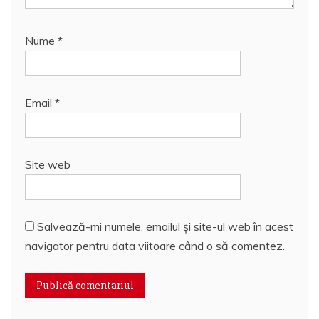
Nume
*
Email
*
Site web
Salvează-mi numele, emailul și site-ul web în acest
navigator pentru data viitoare când o să comentez.