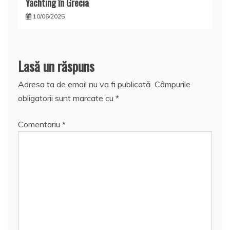
Yachting în Grecia
10/06/2025
Lasă un răspuns
Adresa ta de email nu va fi publicată.
Câmpurile
obligatorii sunt marcate cu
*
Comentariu
*