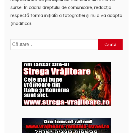
surse. În cadrul dreptului de comunicare, redacția
respectă forma inițială a fotografiei și nu o va adapta
(modifica).
Caută
după: