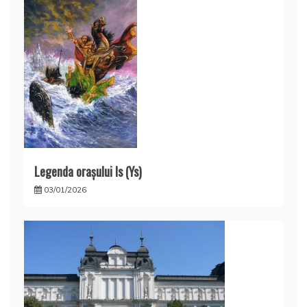
Legenda oraşului Is (Ys)
03/01/2026