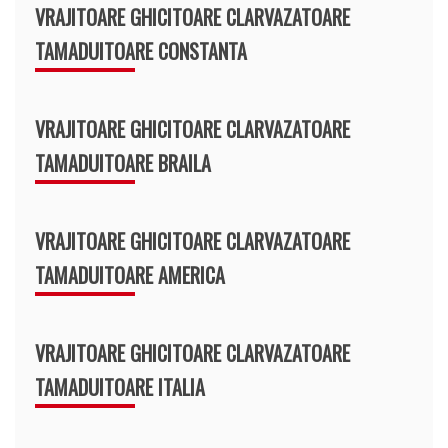
VRAJITOARE GHICITOARE CLARVAZATOARE
TAMADUITOARE CONSTANTA
VRAJITOARE GHICITOARE CLARVAZATOARE
TAMADUITOARE BRAILA
VRAJITOARE GHICITOARE CLARVAZATOARE
TAMADUITOARE AMERICA
VRAJITOARE GHICITOARE CLARVAZATOARE
TAMADUITOARE ITALIA