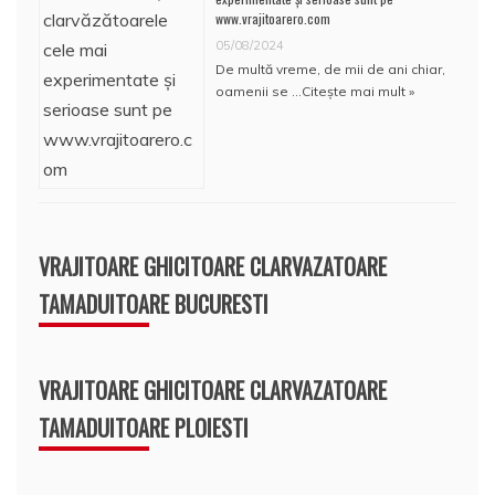
www.vrajitoarero.com
05/08/2024
De multă vreme, de mii de ani chiar,
oamenii se …
Citește mai mult »
VRAJITOARE GHICITOARE CLARVAZATOARE
TAMADUITOARE BUCURESTI
VRAJITOARE GHICITOARE CLARVAZATOARE
TAMADUITOARE PLOIESTI