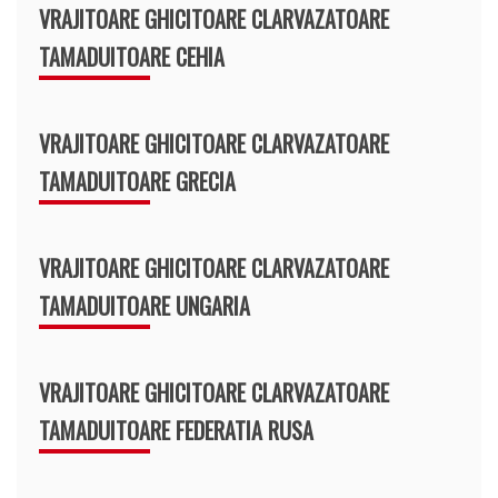
VRAJITOARE GHICITOARE CLARVAZATOARE
TAMADUITOARE CEHIA
VRAJITOARE GHICITOARE CLARVAZATOARE
TAMADUITOARE GRECIA
VRAJITOARE GHICITOARE CLARVAZATOARE
TAMADUITOARE UNGARIA
VRAJITOARE GHICITOARE CLARVAZATOARE
TAMADUITOARE FEDERATIA RUSA