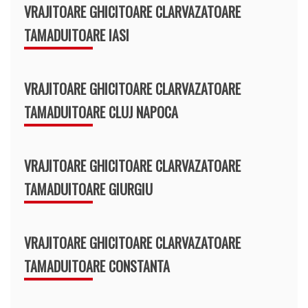
VRAJITOARE GHICITOARE CLARVAZATOARE
TAMADUITOARE IASI
VRAJITOARE GHICITOARE CLARVAZATOARE
TAMADUITOARE CLUJ NAPOCA
VRAJITOARE GHICITOARE CLARVAZATOARE
TAMADUITOARE GIURGIU
VRAJITOARE GHICITOARE CLARVAZATOARE
TAMADUITOARE CONSTANTA