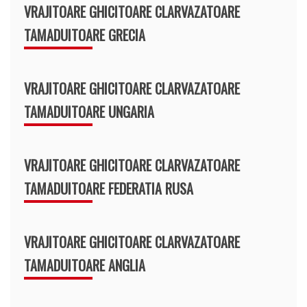
VRAJITOARE GHICITOARE CLARVAZATOARE
TAMADUITOARE GRECIA
VRAJITOARE GHICITOARE CLARVAZATOARE
TAMADUITOARE UNGARIA
VRAJITOARE GHICITOARE CLARVAZATOARE
TAMADUITOARE FEDERATIA RUSA
VRAJITOARE GHICITOARE CLARVAZATOARE
TAMADUITOARE ANGLIA