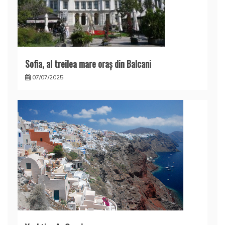
Sofia, al treilea mare oraş din Balcani
07/07/2025