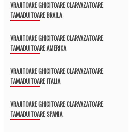
VRAJITOARE GHICITOARE CLARVAZATOARE
TAMADUITOARE BRAILA
VRAJITOARE GHICITOARE CLARVAZATOARE
TAMADUITOARE AMERICA
VRAJITOARE GHICITOARE CLARVAZATOARE
TAMADUITOARE ITALIA
VRAJITOARE GHICITOARE CLARVAZATOARE
TAMADUITOARE SPANIA