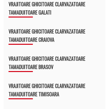
VRAJITOARE GHICITOARE CLARVAZATOARE
TAMADUITOARE GALATI
VRAJITOARE GHICITOARE CLARVAZATOARE
TAMADUITOARE CRAIOVA
VRAJITOARE GHICITOARE CLARVAZATOARE
TAMADUITOARE BRASOV
VRAJITOARE GHICITOARE CLARVAZATOARE
TAMADUITOARE TIMISOARA