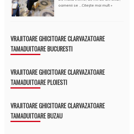
oamenii se …
Citește mai mult »
VRAJITOARE GHICITOARE CLARVAZATOARE
TAMADUITOARE BUCURESTI
VRAJITOARE GHICITOARE CLARVAZATOARE
TAMADUITOARE PLOIESTI
VRAJITOARE GHICITOARE CLARVAZATOARE
TAMADUITOARE BUZAU