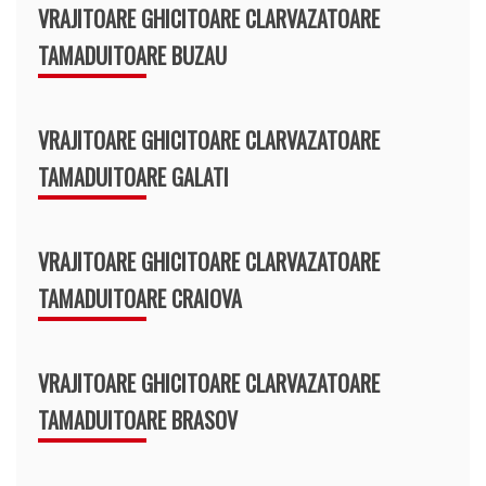
VRAJITOARE GHICITOARE CLARVAZATOARE
TAMADUITOARE BUZAU
VRAJITOARE GHICITOARE CLARVAZATOARE
TAMADUITOARE GALATI
VRAJITOARE GHICITOARE CLARVAZATOARE
TAMADUITOARE CRAIOVA
VRAJITOARE GHICITOARE CLARVAZATOARE
TAMADUITOARE BRASOV