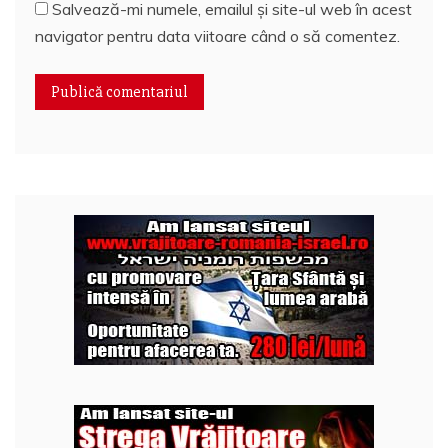
Salvează-mi numele, emailul și site-ul web în acest
navigator pentru data viitoare când o să comentez.