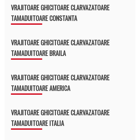
VRAJITOARE GHICITOARE CLARVAZATOARE
TAMADUITOARE CONSTANTA
VRAJITOARE GHICITOARE CLARVAZATOARE
TAMADUITOARE BRAILA
VRAJITOARE GHICITOARE CLARVAZATOARE
TAMADUITOARE AMERICA
VRAJITOARE GHICITOARE CLARVAZATOARE
TAMADUITOARE ITALIA