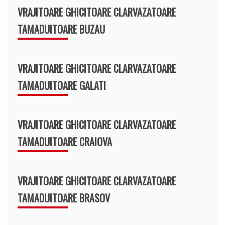
VRAJITOARE GHICITOARE CLARVAZATOARE
TAMADUITOARE BUZAU
VRAJITOARE GHICITOARE CLARVAZATOARE
TAMADUITOARE GALATI
VRAJITOARE GHICITOARE CLARVAZATOARE
TAMADUITOARE CRAIOVA
VRAJITOARE GHICITOARE CLARVAZATOARE
TAMADUITOARE BRASOV