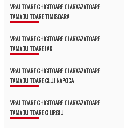
VRAJITOARE GHICITOARE CLARVAZATOARE
TAMADUITOARE TIMISOARA
VRAJITOARE GHICITOARE CLARVAZATOARE
TAMADUITOARE IASI
VRAJITOARE GHICITOARE CLARVAZATOARE
TAMADUITOARE CLUJ NAPOCA
VRAJITOARE GHICITOARE CLARVAZATOARE
TAMADUITOARE GIURGIU