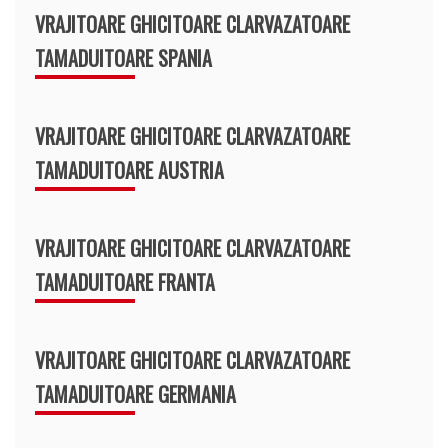
VRAJITOARE GHICITOARE CLARVAZATOARE
TAMADUITOARE SPANIA
VRAJITOARE GHICITOARE CLARVAZATOARE
TAMADUITOARE AUSTRIA
VRAJITOARE GHICITOARE CLARVAZATOARE
TAMADUITOARE FRANTA
VRAJITOARE GHICITOARE CLARVAZATOARE
TAMADUITOARE GERMANIA