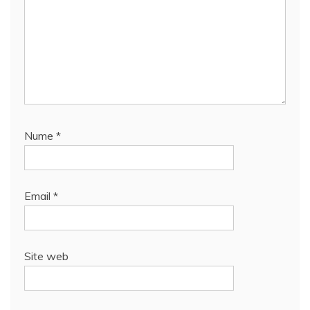
Nume
*
Email
*
Site web