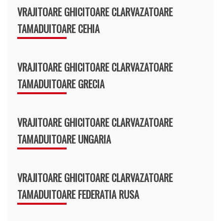
VRAJITOARE GHICITOARE CLARVAZATOARE
TAMADUITOARE CEHIA
VRAJITOARE GHICITOARE CLARVAZATOARE
TAMADUITOARE GRECIA
VRAJITOARE GHICITOARE CLARVAZATOARE
TAMADUITOARE UNGARIA
VRAJITOARE GHICITOARE CLARVAZATOARE
TAMADUITOARE FEDERATIA RUSA