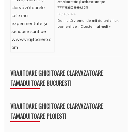
experimentate și serioase sunt pe
www.vrajitoarero.com
05/08/2024
De multă vreme, de mii de ani chiar,
oamenii se …
Citește mai mult »
VRAJITOARE GHICITOARE CLARVAZATOARE
TAMADUITOARE BUCURESTI
VRAJITOARE GHICITOARE CLARVAZATOARE
TAMADUITOARE PLOIESTI