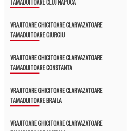
TAMADUITOARE CLUJ NAPOCA
VRAJITOARE GHICITOARE CLARVAZATOARE
TAMADUITOARE GIURGIU
VRAJITOARE GHICITOARE CLARVAZATOARE
TAMADUITOARE CONSTANTA
VRAJITOARE GHICITOARE CLARVAZATOARE
TAMADUITOARE BRAILA
VRAJITOARE GHICITOARE CLARVAZATOARE