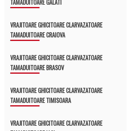
TAMADUITOARE GALATI
VRAJITOARE GHICITOARE CLARVAZATOARE
TAMADUITOARE CRAIOVA
VRAJITOARE GHICITOARE CLARVAZATOARE
TAMADUITOARE BRASOV
VRAJITOARE GHICITOARE CLARVAZATOARE
TAMADUITOARE TIMISOARA
VRAJITOARE GHICITOARE CLARVAZATOARE