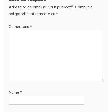
Adresa ta de email nu va fi publicată.
Câmpurile
obligatorii sunt marcate cu
*
Comentariu
*
Nume
*