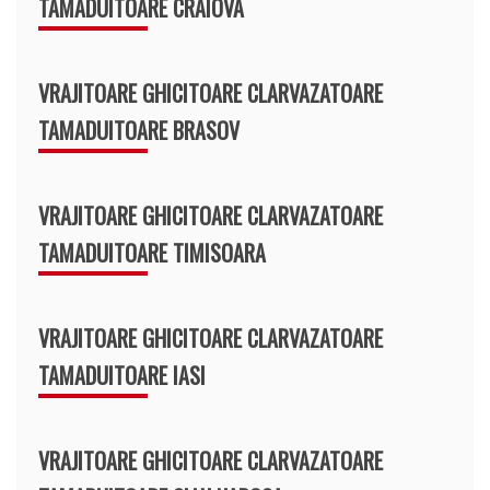
TAMADUITOARE CRAIOVA
VRAJITOARE GHICITOARE CLARVAZATOARE
TAMADUITOARE BRASOV
VRAJITOARE GHICITOARE CLARVAZATOARE
TAMADUITOARE TIMISOARA
VRAJITOARE GHICITOARE CLARVAZATOARE
TAMADUITOARE IASI
VRAJITOARE GHICITOARE CLARVAZATOARE