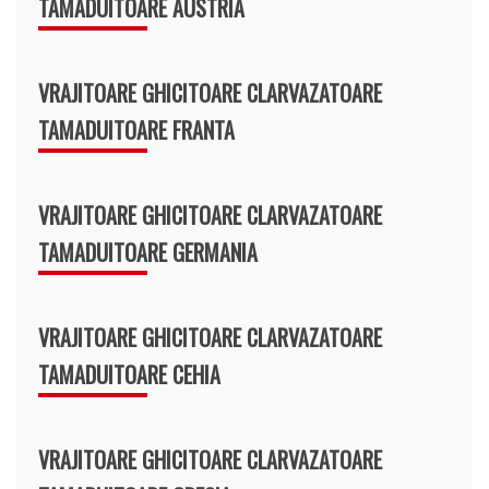
TAMADUITOARE AUSTRIA
VRAJITOARE GHICITOARE CLARVAZATOARE
TAMADUITOARE FRANTA
VRAJITOARE GHICITOARE CLARVAZATOARE
TAMADUITOARE GERMANIA
VRAJITOARE GHICITOARE CLARVAZATOARE
TAMADUITOARE CEHIA
VRAJITOARE GHICITOARE CLARVAZATOARE