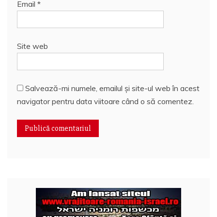
Email
*
Site web
Salvează-mi numele, emailul și site-ul web în acest
navigator pentru data viitoare când o să comentez.