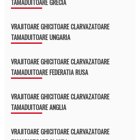
TAMADUITOARE GRECIA
VRAJITOARE GHICITOARE CLARVAZATOARE
TAMADUITOARE UNGARIA
VRAJITOARE GHICITOARE CLARVAZATOARE
TAMADUITOARE FEDERATIA RUSA
VRAJITOARE GHICITOARE CLARVAZATOARE
TAMADUITOARE ANGLIA
VRAJITOARE GHICITOARE CLARVAZATOARE