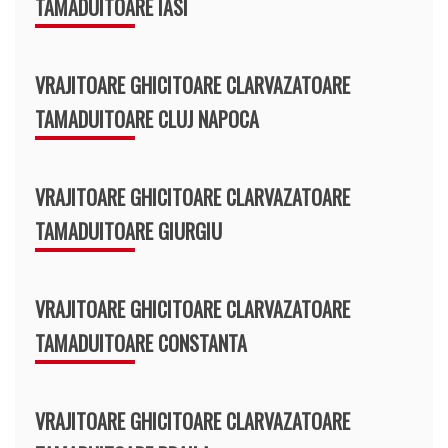
TAMADUITOARE IASI
VRAJITOARE GHICITOARE CLARVAZATOARE
TAMADUITOARE CLUJ NAPOCA
VRAJITOARE GHICITOARE CLARVAZATOARE
TAMADUITOARE GIURGIU
VRAJITOARE GHICITOARE CLARVAZATOARE
TAMADUITOARE CONSTANTA
VRAJITOARE GHICITOARE CLARVAZATOARE