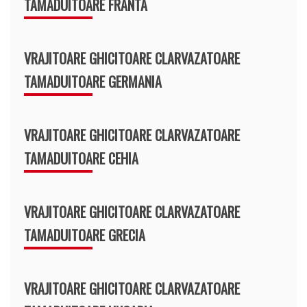
TAMADUITOARE FRANTA
VRAJITOARE GHICITOARE CLARVAZATOARE
TAMADUITOARE GERMANIA
VRAJITOARE GHICITOARE CLARVAZATOARE
TAMADUITOARE CEHIA
VRAJITOARE GHICITOARE CLARVAZATOARE
TAMADUITOARE GRECIA
VRAJITOARE GHICITOARE CLARVAZATOARE