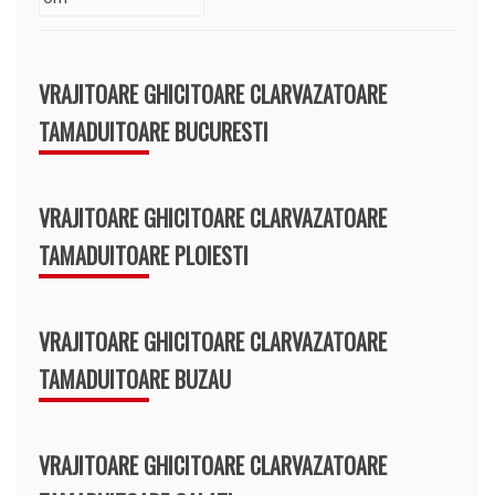
VRAJITOARE GHICITOARE CLARVAZATOARE
TAMADUITOARE BUCURESTI
VRAJITOARE GHICITOARE CLARVAZATOARE
TAMADUITOARE PLOIESTI
VRAJITOARE GHICITOARE CLARVAZATOARE
TAMADUITOARE BUZAU
VRAJITOARE GHICITOARE CLARVAZATOARE