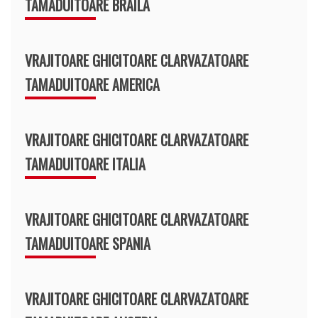
TAMADUITOARE BRAILA
VRAJITOARE GHICITOARE CLARVAZATOARE
TAMADUITOARE AMERICA
VRAJITOARE GHICITOARE CLARVAZATOARE
TAMADUITOARE ITALIA
VRAJITOARE GHICITOARE CLARVAZATOARE
TAMADUITOARE SPANIA
VRAJITOARE GHICITOARE CLARVAZATOARE