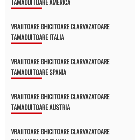
TAMADUITOARE AMERICA
VRAJITOARE GHICITOARE CLARVAZATOARE
TAMADUITOARE ITALIA
VRAJITOARE GHICITOARE CLARVAZATOARE
TAMADUITOARE SPANIA
VRAJITOARE GHICITOARE CLARVAZATOARE
TAMADUITOARE AUSTRIA
VRAJITOARE GHICITOARE CLARVAZATOARE