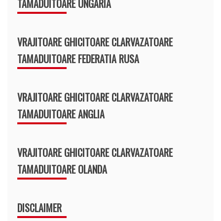
TAMADUITOARE UNGARIA
VRAJITOARE GHICITOARE CLARVAZATOARE
TAMADUITOARE FEDERATIA RUSA
VRAJITOARE GHICITOARE CLARVAZATOARE
TAMADUITOARE ANGLIA
VRAJITOARE GHICITOARE CLARVAZATOARE
TAMADUITOARE OLANDA
DISCLAIMER