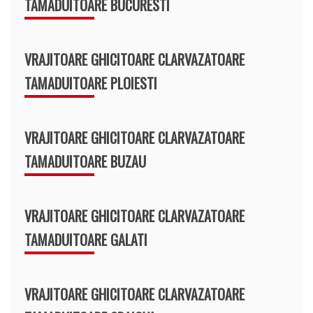
TAMADUITOARE BUCURESTI
VRAJITOARE GHICITOARE CLARVAZATOARE
TAMADUITOARE PLOIESTI
VRAJITOARE GHICITOARE CLARVAZATOARE
TAMADUITOARE BUZAU
VRAJITOARE GHICITOARE CLARVAZATOARE
TAMADUITOARE GALATI
VRAJITOARE GHICITOARE CLARVAZATOARE