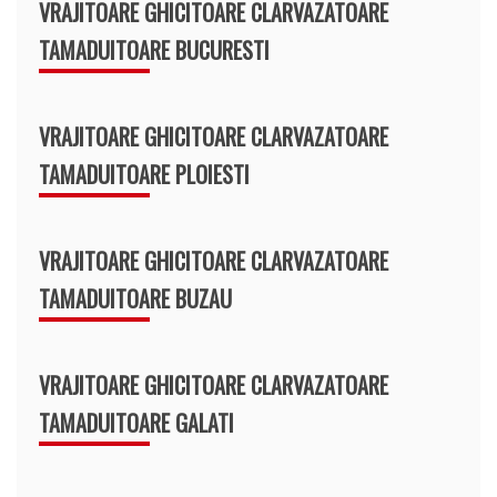
VRAJITOARE GHICITOARE CLARVAZATOARE
TAMADUITOARE BUCURESTI
VRAJITOARE GHICITOARE CLARVAZATOARE
TAMADUITOARE PLOIESTI
VRAJITOARE GHICITOARE CLARVAZATOARE
TAMADUITOARE BUZAU
VRAJITOARE GHICITOARE CLARVAZATOARE
TAMADUITOARE GALATI