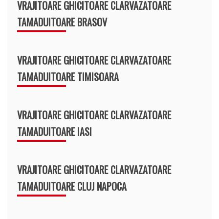
VRAJITOARE GHICITOARE CLARVAZATOARE
TAMADUITOARE BRASOV
VRAJITOARE GHICITOARE CLARVAZATOARE
TAMADUITOARE TIMISOARA
VRAJITOARE GHICITOARE CLARVAZATOARE
TAMADUITOARE IASI
VRAJITOARE GHICITOARE CLARVAZATOARE
TAMADUITOARE CLUJ NAPOCA