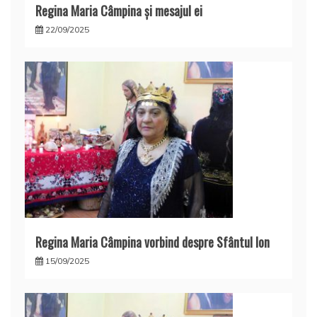
Regina Maria Câmpina și mesajul ei
22/09/2025
Regina Maria Câmpina vorbind despre Sfântul Ion
15/09/2025