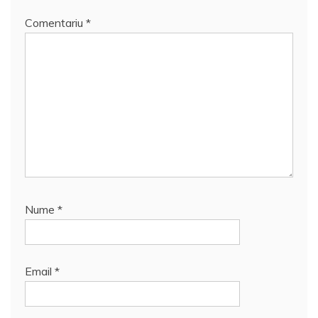
Comentariu
*
Nume
*
Email
*