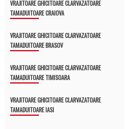
VRAJITOARE GHICITOARE CLARVAZATOARE
TAMADUITOARE CRAIOVA
VRAJITOARE GHICITOARE CLARVAZATOARE
TAMADUITOARE BRASOV
VRAJITOARE GHICITOARE CLARVAZATOARE
TAMADUITOARE TIMISOARA
VRAJITOARE GHICITOARE CLARVAZATOARE
TAMADUITOARE IASI