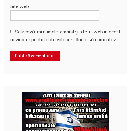
Site web
Salvează-mi numele, emailul și site-ul web în acest
navigator pentru data viitoare când o să comentez.