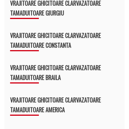
VRAJITOARE GHICITOARE CLARVAZATOARE
TAMADUITOARE GIURGIU
VRAJITOARE GHICITOARE CLARVAZATOARE
TAMADUITOARE CONSTANTA
VRAJITOARE GHICITOARE CLARVAZATOARE
TAMADUITOARE BRAILA
VRAJITOARE GHICITOARE CLARVAZATOARE
TAMADUITOARE AMERICA