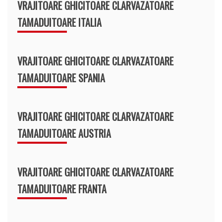
VRAJITOARE GHICITOARE CLARVAZATOARE
TAMADUITOARE ITALIA
VRAJITOARE GHICITOARE CLARVAZATOARE
TAMADUITOARE SPANIA
VRAJITOARE GHICITOARE CLARVAZATOARE
TAMADUITOARE AUSTRIA
VRAJITOARE GHICITOARE CLARVAZATOARE
TAMADUITOARE FRANTA