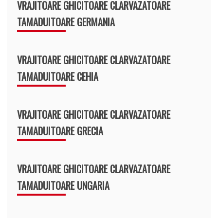
VRAJITOARE GHICITOARE CLARVAZATOARE
TAMADUITOARE GERMANIA
VRAJITOARE GHICITOARE CLARVAZATOARE
TAMADUITOARE CEHIA
VRAJITOARE GHICITOARE CLARVAZATOARE
TAMADUITOARE GRECIA
VRAJITOARE GHICITOARE CLARVAZATOARE
TAMADUITOARE UNGARIA