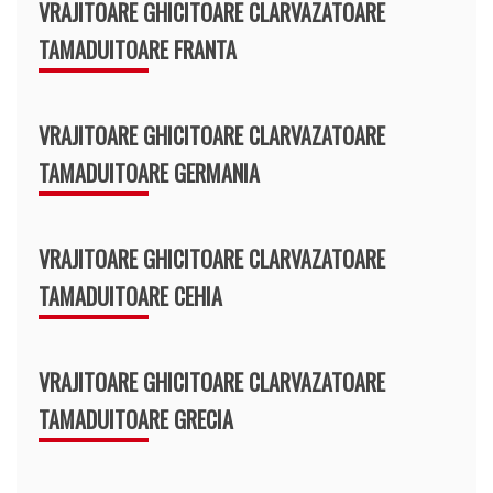
VRAJITOARE GHICITOARE CLARVAZATOARE
TAMADUITOARE FRANTA
VRAJITOARE GHICITOARE CLARVAZATOARE
TAMADUITOARE GERMANIA
VRAJITOARE GHICITOARE CLARVAZATOARE
TAMADUITOARE CEHIA
VRAJITOARE GHICITOARE CLARVAZATOARE
TAMADUITOARE GRECIA