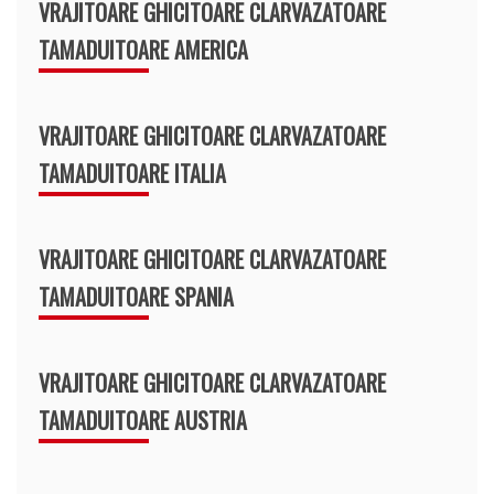
VRAJITOARE GHICITOARE CLARVAZATOARE
TAMADUITOARE AMERICA
VRAJITOARE GHICITOARE CLARVAZATOARE
TAMADUITOARE ITALIA
VRAJITOARE GHICITOARE CLARVAZATOARE
TAMADUITOARE SPANIA
VRAJITOARE GHICITOARE CLARVAZATOARE
TAMADUITOARE AUSTRIA