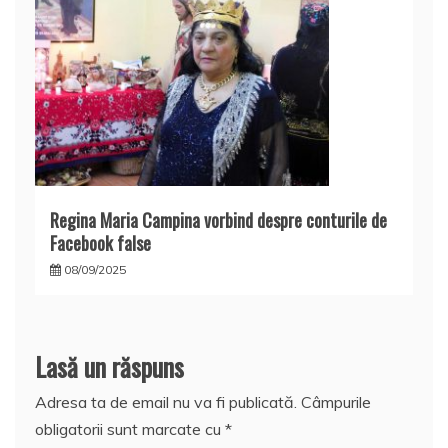
Regina Maria Campina vorbind despre conturile de
Facebook false
08/09/2025
Lasă un răspuns
Adresa ta de email nu va fi publicată.
Câmpurile
obligatorii sunt marcate cu
*