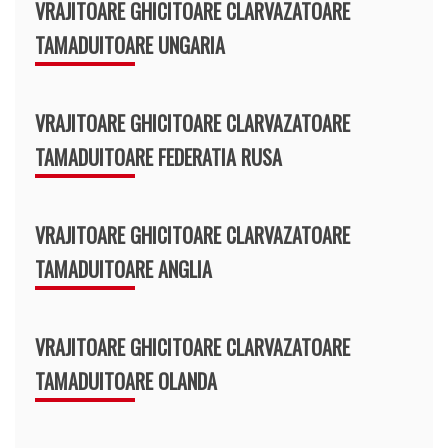
VRAJITOARE GHICITOARE CLARVAZATOARE
TAMADUITOARE UNGARIA
VRAJITOARE GHICITOARE CLARVAZATOARE
TAMADUITOARE FEDERATIA RUSA
VRAJITOARE GHICITOARE CLARVAZATOARE
TAMADUITOARE ANGLIA
VRAJITOARE GHICITOARE CLARVAZATOARE
TAMADUITOARE OLANDA