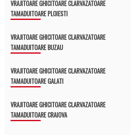
VRAJITOARE GHICITOARE CLARVAZATOARE
TAMADUITOARE PLOIESTI
VRAJITOARE GHICITOARE CLARVAZATOARE
TAMADUITOARE BUZAU
VRAJITOARE GHICITOARE CLARVAZATOARE
TAMADUITOARE GALATI
VRAJITOARE GHICITOARE CLARVAZATOARE
TAMADUITOARE CRAIOVA