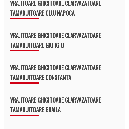
VRAJITOARE GHICITOARE CLARVAZATOARE
TAMADUITOARE CLUJ NAPOCA
VRAJITOARE GHICITOARE CLARVAZATOARE
TAMADUITOARE GIURGIU
VRAJITOARE GHICITOARE CLARVAZATOARE
TAMADUITOARE CONSTANTA
VRAJITOARE GHICITOARE CLARVAZATOARE
TAMADUITOARE BRAILA