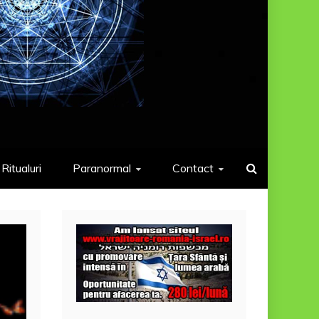
Ritualuri
Paranormal
Contact