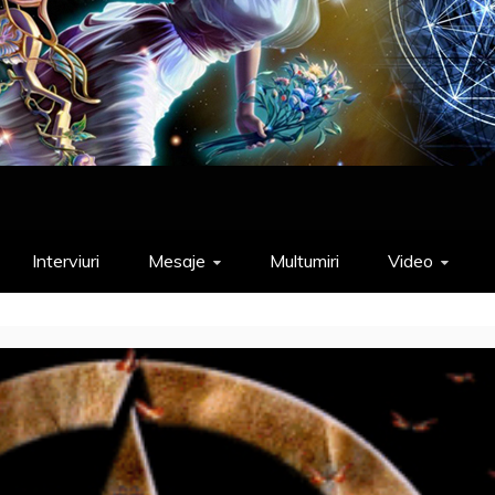
Interviuri
Mesaje
Multumiri
Video