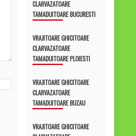
CLARVAZATOARE
TAMADUITOARE BUCURESTI
VRAJITOARE GHICITOARE
CLARVAZATOARE
TAMADUITOARE PLOIESTI
VRAJITOARE GHICITOARE
CLARVAZATOARE
TAMADUITOARE BUZAU
VRAJITOARE GHICITOARE