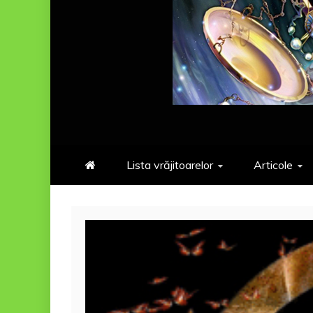
Lista vrăjitoarelor
Articole