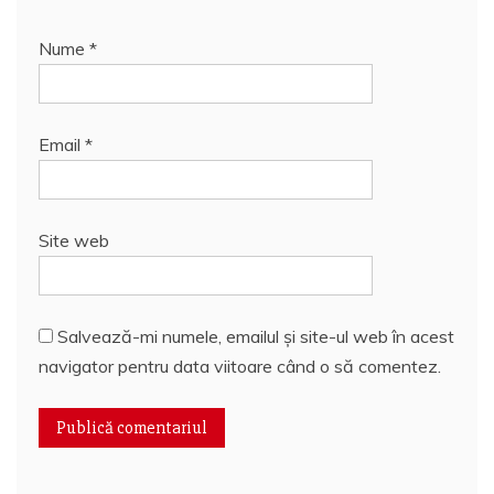
Nume
*
Email
*
Site web
Salvează-mi numele, emailul și site-ul web în acest
navigator pentru data viitoare când o să comentez.