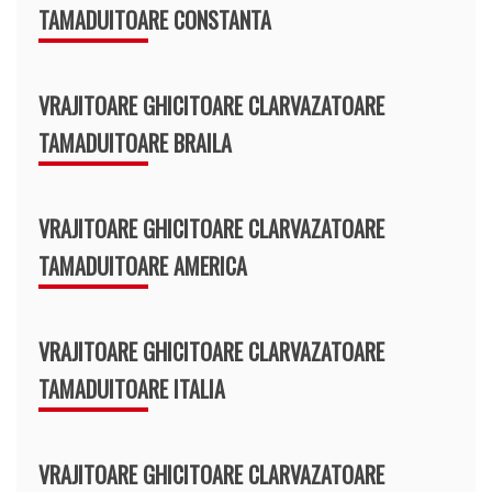
TAMADUITOARE CONSTANTA
VRAJITOARE GHICITOARE CLARVAZATOARE
TAMADUITOARE BRAILA
VRAJITOARE GHICITOARE CLARVAZATOARE
TAMADUITOARE AMERICA
VRAJITOARE GHICITOARE CLARVAZATOARE
TAMADUITOARE ITALIA
VRAJITOARE GHICITOARE CLARVAZATOARE