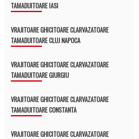
TAMADUITOARE IASI
VRAJITOARE GHICITOARE CLARVAZATOARE
TAMADUITOARE CLUJ NAPOCA
VRAJITOARE GHICITOARE CLARVAZATOARE
TAMADUITOARE GIURGIU
VRAJITOARE GHICITOARE CLARVAZATOARE
TAMADUITOARE CONSTANTA
VRAJITOARE GHICITOARE CLARVAZATOARE