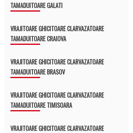
TAMADUITOARE GALATI
VRAJITOARE GHICITOARE CLARVAZATOARE
TAMADUITOARE CRAIOVA
VRAJITOARE GHICITOARE CLARVAZATOARE
TAMADUITOARE BRASOV
VRAJITOARE GHICITOARE CLARVAZATOARE
TAMADUITOARE TIMISOARA
VRAJITOARE GHICITOARE CLARVAZATOARE