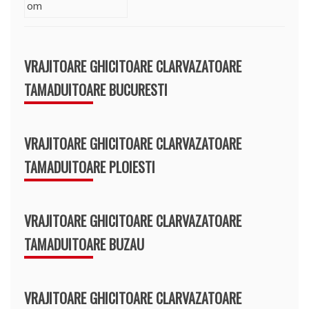
VRAJITOARE GHICITOARE CLARVAZATOARE
TAMADUITOARE BUCURESTI
VRAJITOARE GHICITOARE CLARVAZATOARE
TAMADUITOARE PLOIESTI
VRAJITOARE GHICITOARE CLARVAZATOARE
TAMADUITOARE BUZAU
VRAJITOARE GHICITOARE CLARVAZATOARE