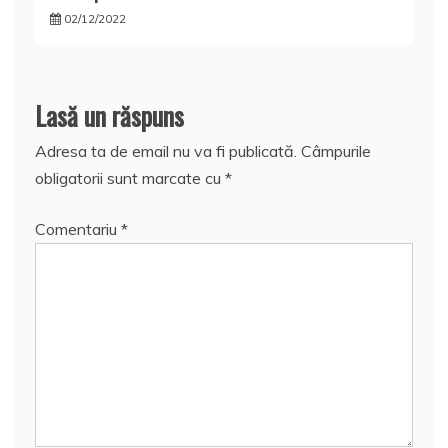
02/12/2022
Lasă un răspuns
Adresa ta de email nu va fi publicată.
Câmpurile
obligatorii sunt marcate cu
*
Comentariu
*