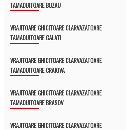
TAMADUITOARE BUZAU
VRAJITOARE GHICITOARE CLARVAZATOARE
TAMADUITOARE GALATI
VRAJITOARE GHICITOARE CLARVAZATOARE
TAMADUITOARE CRAIOVA
VRAJITOARE GHICITOARE CLARVAZATOARE
TAMADUITOARE BRASOV
VRAJITOARE GHICITOARE CLARVAZATOARE