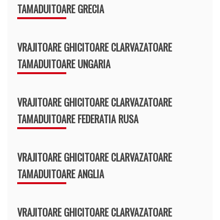
TAMADUITOARE GRECIA
VRAJITOARE GHICITOARE CLARVAZATOARE
TAMADUITOARE UNGARIA
VRAJITOARE GHICITOARE CLARVAZATOARE
TAMADUITOARE FEDERATIA RUSA
VRAJITOARE GHICITOARE CLARVAZATOARE
TAMADUITOARE ANGLIA
VRAJITOARE GHICITOARE CLARVAZATOARE