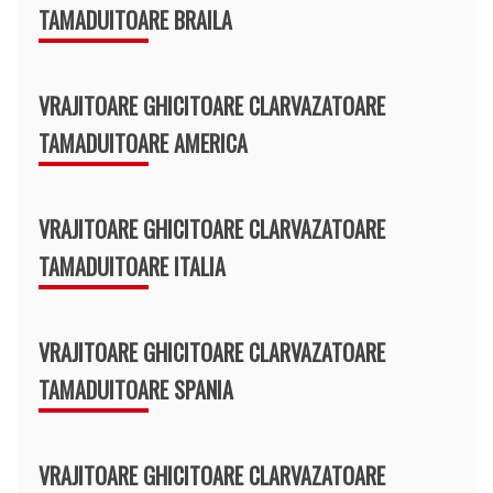
TAMADUITOARE BRAILA
VRAJITOARE GHICITOARE CLARVAZATOARE
TAMADUITOARE AMERICA
VRAJITOARE GHICITOARE CLARVAZATOARE
TAMADUITOARE ITALIA
VRAJITOARE GHICITOARE CLARVAZATOARE
TAMADUITOARE SPANIA
VRAJITOARE GHICITOARE CLARVAZATOARE