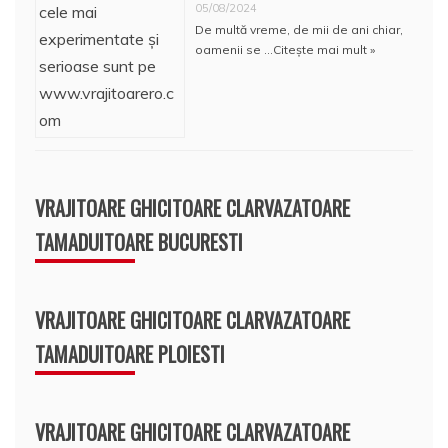
05/08/2024
De multă vreme, de mii de ani chiar,
oamenii se …
Citește mai mult »
VRAJITOARE GHICITOARE CLARVAZATOARE
TAMADUITOARE BUCURESTI
VRAJITOARE GHICITOARE CLARVAZATOARE
TAMADUITOARE PLOIESTI
VRAJITOARE GHICITOARE CLARVAZATOARE