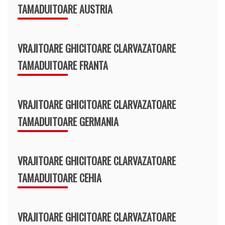
TAMADUITOARE AUSTRIA
VRAJITOARE GHICITOARE CLARVAZATOARE
TAMADUITOARE FRANTA
VRAJITOARE GHICITOARE CLARVAZATOARE
TAMADUITOARE GERMANIA
VRAJITOARE GHICITOARE CLARVAZATOARE
TAMADUITOARE CEHIA
VRAJITOARE GHICITOARE CLARVAZATOARE