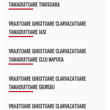
TAMADUITOARE TIMISOARA
VRAJITOARE GHICITOARE CLARVAZATOARE
TAMADUITOARE IASI
VRAJITOARE GHICITOARE CLARVAZATOARE
TAMADUITOARE CLUJ NAPOCA
VRAJITOARE GHICITOARE CLARVAZATOARE
TAMADUITOARE GIURGIU
VRAJITOARE GHICITOARE CLARVAZATOARE