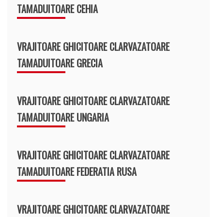
TAMADUITOARE CEHIA
VRAJITOARE GHICITOARE CLARVAZATOARE
TAMADUITOARE GRECIA
VRAJITOARE GHICITOARE CLARVAZATOARE
TAMADUITOARE UNGARIA
VRAJITOARE GHICITOARE CLARVAZATOARE
TAMADUITOARE FEDERATIA RUSA
VRAJITOARE GHICITOARE CLARVAZATOARE