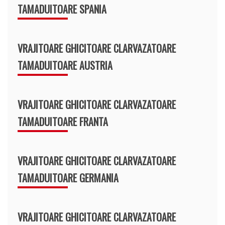
TAMADUITOARE SPANIA
VRAJITOARE GHICITOARE CLARVAZATOARE
TAMADUITOARE AUSTRIA
VRAJITOARE GHICITOARE CLARVAZATOARE
TAMADUITOARE FRANTA
VRAJITOARE GHICITOARE CLARVAZATOARE
TAMADUITOARE GERMANIA
VRAJITOARE GHICITOARE CLARVAZATOARE