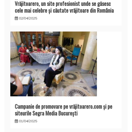
Vrăjitoarero, un site profesionist unde se găsesc
cele mai celebre și căutate vrăjitoare din România
02/04/2025
Campanie de promovare pe vrăjitoarero.com și pe
siteurile Segra Media București
01/04/2025