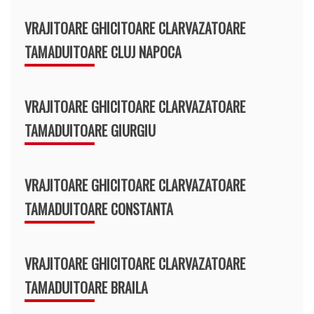
VRAJITOARE GHICITOARE CLARVAZATOARE
TAMADUITOARE CLUJ NAPOCA
VRAJITOARE GHICITOARE CLARVAZATOARE
TAMADUITOARE GIURGIU
VRAJITOARE GHICITOARE CLARVAZATOARE
TAMADUITOARE CONSTANTA
VRAJITOARE GHICITOARE CLARVAZATOARE
TAMADUITOARE BRAILA