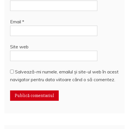
Email
*
Site web
Salvează-mi numele, emailul și site-ul web în acest
navigator pentru data viitoare când o să comentez.