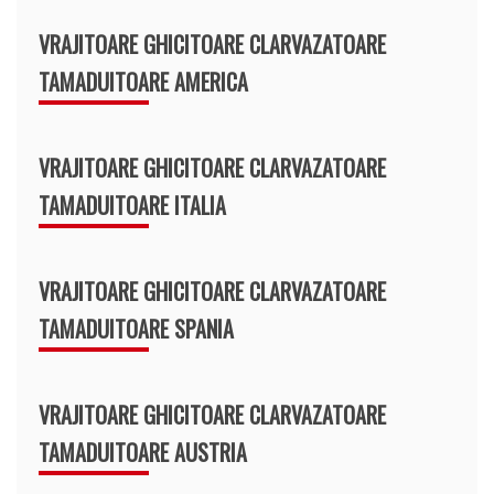
VRAJITOARE GHICITOARE CLARVAZATOARE
TAMADUITOARE AMERICA
VRAJITOARE GHICITOARE CLARVAZATOARE
TAMADUITOARE ITALIA
VRAJITOARE GHICITOARE CLARVAZATOARE
TAMADUITOARE SPANIA
VRAJITOARE GHICITOARE CLARVAZATOARE
TAMADUITOARE AUSTRIA