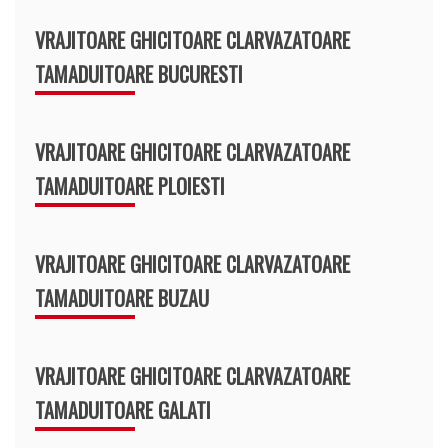
VRAJITOARE GHICITOARE CLARVAZATOARE
TAMADUITOARE BUCURESTI
VRAJITOARE GHICITOARE CLARVAZATOARE
TAMADUITOARE PLOIESTI
VRAJITOARE GHICITOARE CLARVAZATOARE
TAMADUITOARE BUZAU
VRAJITOARE GHICITOARE CLARVAZATOARE
TAMADUITOARE GALATI