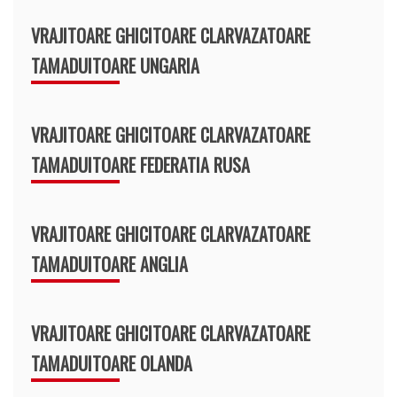
VRAJITOARE GHICITOARE CLARVAZATOARE
TAMADUITOARE UNGARIA
VRAJITOARE GHICITOARE CLARVAZATOARE
TAMADUITOARE FEDERATIA RUSA
VRAJITOARE GHICITOARE CLARVAZATOARE
TAMADUITOARE ANGLIA
VRAJITOARE GHICITOARE CLARVAZATOARE
TAMADUITOARE OLANDA