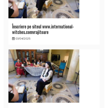
Înscriere pe siteul www.international-
witches.comvrajitoare
03/04/2025