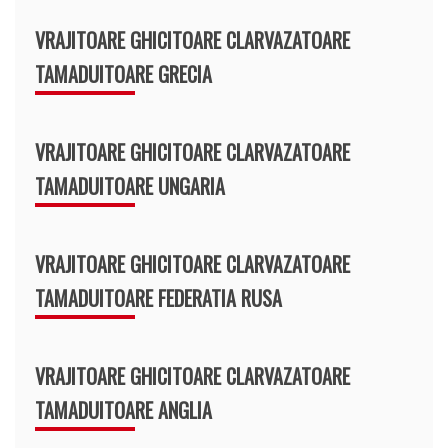
VRAJITOARE GHICITOARE CLARVAZATOARE
TAMADUITOARE GRECIA
VRAJITOARE GHICITOARE CLARVAZATOARE
TAMADUITOARE UNGARIA
VRAJITOARE GHICITOARE CLARVAZATOARE
TAMADUITOARE FEDERATIA RUSA
VRAJITOARE GHICITOARE CLARVAZATOARE
TAMADUITOARE ANGLIA