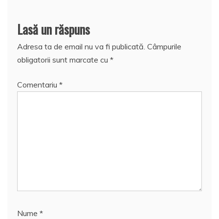
Lasă un răspuns
Adresa ta de email nu va fi publicată.
Câmpurile
obligatorii sunt marcate cu
*
Comentariu
*
Nume
*