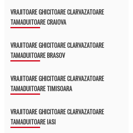
VRAJITOARE GHICITOARE CLARVAZATOARE
TAMADUITOARE CRAIOVA
VRAJITOARE GHICITOARE CLARVAZATOARE
TAMADUITOARE BRASOV
VRAJITOARE GHICITOARE CLARVAZATOARE
TAMADUITOARE TIMISOARA
VRAJITOARE GHICITOARE CLARVAZATOARE
TAMADUITOARE IASI