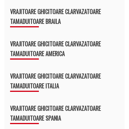
VRAJITOARE GHICITOARE CLARVAZATOARE
TAMADUITOARE BRAILA
VRAJITOARE GHICITOARE CLARVAZATOARE
TAMADUITOARE AMERICA
VRAJITOARE GHICITOARE CLARVAZATOARE
TAMADUITOARE ITALIA
VRAJITOARE GHICITOARE CLARVAZATOARE
TAMADUITOARE SPANIA