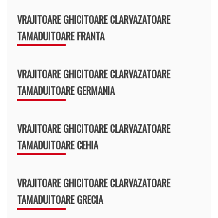
VRAJITOARE GHICITOARE CLARVAZATOARE
TAMADUITOARE FRANTA
VRAJITOARE GHICITOARE CLARVAZATOARE
TAMADUITOARE GERMANIA
VRAJITOARE GHICITOARE CLARVAZATOARE
TAMADUITOARE CEHIA
VRAJITOARE GHICITOARE CLARVAZATOARE
TAMADUITOARE GRECIA