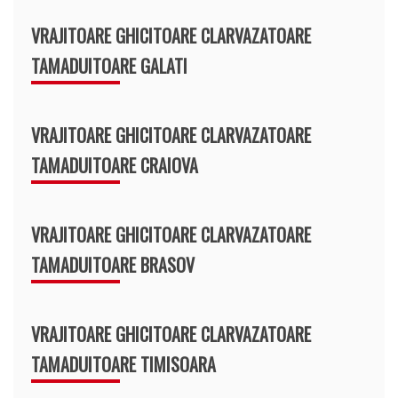
VRAJITOARE GHICITOARE CLARVAZATOARE
TAMADUITOARE GALATI
VRAJITOARE GHICITOARE CLARVAZATOARE
TAMADUITOARE CRAIOVA
VRAJITOARE GHICITOARE CLARVAZATOARE
TAMADUITOARE BRASOV
VRAJITOARE GHICITOARE CLARVAZATOARE
TAMADUITOARE TIMISOARA