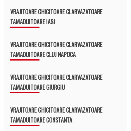
VRAJITOARE GHICITOARE CLARVAZATOARE
TAMADUITOARE IASI
VRAJITOARE GHICITOARE CLARVAZATOARE
TAMADUITOARE CLUJ NAPOCA
VRAJITOARE GHICITOARE CLARVAZATOARE
TAMADUITOARE GIURGIU
VRAJITOARE GHICITOARE CLARVAZATOARE
TAMADUITOARE CONSTANTA