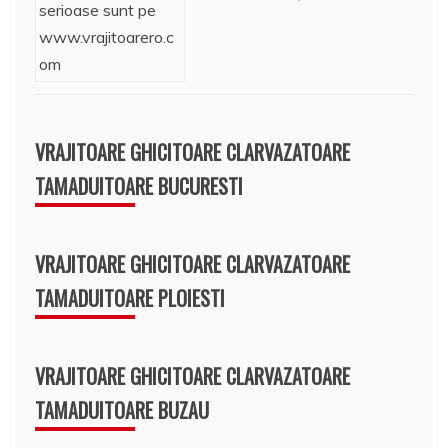
VRAJITOARE GHICITOARE CLARVAZATOARE
TAMADUITOARE BUCURESTI
VRAJITOARE GHICITOARE CLARVAZATOARE
TAMADUITOARE PLOIESTI
VRAJITOARE GHICITOARE CLARVAZATOARE
TAMADUITOARE BUZAU