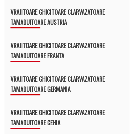
VRAJITOARE GHICITOARE CLARVAZATOARE
TAMADUITOARE AUSTRIA
VRAJITOARE GHICITOARE CLARVAZATOARE
TAMADUITOARE FRANTA
VRAJITOARE GHICITOARE CLARVAZATOARE
TAMADUITOARE GERMANIA
VRAJITOARE GHICITOARE CLARVAZATOARE
TAMADUITOARE CEHIA