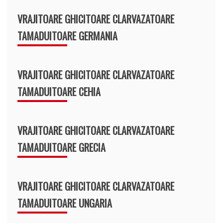
VRAJITOARE GHICITOARE CLARVAZATOARE
TAMADUITOARE GERMANIA
VRAJITOARE GHICITOARE CLARVAZATOARE
TAMADUITOARE CEHIA
VRAJITOARE GHICITOARE CLARVAZATOARE
TAMADUITOARE GRECIA
VRAJITOARE GHICITOARE CLARVAZATOARE
TAMADUITOARE UNGARIA