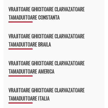
VRAJITOARE GHICITOARE CLARVAZATOARE
TAMADUITOARE CONSTANTA
VRAJITOARE GHICITOARE CLARVAZATOARE
TAMADUITOARE BRAILA
VRAJITOARE GHICITOARE CLARVAZATOARE
TAMADUITOARE AMERICA
VRAJITOARE GHICITOARE CLARVAZATOARE
TAMADUITOARE ITALIA