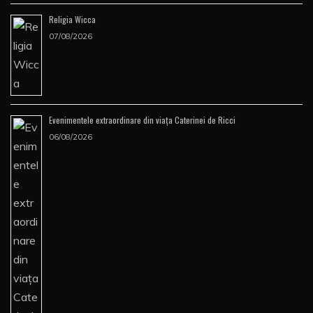
Religia Wicca
07/08/2026
Evenimentele extraordinare din viața Caterinei de Ricci
06/08/2026