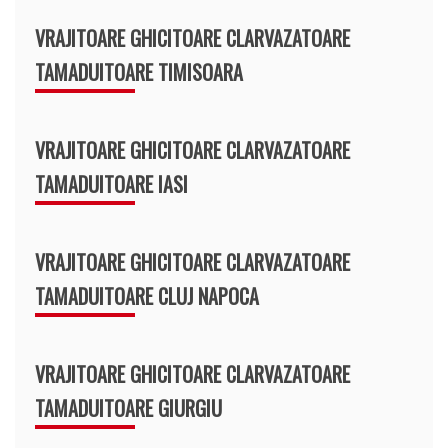
VRAJITOARE GHICITOARE CLARVAZATOARE
TAMADUITOARE TIMISOARA
VRAJITOARE GHICITOARE CLARVAZATOARE
TAMADUITOARE IASI
VRAJITOARE GHICITOARE CLARVAZATOARE
TAMADUITOARE CLUJ NAPOCA
VRAJITOARE GHICITOARE CLARVAZATOARE
TAMADUITOARE GIURGIU