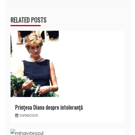
articole
RELATED POSTS
Prințesa Diana despre intoleranță
30/06/2025