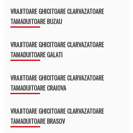
VRAJITOARE GHICITOARE CLARVAZATOARE
TAMADUITOARE BUZAU
VRAJITOARE GHICITOARE CLARVAZATOARE
TAMADUITOARE GALATI
VRAJITOARE GHICITOARE CLARVAZATOARE
TAMADUITOARE CRAIOVA
VRAJITOARE GHICITOARE CLARVAZATOARE
TAMADUITOARE BRASOV