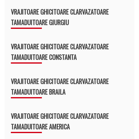
VRAJITOARE GHICITOARE CLARVAZATOARE
TAMADUITOARE GIURGIU
VRAJITOARE GHICITOARE CLARVAZATOARE
TAMADUITOARE CONSTANTA
VRAJITOARE GHICITOARE CLARVAZATOARE
TAMADUITOARE BRAILA
VRAJITOARE GHICITOARE CLARVAZATOARE
TAMADUITOARE AMERICA