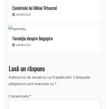
Cuvintele lui Mihai Viteazul
29/06/2025
Terențiu despre lingușire
28/06/2025
Lasă un răspuns
Adresa ta de email nu va fi publicată.
Câmpurile
obligatorii sunt marcate cu
*
Comentariu
*