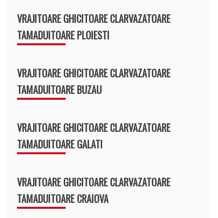
VRAJITOARE GHICITOARE CLARVAZATOARE
TAMADUITOARE PLOIESTI
VRAJITOARE GHICITOARE CLARVAZATOARE
TAMADUITOARE BUZAU
VRAJITOARE GHICITOARE CLARVAZATOARE
TAMADUITOARE GALATI
VRAJITOARE GHICITOARE CLARVAZATOARE
TAMADUITOARE CRAIOVA