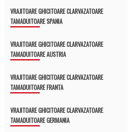
VRAJITOARE GHICITOARE CLARVAZATOARE
TAMADUITOARE SPANIA
VRAJITOARE GHICITOARE CLARVAZATOARE
TAMADUITOARE AUSTRIA
VRAJITOARE GHICITOARE CLARVAZATOARE
TAMADUITOARE FRANTA
VRAJITOARE GHICITOARE CLARVAZATOARE
TAMADUITOARE GERMANIA