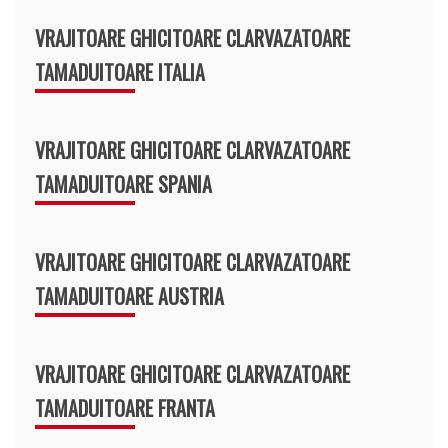
VRAJITOARE GHICITOARE CLARVAZATOARE
TAMADUITOARE ITALIA
VRAJITOARE GHICITOARE CLARVAZATOARE
TAMADUITOARE SPANIA
VRAJITOARE GHICITOARE CLARVAZATOARE
TAMADUITOARE AUSTRIA
VRAJITOARE GHICITOARE CLARVAZATOARE
TAMADUITOARE FRANTA