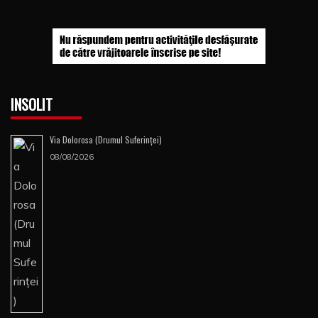
INSOLIT
Via Dolorosa (Drumul Suferinţei)
08/08/2026