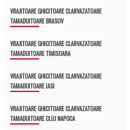
VRAJITOARE GHICITOARE CLARVAZATOARE
TAMADUITOARE BRASOV
VRAJITOARE GHICITOARE CLARVAZATOARE
TAMADUITOARE TIMISOARA
VRAJITOARE GHICITOARE CLARVAZATOARE
TAMADUITOARE IASI
VRAJITOARE GHICITOARE CLARVAZATOARE
TAMADUITOARE CLUJ NAPOCA