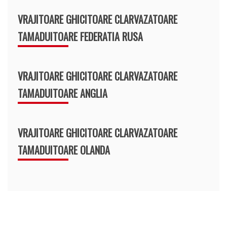
VRAJITOARE GHICITOARE CLARVAZATOARE
TAMADUITOARE FEDERATIA RUSA
VRAJITOARE GHICITOARE CLARVAZATOARE
TAMADUITOARE ANGLIA
VRAJITOARE GHICITOARE CLARVAZATOARE
TAMADUITOARE OLANDA