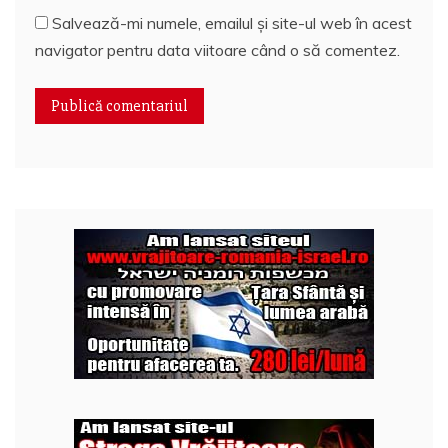
Salvează-mi numele, emailul și site-ul web în acest
navigator pentru data viitoare când o să comentez.