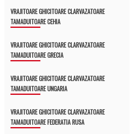
VRAJITOARE GHICITOARE CLARVAZATOARE
TAMADUITOARE CEHIA
VRAJITOARE GHICITOARE CLARVAZATOARE
TAMADUITOARE GRECIA
VRAJITOARE GHICITOARE CLARVAZATOARE
TAMADUITOARE UNGARIA
VRAJITOARE GHICITOARE CLARVAZATOARE
TAMADUITOARE FEDERATIA RUSA