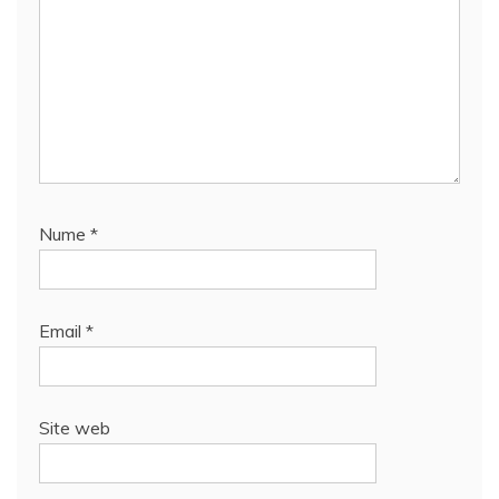
Nume
*
Email
*
Site web