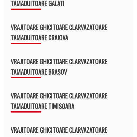
TAMADUITOARE GALATI
VRAJITOARE GHICITOARE CLARVAZATOARE
TAMADUITOARE CRAIOVA
VRAJITOARE GHICITOARE CLARVAZATOARE
TAMADUITOARE BRASOV
VRAJITOARE GHICITOARE CLARVAZATOARE
TAMADUITOARE TIMISOARA
VRAJITOARE GHICITOARE CLARVAZATOARE