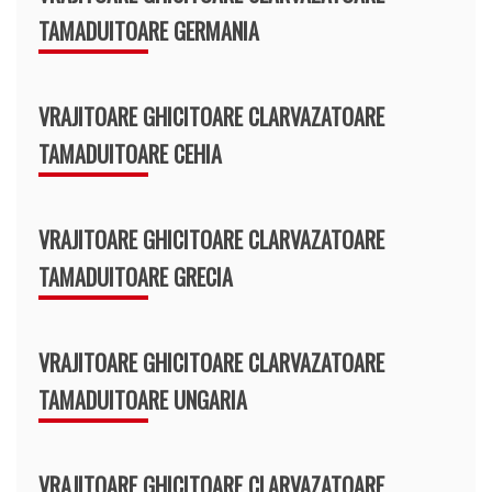
TAMADUITOARE GERMANIA
VRAJITOARE GHICITOARE CLARVAZATOARE
TAMADUITOARE CEHIA
VRAJITOARE GHICITOARE CLARVAZATOARE
TAMADUITOARE GRECIA
VRAJITOARE GHICITOARE CLARVAZATOARE
TAMADUITOARE UNGARIA
VRAJITOARE GHICITOARE CLARVAZATOARE