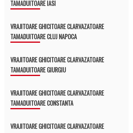
TAMADUITOARE IASI
VRAJITOARE GHICITOARE CLARVAZATOARE
TAMADUITOARE CLUJ NAPOCA
VRAJITOARE GHICITOARE CLARVAZATOARE
TAMADUITOARE GIURGIU
VRAJITOARE GHICITOARE CLARVAZATOARE
TAMADUITOARE CONSTANTA
VRAJITOARE GHICITOARE CLARVAZATOARE