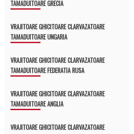
TAMADUITOARE GRECIA
VRAJITOARE GHICITOARE CLARVAZATOARE
TAMADUITOARE UNGARIA
VRAJITOARE GHICITOARE CLARVAZATOARE
TAMADUITOARE FEDERATIA RUSA
VRAJITOARE GHICITOARE CLARVAZATOARE
TAMADUITOARE ANGLIA
VRAJITOARE GHICITOARE CLARVAZATOARE