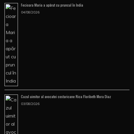
Fecioara Maria a apărut cu pruncul în India
04/08/2026
Cazul uimitor al avocatei costaricane Rica Floribeth Mora Diaz
03/08/2026