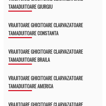
TAMADUITOARE GIURGIU
VRAJITOARE GHICITOARE CLARVAZATOARE
TAMADUITOARE CONSTANTA
VRAJITOARE GHICITOARE CLARVAZATOARE
TAMADUITOARE BRAILA
VRAJITOARE GHICITOARE CLARVAZATOARE
TAMADUITOARE AMERICA
VRAJITOARE GHICITOARE CLARVAZATOARE