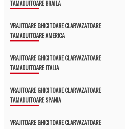
TAMADUITOARE BRAILA
VRAJITOARE GHICITOARE CLARVAZATOARE
TAMADUITOARE AMERICA
VRAJITOARE GHICITOARE CLARVAZATOARE
TAMADUITOARE ITALIA
VRAJITOARE GHICITOARE CLARVAZATOARE
TAMADUITOARE SPANIA
VRAJITOARE GHICITOARE CLARVAZATOARE