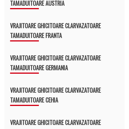
TAMADUITOARE AUSTRIA
VRAJITOARE GHICITOARE CLARVAZATOARE
TAMADUITOARE FRANTA
VRAJITOARE GHICITOARE CLARVAZATOARE
TAMADUITOARE GERMANIA
VRAJITOARE GHICITOARE CLARVAZATOARE
TAMADUITOARE CEHIA
VRAJITOARE GHICITOARE CLARVAZATOARE