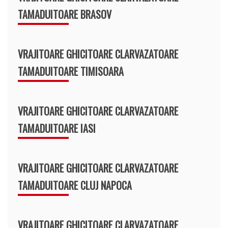
TAMADUITOARE BRASOV
VRAJITOARE GHICITOARE CLARVAZATOARE
TAMADUITOARE TIMISOARA
VRAJITOARE GHICITOARE CLARVAZATOARE
TAMADUITOARE IASI
VRAJITOARE GHICITOARE CLARVAZATOARE
TAMADUITOARE CLUJ NAPOCA
VRAJITOARE GHICITOARE CLARVAZATOARE