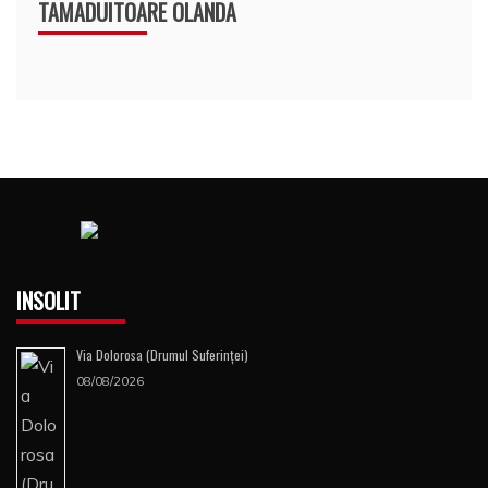
TAMADUITOARE OLANDA
INSOLIT
Via Dolorosa (Drumul Suferinţei)
08/08/2026