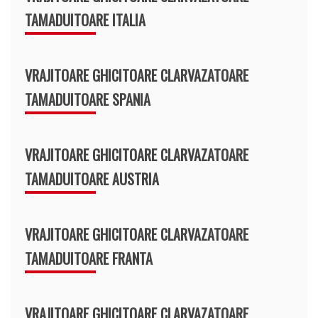
TAMADUITOARE ITALIA
VRAJITOARE GHICITOARE CLARVAZATOARE
TAMADUITOARE SPANIA
VRAJITOARE GHICITOARE CLARVAZATOARE
TAMADUITOARE AUSTRIA
VRAJITOARE GHICITOARE CLARVAZATOARE
TAMADUITOARE FRANTA
VRAJITOARE GHICITOARE CLARVAZATOARE