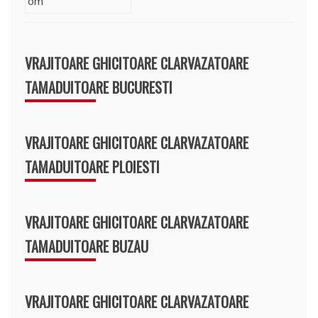
VRAJITOARE GHICITOARE CLARVAZATOARE
TAMADUITOARE BUCURESTI
VRAJITOARE GHICITOARE CLARVAZATOARE
TAMADUITOARE PLOIESTI
VRAJITOARE GHICITOARE CLARVAZATOARE
TAMADUITOARE BUZAU
VRAJITOARE GHICITOARE CLARVAZATOARE