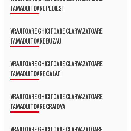
TAMADUITOARE PLOIESTI
VRAJITOARE GHICITOARE CLARVAZATOARE
TAMADUITOARE BUZAU
VRAJITOARE GHICITOARE CLARVAZATOARE
TAMADUITOARE GALATI
VRAJITOARE GHICITOARE CLARVAZATOARE
TAMADUITOARE CRAIOVA
VRAJITOARE GHICITOARE CLARVAZATOARE