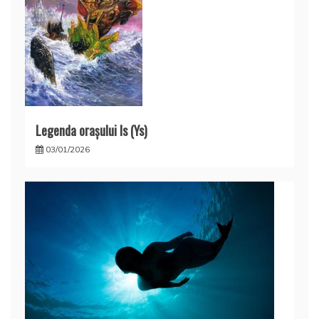
Legenda oraşului Is (Ys)
03/01/2026