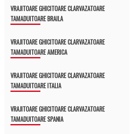
VRAJITOARE GHICITOARE CLARVAZATOARE
TAMADUITOARE BRAILA
VRAJITOARE GHICITOARE CLARVAZATOARE
TAMADUITOARE AMERICA
VRAJITOARE GHICITOARE CLARVAZATOARE
TAMADUITOARE ITALIA
VRAJITOARE GHICITOARE CLARVAZATOARE
TAMADUITOARE SPANIA