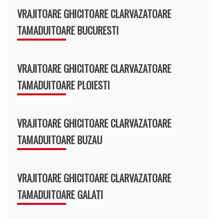
VRAJITOARE GHICITOARE CLARVAZATOARE
TAMADUITOARE BUCURESTI
VRAJITOARE GHICITOARE CLARVAZATOARE
TAMADUITOARE PLOIESTI
VRAJITOARE GHICITOARE CLARVAZATOARE
TAMADUITOARE BUZAU
VRAJITOARE GHICITOARE CLARVAZATOARE
TAMADUITOARE GALATI