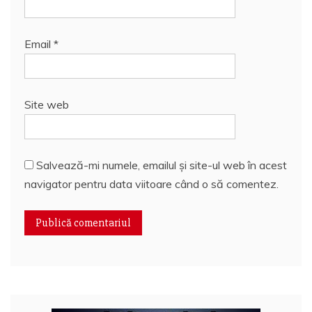
Email
*
Site web
Salvează-mi numele, emailul și site-ul web în acest
navigator pentru data viitoare când o să comentez.