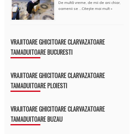
De multă vreme, de mii de ani chiar,
oamenii se …
Citește mai mult »
VRAJITOARE GHICITOARE CLARVAZATOARE
TAMADUITOARE BUCURESTI
VRAJITOARE GHICITOARE CLARVAZATOARE
TAMADUITOARE PLOIESTI
VRAJITOARE GHICITOARE CLARVAZATOARE
TAMADUITOARE BUZAU