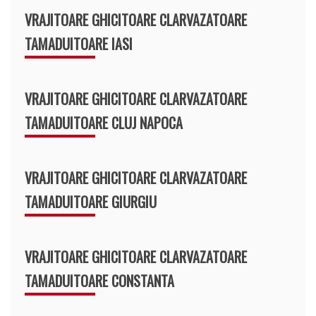
VRAJITOARE GHICITOARE CLARVAZATOARE
TAMADUITOARE IASI
VRAJITOARE GHICITOARE CLARVAZATOARE
TAMADUITOARE CLUJ NAPOCA
VRAJITOARE GHICITOARE CLARVAZATOARE
TAMADUITOARE GIURGIU
VRAJITOARE GHICITOARE CLARVAZATOARE
TAMADUITOARE CONSTANTA