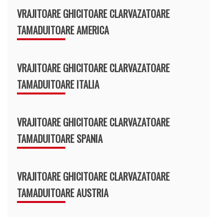
VRAJITOARE GHICITOARE CLARVAZATOARE
TAMADUITOARE AMERICA
VRAJITOARE GHICITOARE CLARVAZATOARE
TAMADUITOARE ITALIA
VRAJITOARE GHICITOARE CLARVAZATOARE
TAMADUITOARE SPANIA
VRAJITOARE GHICITOARE CLARVAZATOARE
TAMADUITOARE AUSTRIA