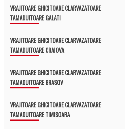
VRAJITOARE GHICITOARE CLARVAZATOARE
TAMADUITOARE GALATI
VRAJITOARE GHICITOARE CLARVAZATOARE
TAMADUITOARE CRAIOVA
VRAJITOARE GHICITOARE CLARVAZATOARE
TAMADUITOARE BRASOV
VRAJITOARE GHICITOARE CLARVAZATOARE
TAMADUITOARE TIMISOARA