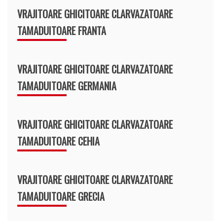
VRAJITOARE GHICITOARE CLARVAZATOARE
TAMADUITOARE FRANTA
VRAJITOARE GHICITOARE CLARVAZATOARE
TAMADUITOARE GERMANIA
VRAJITOARE GHICITOARE CLARVAZATOARE
TAMADUITOARE CEHIA
VRAJITOARE GHICITOARE CLARVAZATOARE
TAMADUITOARE GRECIA