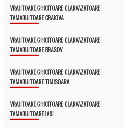
VRAJITOARE GHICITOARE CLARVAZATOARE
TAMADUITOARE CRAIOVA
VRAJITOARE GHICITOARE CLARVAZATOARE
TAMADUITOARE BRASOV
VRAJITOARE GHICITOARE CLARVAZATOARE
TAMADUITOARE TIMISOARA
VRAJITOARE GHICITOARE CLARVAZATOARE
TAMADUITOARE IASI