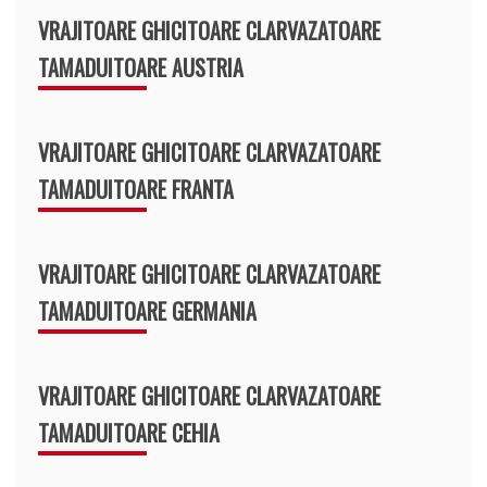
VRAJITOARE GHICITOARE CLARVAZATOARE
TAMADUITOARE AUSTRIA
VRAJITOARE GHICITOARE CLARVAZATOARE
TAMADUITOARE FRANTA
VRAJITOARE GHICITOARE CLARVAZATOARE
TAMADUITOARE GERMANIA
VRAJITOARE GHICITOARE CLARVAZATOARE
TAMADUITOARE CEHIA