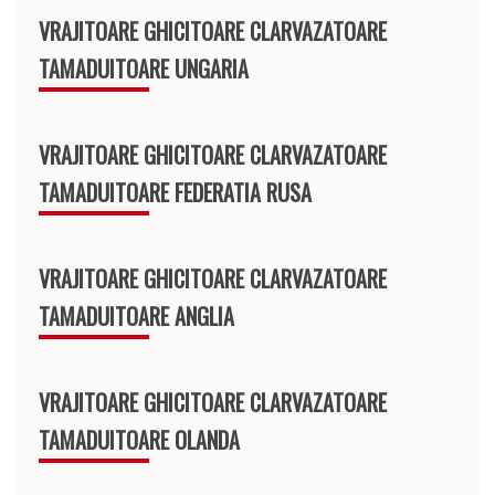
VRAJITOARE GHICITOARE CLARVAZATOARE
TAMADUITOARE UNGARIA
VRAJITOARE GHICITOARE CLARVAZATOARE
TAMADUITOARE FEDERATIA RUSA
VRAJITOARE GHICITOARE CLARVAZATOARE
TAMADUITOARE ANGLIA
VRAJITOARE GHICITOARE CLARVAZATOARE
TAMADUITOARE OLANDA