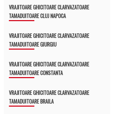
VRAJITOARE GHICITOARE CLARVAZATOARE
TAMADUITOARE CLUJ NAPOCA
VRAJITOARE GHICITOARE CLARVAZATOARE
TAMADUITOARE GIURGIU
VRAJITOARE GHICITOARE CLARVAZATOARE
TAMADUITOARE CONSTANTA
VRAJITOARE GHICITOARE CLARVAZATOARE
TAMADUITOARE BRAILA