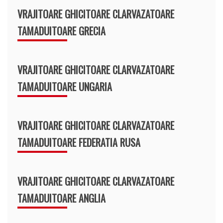
VRAJITOARE GHICITOARE CLARVAZATOARE
TAMADUITOARE GRECIA
VRAJITOARE GHICITOARE CLARVAZATOARE
TAMADUITOARE UNGARIA
VRAJITOARE GHICITOARE CLARVAZATOARE
TAMADUITOARE FEDERATIA RUSA
VRAJITOARE GHICITOARE CLARVAZATOARE
TAMADUITOARE ANGLIA