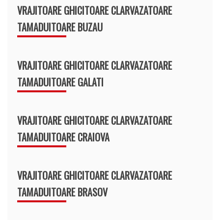
VRAJITOARE GHICITOARE CLARVAZATOARE
TAMADUITOARE BUZAU
VRAJITOARE GHICITOARE CLARVAZATOARE
TAMADUITOARE GALATI
VRAJITOARE GHICITOARE CLARVAZATOARE
TAMADUITOARE CRAIOVA
VRAJITOARE GHICITOARE CLARVAZATOARE
TAMADUITOARE BRASOV