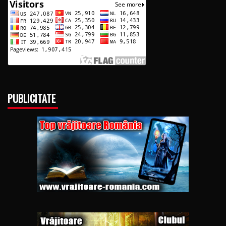
PUBLICITATE