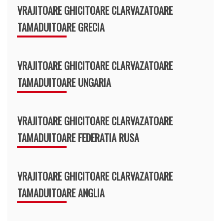
VRAJITOARE GHICITOARE CLARVAZATOARE
TAMADUITOARE GRECIA
VRAJITOARE GHICITOARE CLARVAZATOARE
TAMADUITOARE UNGARIA
VRAJITOARE GHICITOARE CLARVAZATOARE
TAMADUITOARE FEDERATIA RUSA
VRAJITOARE GHICITOARE CLARVAZATOARE
TAMADUITOARE ANGLIA