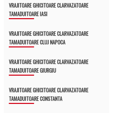
VRAJITOARE GHICITOARE CLARVAZATOARE
TAMADUITOARE IASI
VRAJITOARE GHICITOARE CLARVAZATOARE
TAMADUITOARE CLUJ NAPOCA
VRAJITOARE GHICITOARE CLARVAZATOARE
TAMADUITOARE GIURGIU
VRAJITOARE GHICITOARE CLARVAZATOARE
TAMADUITOARE CONSTANTA