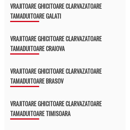
VRAJITOARE GHICITOARE CLARVAZATOARE
TAMADUITOARE GALATI
VRAJITOARE GHICITOARE CLARVAZATOARE
TAMADUITOARE CRAIOVA
VRAJITOARE GHICITOARE CLARVAZATOARE
TAMADUITOARE BRASOV
VRAJITOARE GHICITOARE CLARVAZATOARE
TAMADUITOARE TIMISOARA