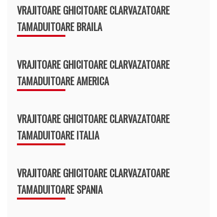
VRAJITOARE GHICITOARE CLARVAZATOARE
TAMADUITOARE BRAILA
VRAJITOARE GHICITOARE CLARVAZATOARE
TAMADUITOARE AMERICA
VRAJITOARE GHICITOARE CLARVAZATOARE
TAMADUITOARE ITALIA
VRAJITOARE GHICITOARE CLARVAZATOARE
TAMADUITOARE SPANIA