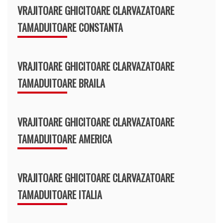
VRAJITOARE GHICITOARE CLARVAZATOARE
TAMADUITOARE CONSTANTA
VRAJITOARE GHICITOARE CLARVAZATOARE
TAMADUITOARE BRAILA
VRAJITOARE GHICITOARE CLARVAZATOARE
TAMADUITOARE AMERICA
VRAJITOARE GHICITOARE CLARVAZATOARE
TAMADUITOARE ITALIA