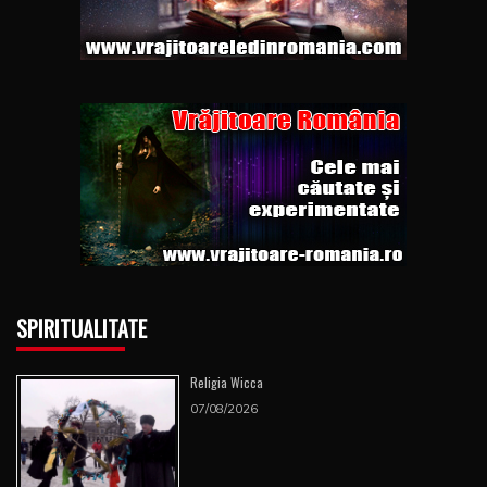
SPIRITUALITATE
Religia Wicca
07/08/2026