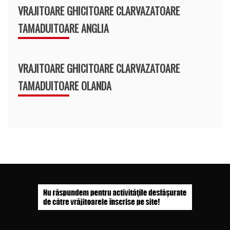
VRAJITOARE GHICITOARE CLARVAZATOARE
TAMADUITOARE ANGLIA
VRAJITOARE GHICITOARE CLARVAZATOARE
TAMADUITOARE OLANDA