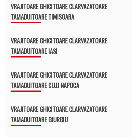
VRAJITOARE GHICITOARE CLARVAZATOARE
TAMADUITOARE TIMISOARA
VRAJITOARE GHICITOARE CLARVAZATOARE
TAMADUITOARE IASI
VRAJITOARE GHICITOARE CLARVAZATOARE
TAMADUITOARE CLUJ NAPOCA
VRAJITOARE GHICITOARE CLARVAZATOARE
TAMADUITOARE GIURGIU