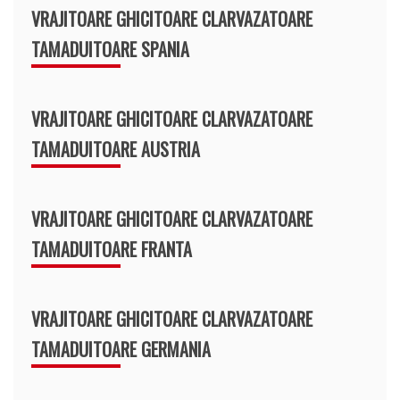
VRAJITOARE GHICITOARE CLARVAZATOARE
TAMADUITOARE SPANIA
VRAJITOARE GHICITOARE CLARVAZATOARE
TAMADUITOARE AUSTRIA
VRAJITOARE GHICITOARE CLARVAZATOARE
TAMADUITOARE FRANTA
VRAJITOARE GHICITOARE CLARVAZATOARE
TAMADUITOARE GERMANIA