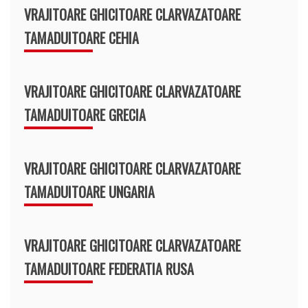
VRAJITOARE GHICITOARE CLARVAZATOARE
TAMADUITOARE CEHIA
VRAJITOARE GHICITOARE CLARVAZATOARE
TAMADUITOARE GRECIA
VRAJITOARE GHICITOARE CLARVAZATOARE
TAMADUITOARE UNGARIA
VRAJITOARE GHICITOARE CLARVAZATOARE
TAMADUITOARE FEDERATIA RUSA