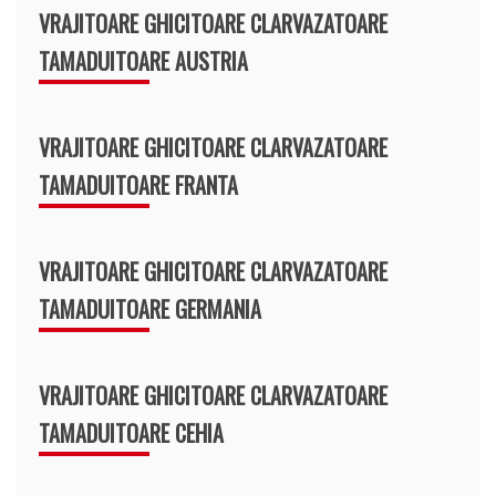
VRAJITOARE GHICITOARE CLARVAZATOARE
TAMADUITOARE AUSTRIA
VRAJITOARE GHICITOARE CLARVAZATOARE
TAMADUITOARE FRANTA
VRAJITOARE GHICITOARE CLARVAZATOARE
TAMADUITOARE GERMANIA
VRAJITOARE GHICITOARE CLARVAZATOARE
TAMADUITOARE CEHIA