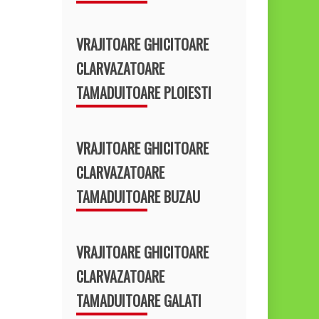
VRAJITOARE GHICITOARE
CLARVAZATOARE
TAMADUITOARE PLOIESTI
VRAJITOARE GHICITOARE
CLARVAZATOARE
TAMADUITOARE BUZAU
VRAJITOARE GHICITOARE
CLARVAZATOARE
TAMADUITOARE GALATI