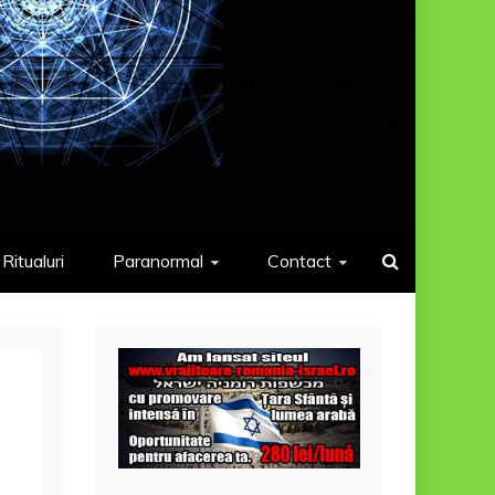
Ritualuri
Paranormal
Contact