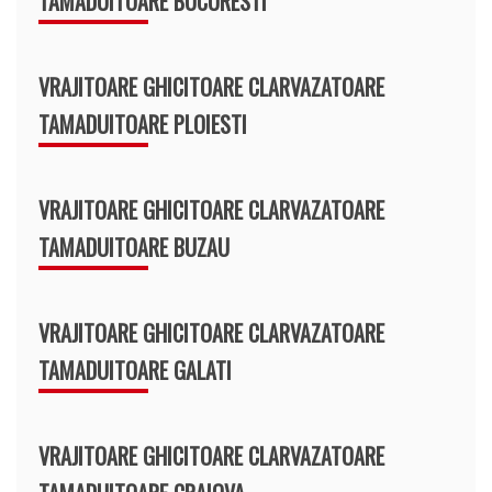
TAMADUITOARE BUCURESTI
VRAJITOARE GHICITOARE CLARVAZATOARE
TAMADUITOARE PLOIESTI
VRAJITOARE GHICITOARE CLARVAZATOARE
TAMADUITOARE BUZAU
VRAJITOARE GHICITOARE CLARVAZATOARE
TAMADUITOARE GALATI
VRAJITOARE GHICITOARE CLARVAZATOARE