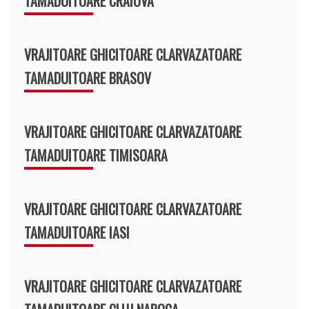
TAMADUITOARE CRAIOVA
VRAJITOARE GHICITOARE CLARVAZATOARE
TAMADUITOARE BRASOV
VRAJITOARE GHICITOARE CLARVAZATOARE
TAMADUITOARE TIMISOARA
VRAJITOARE GHICITOARE CLARVAZATOARE
TAMADUITOARE IASI
VRAJITOARE GHICITOARE CLARVAZATOARE