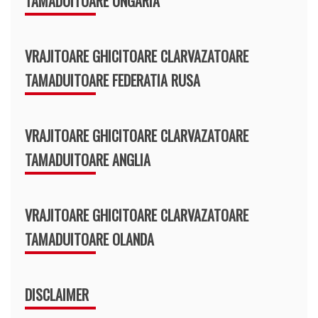
TAMADUITOARE UNGARIA
VRAJITOARE GHICITOARE CLARVAZATOARE
TAMADUITOARE FEDERATIA RUSA
VRAJITOARE GHICITOARE CLARVAZATOARE
TAMADUITOARE ANGLIA
VRAJITOARE GHICITOARE CLARVAZATOARE
TAMADUITOARE OLANDA
DISCLAIMER