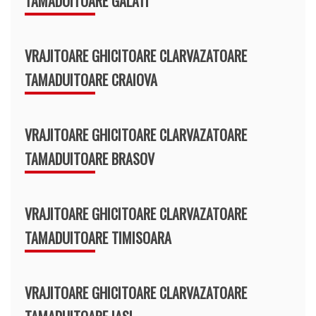
TAMADUITOARE GALATI
VRAJITOARE GHICITOARE CLARVAZATOARE
TAMADUITOARE CRAIOVA
VRAJITOARE GHICITOARE CLARVAZATOARE
TAMADUITOARE BRASOV
VRAJITOARE GHICITOARE CLARVAZATOARE
TAMADUITOARE TIMISOARA
VRAJITOARE GHICITOARE CLARVAZATOARE