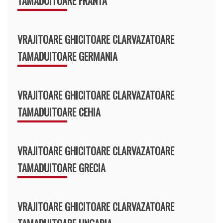
TAMADUITOARE FRANTA
VRAJITOARE GHICITOARE CLARVAZATOARE
TAMADUITOARE GERMANIA
VRAJITOARE GHICITOARE CLARVAZATOARE
TAMADUITOARE CEHIA
VRAJITOARE GHICITOARE CLARVAZATOARE
TAMADUITOARE GRECIA
VRAJITOARE GHICITOARE CLARVAZATOARE