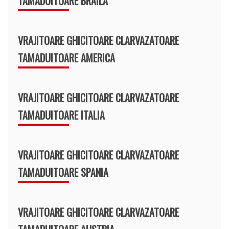
TAMADUITOARE BRAILA
VRAJITOARE GHICITOARE CLARVAZATOARE
TAMADUITOARE AMERICA
VRAJITOARE GHICITOARE CLARVAZATOARE
TAMADUITOARE ITALIA
VRAJITOARE GHICITOARE CLARVAZATOARE
TAMADUITOARE SPANIA
VRAJITOARE GHICITOARE CLARVAZATOARE