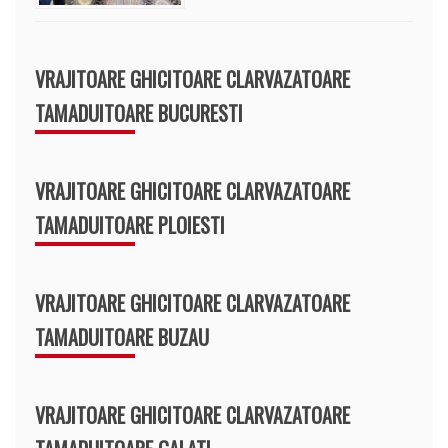
VRAJITOARE GHICITOARE CLARVAZATOARE
TAMADUITOARE BUCURESTI
VRAJITOARE GHICITOARE CLARVAZATOARE
TAMADUITOARE PLOIESTI
VRAJITOARE GHICITOARE CLARVAZATOARE
TAMADUITOARE BUZAU
VRAJITOARE GHICITOARE CLARVAZATOARE