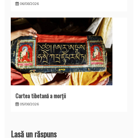
06/08/2026
Cartea tibetană a morţii
05/08/2026
Lasă un răspuns