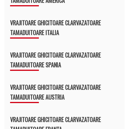
TAMADUITOARE AMERICA
VRAJITOARE GHICITOARE CLARVAZATOARE
TAMADUITOARE ITALIA
VRAJITOARE GHICITOARE CLARVAZATOARE
TAMADUITOARE SPANIA
VRAJITOARE GHICITOARE CLARVAZATOARE
TAMADUITOARE AUSTRIA
VRAJITOARE GHICITOARE CLARVAZATOARE