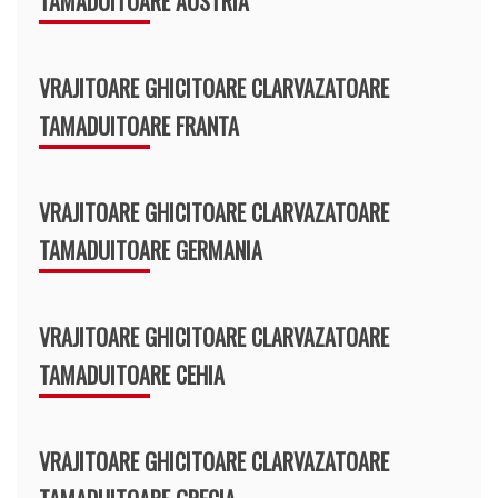
TAMADUITOARE AUSTRIA
VRAJITOARE GHICITOARE CLARVAZATOARE
TAMADUITOARE FRANTA
VRAJITOARE GHICITOARE CLARVAZATOARE
TAMADUITOARE GERMANIA
VRAJITOARE GHICITOARE CLARVAZATOARE
TAMADUITOARE CEHIA
VRAJITOARE GHICITOARE CLARVAZATOARE