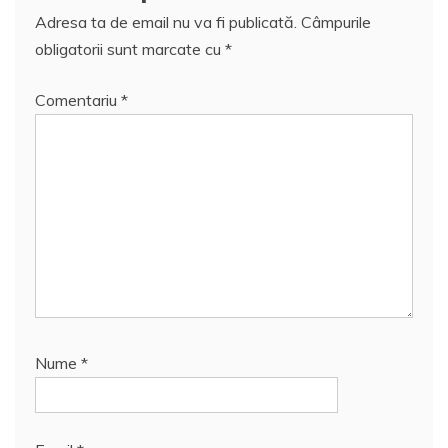
Adresa ta de email nu va fi publicată.
Câmpurile
obligatorii sunt marcate cu
*
Comentariu
*
Nume
*