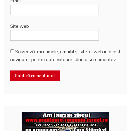
Email
*
Site web
Salvează-mi numele, emailul și site-ul web în acest
navigator pentru data viitoare când o să comentez.