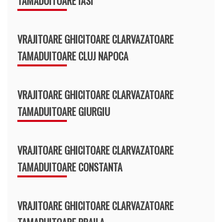
TAMADUITOARE IASI
VRAJITOARE GHICITOARE CLARVAZATOARE
TAMADUITOARE CLUJ NAPOCA
VRAJITOARE GHICITOARE CLARVAZATOARE
TAMADUITOARE GIURGIU
VRAJITOARE GHICITOARE CLARVAZATOARE
TAMADUITOARE CONSTANTA
VRAJITOARE GHICITOARE CLARVAZATOARE