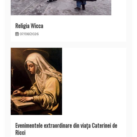
Religia Wicca
07/08/2026
Evenimentele extraordinare din viața Caterinei de
Ricci