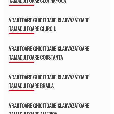
TAMADUITOARE CLUJ NAPOCA
VRAJITOARE GHICITOARE CLARVAZATOARE
TAMADUITOARE GIURGIU
VRAJITOARE GHICITOARE CLARVAZATOARE
TAMADUITOARE CONSTANTA
VRAJITOARE GHICITOARE CLARVAZATOARE
TAMADUITOARE BRAILA
VRAJITOARE GHICITOARE CLARVAZATOARE