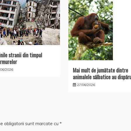
nile stranii din timpul
rmurelor
Mai mult de jumătate dintre
/06/2026
animalele sălbatice au dispăr
27/06/2026
e obligatorii sunt marcate cu
*