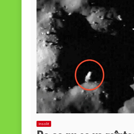
Insolit