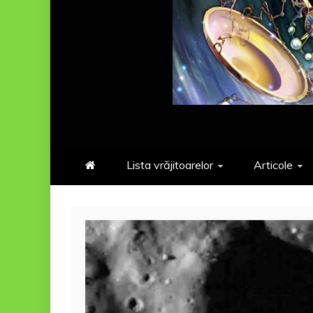
Lista vrăjitoarelor
Articole