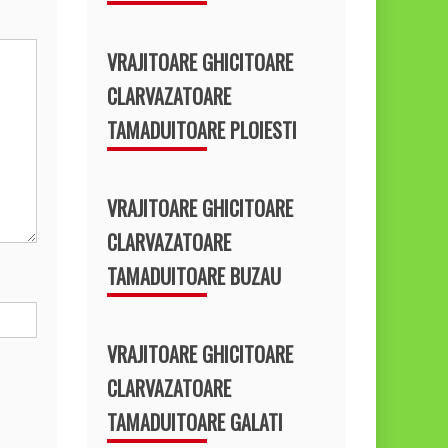
VRAJITOARE GHICITOARE
CLARVAZATOARE
TAMADUITOARE PLOIESTI
VRAJITOARE GHICITOARE
CLARVAZATOARE
TAMADUITOARE BUZAU
VRAJITOARE GHICITOARE
CLARVAZATOARE
TAMADUITOARE GALATI