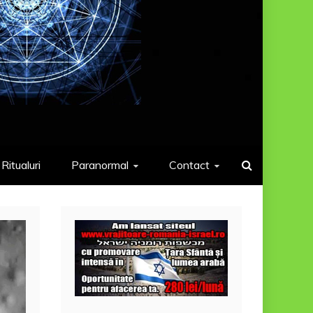
Ritualuri
Paranormal
Contact