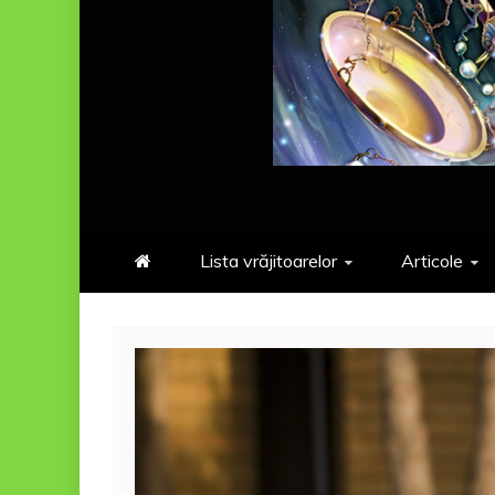
Lista vrăjitoarelor
Articole