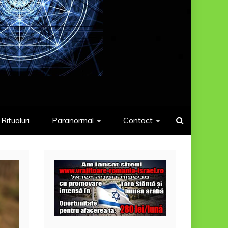
Ritualuri
Paranormal
Contact