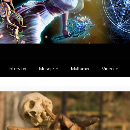
Interviuri
Mesaje
Multumiri
Video