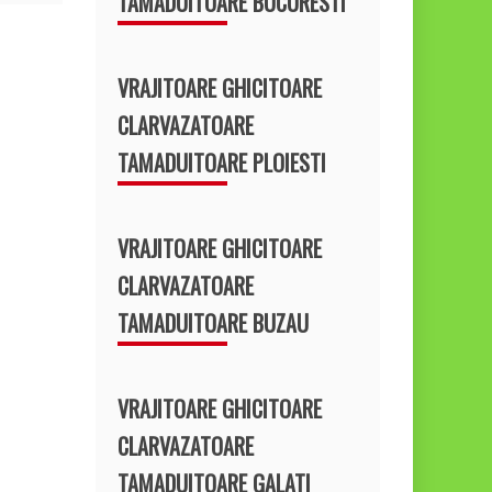
TAMADUITOARE BUCURESTI
VRAJITOARE GHICITOARE
CLARVAZATOARE
TAMADUITOARE PLOIESTI
VRAJITOARE GHICITOARE
CLARVAZATOARE
TAMADUITOARE BUZAU
VRAJITOARE GHICITOARE
CLARVAZATOARE
TAMADUITOARE GALATI