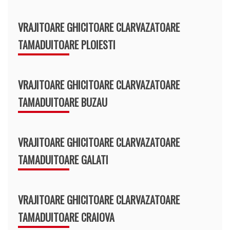
VRAJITOARE GHICITOARE CLARVAZATOARE
TAMADUITOARE PLOIESTI
VRAJITOARE GHICITOARE CLARVAZATOARE
TAMADUITOARE BUZAU
VRAJITOARE GHICITOARE CLARVAZATOARE
TAMADUITOARE GALATI
VRAJITOARE GHICITOARE CLARVAZATOARE
TAMADUITOARE CRAIOVA