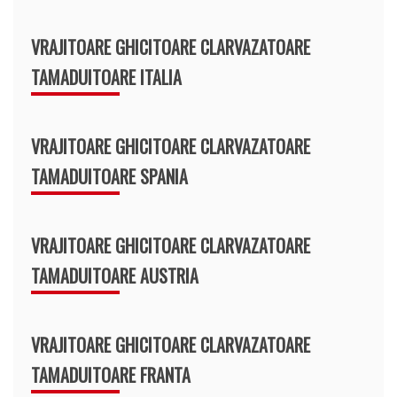
VRAJITOARE GHICITOARE CLARVAZATOARE
TAMADUITOARE ITALIA
VRAJITOARE GHICITOARE CLARVAZATOARE
TAMADUITOARE SPANIA
VRAJITOARE GHICITOARE CLARVAZATOARE
TAMADUITOARE AUSTRIA
VRAJITOARE GHICITOARE CLARVAZATOARE
TAMADUITOARE FRANTA