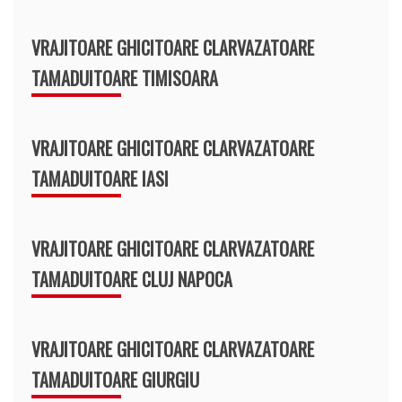
VRAJITOARE GHICITOARE CLARVAZATOARE
TAMADUITOARE TIMISOARA
VRAJITOARE GHICITOARE CLARVAZATOARE
TAMADUITOARE IASI
VRAJITOARE GHICITOARE CLARVAZATOARE
TAMADUITOARE CLUJ NAPOCA
VRAJITOARE GHICITOARE CLARVAZATOARE
TAMADUITOARE GIURGIU