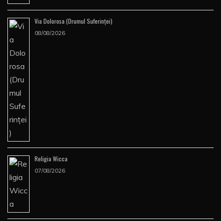
Via Dolorosa (Drumul Suferinţei)
08/08/2026
Religia Wicca
07/08/2026