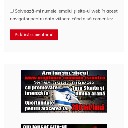
Salvează-mi numele, emailul și site-ul web în acest
navigator pentru data viitoare când o să comentez.