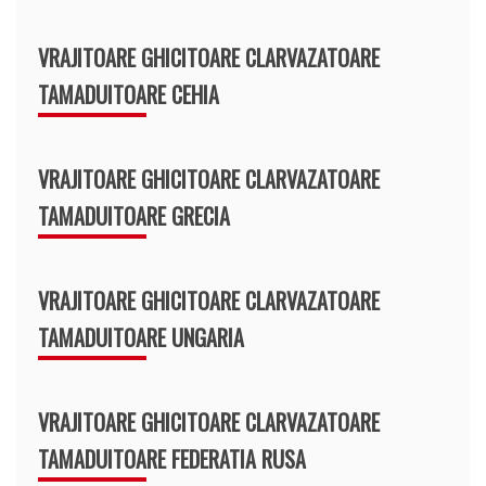
VRAJITOARE GHICITOARE CLARVAZATOARE
TAMADUITOARE CEHIA
VRAJITOARE GHICITOARE CLARVAZATOARE
TAMADUITOARE GRECIA
VRAJITOARE GHICITOARE CLARVAZATOARE
TAMADUITOARE UNGARIA
VRAJITOARE GHICITOARE CLARVAZATOARE
TAMADUITOARE FEDERATIA RUSA