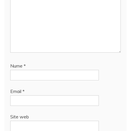
Nume
*
Email
*
Site web