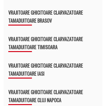
VRAJITOARE GHICITOARE CLARVAZATOARE
TAMADUITOARE BRASOV
VRAJITOARE GHICITOARE CLARVAZATOARE
TAMADUITOARE TIMISOARA
VRAJITOARE GHICITOARE CLARVAZATOARE
TAMADUITOARE IASI
VRAJITOARE GHICITOARE CLARVAZATOARE
TAMADUITOARE CLUJ NAPOCA