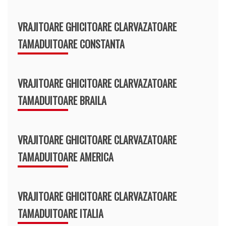
VRAJITOARE GHICITOARE CLARVAZATOARE
TAMADUITOARE CONSTANTA
VRAJITOARE GHICITOARE CLARVAZATOARE
TAMADUITOARE BRAILA
VRAJITOARE GHICITOARE CLARVAZATOARE
TAMADUITOARE AMERICA
VRAJITOARE GHICITOARE CLARVAZATOARE
TAMADUITOARE ITALIA