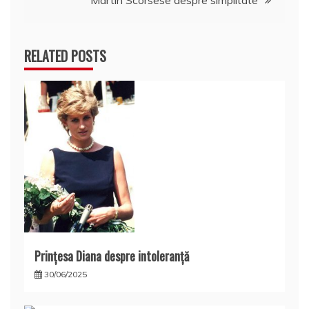
articole
RELATED POSTS
Prințesa Diana despre intoleranță
30/06/2025