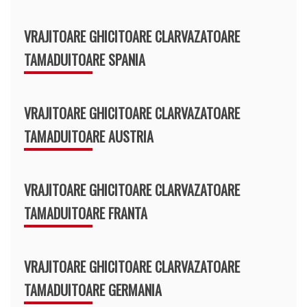
VRAJITOARE GHICITOARE CLARVAZATOARE
TAMADUITOARE SPANIA
VRAJITOARE GHICITOARE CLARVAZATOARE
TAMADUITOARE AUSTRIA
VRAJITOARE GHICITOARE CLARVAZATOARE
TAMADUITOARE FRANTA
VRAJITOARE GHICITOARE CLARVAZATOARE
TAMADUITOARE GERMANIA