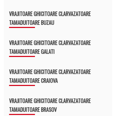
VRAJITOARE GHICITOARE CLARVAZATOARE
TAMADUITOARE BUZAU
VRAJITOARE GHICITOARE CLARVAZATOARE
TAMADUITOARE GALATI
VRAJITOARE GHICITOARE CLARVAZATOARE
TAMADUITOARE CRAIOVA
VRAJITOARE GHICITOARE CLARVAZATOARE
TAMADUITOARE BRASOV