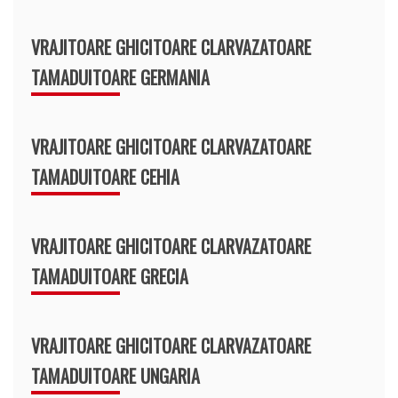
VRAJITOARE GHICITOARE CLARVAZATOARE
TAMADUITOARE GERMANIA
VRAJITOARE GHICITOARE CLARVAZATOARE
TAMADUITOARE CEHIA
VRAJITOARE GHICITOARE CLARVAZATOARE
TAMADUITOARE GRECIA
VRAJITOARE GHICITOARE CLARVAZATOARE
TAMADUITOARE UNGARIA