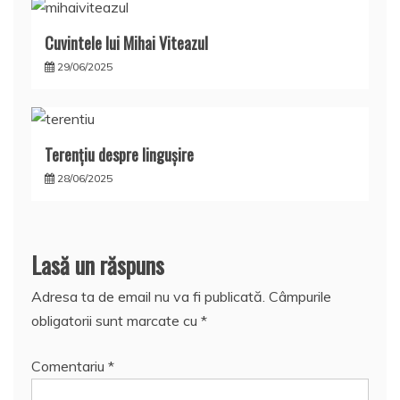
Cuvintele lui Mihai Viteazul
29/06/2025
Terențiu despre lingușire
28/06/2025
Lasă un răspuns
Adresa ta de email nu va fi publicată.
Câmpurile
obligatorii sunt marcate cu
*
Comentariu
*