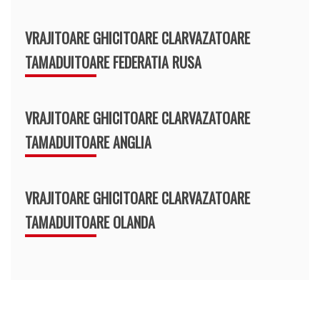
VRAJITOARE GHICITOARE CLARVAZATOARE
TAMADUITOARE FEDERATIA RUSA
VRAJITOARE GHICITOARE CLARVAZATOARE
TAMADUITOARE ANGLIA
VRAJITOARE GHICITOARE CLARVAZATOARE
TAMADUITOARE OLANDA