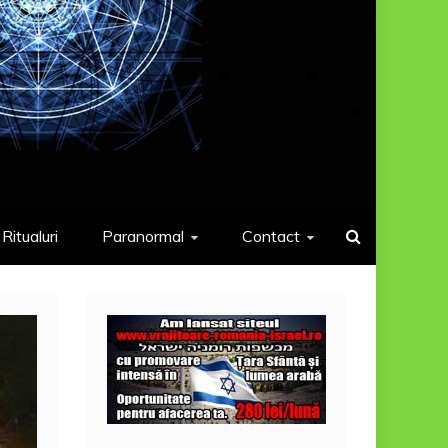
Ritualuri
Paranormal
Contact