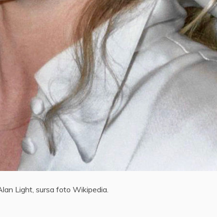
lan Light, sursa foto Wikipedia.