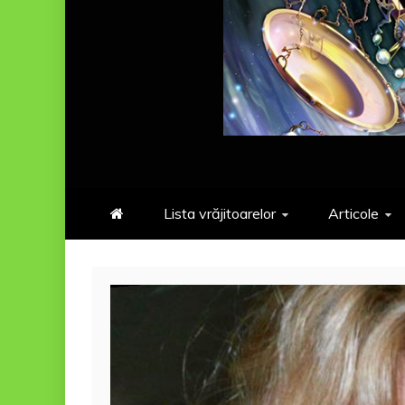
Lista vrăjitoarelor
Articole