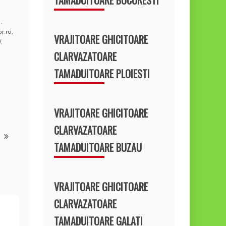
o
,
r.ro
,
VRAJITOARE GHICITOARE
/
,
CLARVAZATOARE
TAMADUITOARE PLOIESTI
VRAJITOARE GHICITOARE
CLARVAZATOARE
TAMADUITOARE BUZAU
VRAJITOARE GHICITOARE
CLARVAZATOARE
TAMADUITOARE GALATI