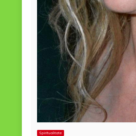
Spiritualitate