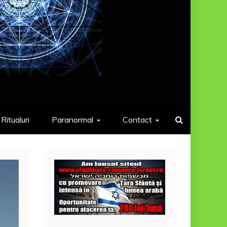
Ritualuri
Paranormal
Contact