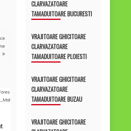
CLARVAZATOARE
TAMADUITOARE BUCURESTI
VRAJITOARE GHICITOARE
ice
CLARVAZATOARE
ine
TAMADUITOARE PLOIESTI
VRAJITOARE GHICITOARE
CLARVAZATOARE
TAMADUITOARE BUZAU
VRAJITOARE GHICITOARE
ut