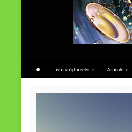
Lista vrăjitoarelor
Articole