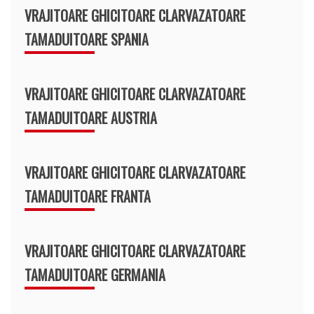
VRAJITOARE GHICITOARE CLARVAZATOARE
TAMADUITOARE SPANIA
VRAJITOARE GHICITOARE CLARVAZATOARE
TAMADUITOARE AUSTRIA
VRAJITOARE GHICITOARE CLARVAZATOARE
TAMADUITOARE FRANTA
VRAJITOARE GHICITOARE CLARVAZATOARE
TAMADUITOARE GERMANIA