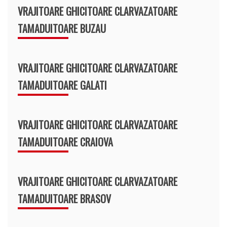
VRAJITOARE GHICITOARE CLARVAZATOARE
TAMADUITOARE BUZAU
VRAJITOARE GHICITOARE CLARVAZATOARE
TAMADUITOARE GALATI
VRAJITOARE GHICITOARE CLARVAZATOARE
TAMADUITOARE CRAIOVA
VRAJITOARE GHICITOARE CLARVAZATOARE
TAMADUITOARE BRASOV