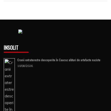
INSOLIT
Cranii extraterestre descoperite în Caucaz alături de artefacte naziste
10/08/2026