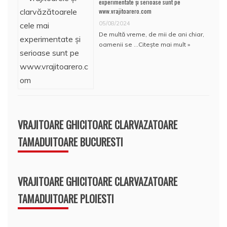
experimentate și serioase sunt pe
www.vrajitoarero.com
05/08/2024
De multă vreme, de mii de ani chiar,
oamenii se …
Citește mai mult »
VRAJITOARE GHICITOARE CLARVAZATOARE
TAMADUITOARE BUCURESTI
VRAJITOARE GHICITOARE CLARVAZATOARE
TAMADUITOARE PLOIESTI