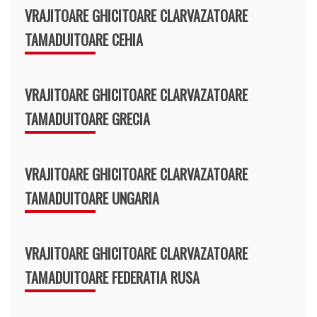
VRAJITOARE GHICITOARE CLARVAZATOARE
TAMADUITOARE CEHIA
VRAJITOARE GHICITOARE CLARVAZATOARE
TAMADUITOARE GRECIA
VRAJITOARE GHICITOARE CLARVAZATOARE
TAMADUITOARE UNGARIA
VRAJITOARE GHICITOARE CLARVAZATOARE
TAMADUITOARE FEDERATIA RUSA