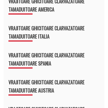
VRAJITOARE GHICITOARE CLARVAZATOARE
TAMADUITOARE AMERICA
VRAJITOARE GHICITOARE CLARVAZATOARE
TAMADUITOARE ITALIA
VRAJITOARE GHICITOARE CLARVAZATOARE
TAMADUITOARE SPANIA
VRAJITOARE GHICITOARE CLARVAZATOARE
TAMADUITOARE AUSTRIA