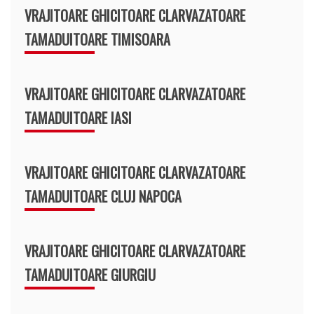
VRAJITOARE GHICITOARE CLARVAZATOARE
TAMADUITOARE TIMISOARA
VRAJITOARE GHICITOARE CLARVAZATOARE
TAMADUITOARE IASI
VRAJITOARE GHICITOARE CLARVAZATOARE
TAMADUITOARE CLUJ NAPOCA
VRAJITOARE GHICITOARE CLARVAZATOARE
TAMADUITOARE GIURGIU