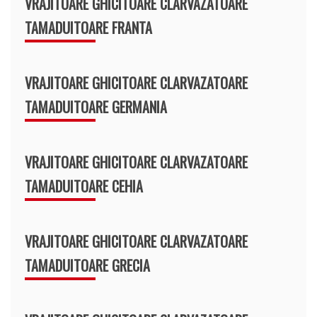
VRAJITOARE GHICITOARE CLARVAZATOARE
TAMADUITOARE FRANTA
VRAJITOARE GHICITOARE CLARVAZATOARE
TAMADUITOARE GERMANIA
VRAJITOARE GHICITOARE CLARVAZATOARE
TAMADUITOARE CEHIA
VRAJITOARE GHICITOARE CLARVAZATOARE
TAMADUITOARE GRECIA