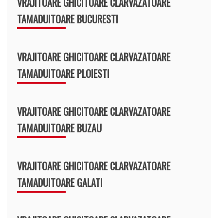
VRAJITOARE GHICITOARE CLARVAZATOARE
TAMADUITOARE BUCURESTI
VRAJITOARE GHICITOARE CLARVAZATOARE
TAMADUITOARE PLOIESTI
VRAJITOARE GHICITOARE CLARVAZATOARE
TAMADUITOARE BUZAU
VRAJITOARE GHICITOARE CLARVAZATOARE
TAMADUITOARE GALATI