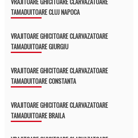
VRAJITOARE GHICITOARE CLARVAZATOARE
TAMADUITOARE CLUJ NAPOCA
VRAJITOARE GHICITOARE CLARVAZATOARE
TAMADUITOARE GIURGIU
VRAJITOARE GHICITOARE CLARVAZATOARE
TAMADUITOARE CONSTANTA
VRAJITOARE GHICITOARE CLARVAZATOARE
TAMADUITOARE BRAILA