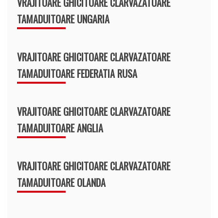
VRAJITOARE GHICITOARE CLARVAZATOARE
TAMADUITOARE UNGARIA
VRAJITOARE GHICITOARE CLARVAZATOARE
TAMADUITOARE FEDERATIA RUSA
VRAJITOARE GHICITOARE CLARVAZATOARE
TAMADUITOARE ANGLIA
VRAJITOARE GHICITOARE CLARVAZATOARE
TAMADUITOARE OLANDA