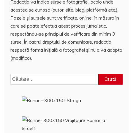
Redacția va indica sursele fotografiei, acolo unde
acestea se cunosc (autor, site, blog, platformă etc.).
Pozele și sursele sunt verificate, online, în măsura în
care se poate efectua acest proces jurnalistic,
respectându-se principiul de verificare din minim 3
surse. În cadrul dreptului de comunicare, redacția
respectă forma inițială a fotografiei și nu o va adapta
(modifica).
Caută
după: