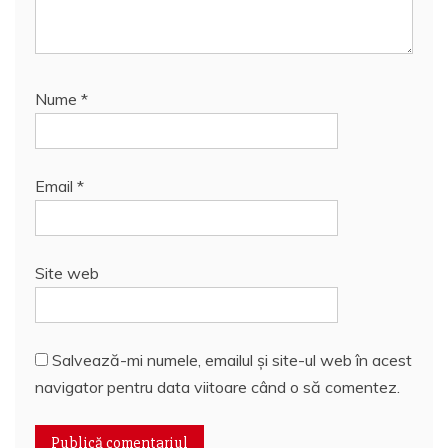
Nume
*
Email
*
Site web
Salvează-mi numele, emailul și site-ul web în acest
navigator pentru data viitoare când o să comentez.