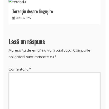
Terențiu despre lingușire
28/06/2025
Lasă un răspuns
Adresa ta de email nu va fi publicată.
Câmpurile
obligatorii sunt marcate cu
*
Comentariu
*