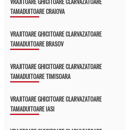
VRAJITOARE GHICITOARE CLARVAZATOARE
TAMADUITOARE CRAIOVA
VRAJITOARE GHICITOARE CLARVAZATOARE
TAMADUITOARE BRASOV
VRAJITOARE GHICITOARE CLARVAZATOARE
TAMADUITOARE TIMISOARA
VRAJITOARE GHICITOARE CLARVAZATOARE
TAMADUITOARE IASI