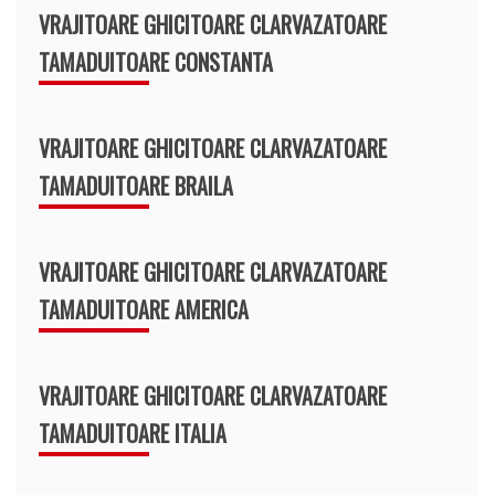
VRAJITOARE GHICITOARE CLARVAZATOARE
TAMADUITOARE CONSTANTA
VRAJITOARE GHICITOARE CLARVAZATOARE
TAMADUITOARE BRAILA
VRAJITOARE GHICITOARE CLARVAZATOARE
TAMADUITOARE AMERICA
VRAJITOARE GHICITOARE CLARVAZATOARE
TAMADUITOARE ITALIA