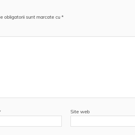
e obligatorii sunt marcate cu
*
*
Site web