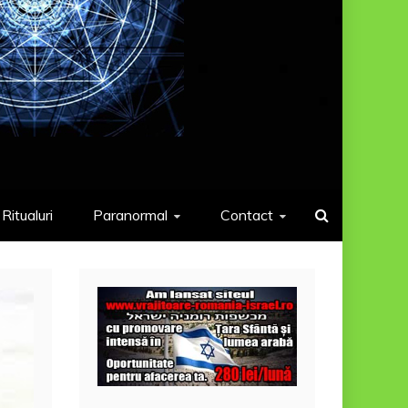
Ritualuri
Paranormal
Contact