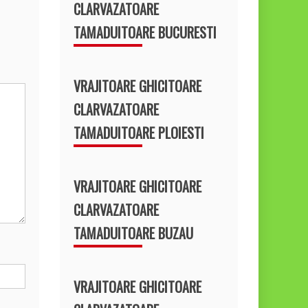
CLARVAZATOARE
TAMADUITOARE BUCURESTI
VRAJITOARE GHICITOARE
CLARVAZATOARE
TAMADUITOARE PLOIESTI
VRAJITOARE GHICITOARE
CLARVAZATOARE
TAMADUITOARE BUZAU
VRAJITOARE GHICITOARE