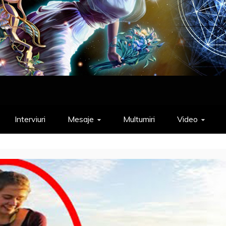
Interviuri
Mesaje
Multumiri
Video