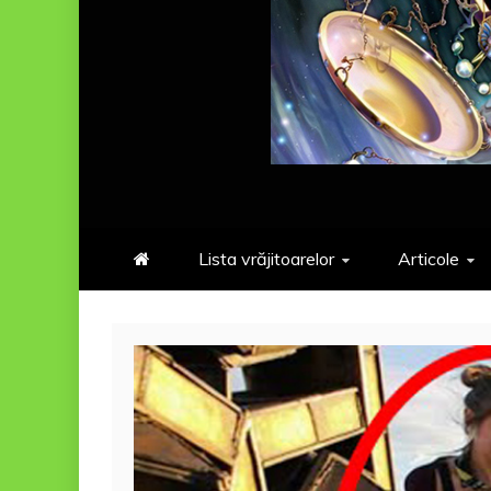
Lista vrăjitoarelor
Articole